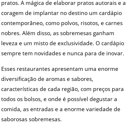
pratos. A mágica de elaborar pratos autorais e a
coragem de implantar no destino um cardápio
contemporâneo, como polvos, risotos, e carnes
nobres. Além disso, as sobremesas ganham
leveza e um misto de exclusividade. O cardápio
sempre tem novidades e nunca para de inovar.
Esses restaurantes apresentam uma enorme
diversificação de aromas e sabores,
características de cada região, com preços para
todos os bolsos, e onde é possível degustar a
comida, as entradas e a enorme variedade de
saborosas sobremesas.