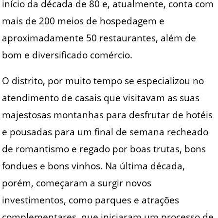
início da década de 80 e, atualmente, conta com
mais de 200 meios de hospedagem e
aproximadamente 50 restaurantes, além de
bom e diversificado comércio.
O distrito, por muito tempo se especializou no
atendimento de casais que visitavam as suas
majestosas montanhas para desfrutar de hotéis
e pousadas para um final de semana recheado
de romantismo e regado por boas trutas, bons
fondues e bons vinhos. Na última década,
porém, começaram a surgir novos
investimentos, como parques e atrações
complementares, que iniciaram um processo de