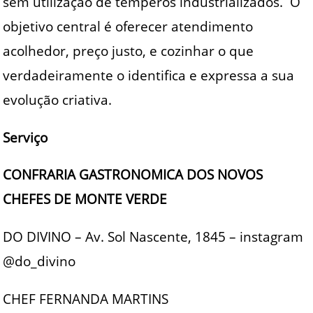
sem utilização de temperos industrializados. O
objetivo central é oferecer atendimento
acolhedor, preço justo, e cozinhar o que
verdadeiramente o identifica e expressa a sua
evolução criativa.
Serviço
CONFRARIA GASTRONOMICA DOS NOVOS
CHEFES DE MONTE VERDE
DO DIVINO – Av. Sol Nascente, 1845 – instagram
@do_divino
CHEF FERNANDA MARTINS