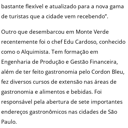
bastante flexível e atualizado para a nova gama
de turistas que a cidade vem recebendo”.
Outro que desembarcou em Monte Verde
recentemente foi o chef Edu Cardoso, conhecido
como o Alquimista. Tem formação em
Engenharia de Produção e Gestão Financeira,
além de ter feito gastronomia pelo Cordon Bleu,
fez diversos cursos de extensão nas áreas de
gastronomia e alimentos e bebidas. Foi
responsável pela abertura de sete importantes
endereços gastronômicos nas cidades de São
Paulo.