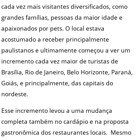
cada vez mais visitantes diversificados, como
grandes famílias, pessoas da maior idade e
apaixonados por pets. O local estava
acostumado a receber principalmente
paulistanos e ultimamente começou a ver um
incremento cada vez maior de turistas de
Brasília, Rio de Janeiro, Belo Horizonte, Paraná,
Goiás, e principalmente, das capitais do
nordeste.
Esse incremento levou a uma mudança
completa também no cardápio e na proposta
gastronômica dos restaurantes locais. Mesmo