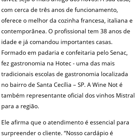
com cerca de três anos de funcionamento,
oferece o melhor da cozinha francesa, italiana e
contemporânea. O profissional tem 38 anos de
idade e já comandou importantes casas.
Formado em padaria e confeitaria pelo Senac,
fez gastronomia na Hotec - uma das mais
tradicionais escolas de gastronomia localizada
no bairro de Santa Cecília – SP. A Wine Not é
também representante oficial dos vinhos Mistral
para a região.
Ele afirma que o atendimento é essencial para
surpreender o cliente. “Nosso cardápio é