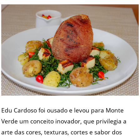
Edu Cardoso foi ousado e levou para Monte
Verde um conceito inovador, que privilegia a
arte das cores, texturas, cortes e sabor dos