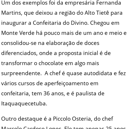
Um dos exemplos foi da empresária Fernanda
Martins, que deixou a região do Alto Tietê para
inaugurar a Confeitaria do Divino. Chegou em
Monte Verde há pouco mais de um ano e meio e
consolidou-se na elaboração de doces
diferenciados, onde a proposta inicial é de
transformar o chocolate em algo mais
surpreendente. A chef é quase autodidata e fez
vários cursos de aperfeiçoamento em
confeitaria, tem 36 anos, e é paulista de
Itaquaquecetuba.
Outro destaque é a Piccolo Osteria, do chef
Marcelo Cardoso Lopes. Ele tem apenas 25 anos