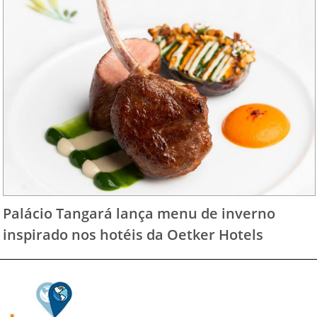
Palácio Tangará lança menu de inverno
inspirado nos hotéis da Oetker Hotels