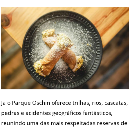
Já o Parque Oschin oferece trilhas, rios, cascatas,
pedras e acidentes geográficos fantásticos,
reunindo uma das mais respeitadas reservas de