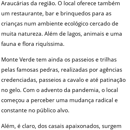
Araucárias da região. O local oferece também
um restaurante, bar e brinquedos para as
crianças num ambiente ecológico cercado de
muita natureza. Além de lagos, animais e uma
fauna e flora riquíssima.
Monte Verde tem ainda os passeios e trilhas
pelas famosas pedras, realizadas por agências
credenciadas, passeios a cavalo e até patinação
no gelo. Com o advento da pandemia, o local
começou a perceber uma mudança radical e
constante no público alvo.
Além, é claro, dos casais apaixonados, surgem