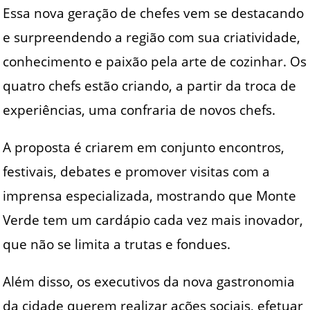
Essa nova geração de chefes vem se destacando
e surpreendendo a região com sua criatividade,
conhecimento e paixão pela arte de cozinhar. Os
quatro chefs estão criando, a partir da troca de
experiências, uma confraria de novos chefs.
A proposta é criarem em conjunto encontros,
festivais, debates e promover visitas com a
imprensa especializada, mostrando que Monte
Verde tem um cardápio cada vez mais inovador,
que não se limita a trutas e fondues.
Além disso, os executivos da nova gastronomia
da cidade querem realizar ações sociais, efetuar