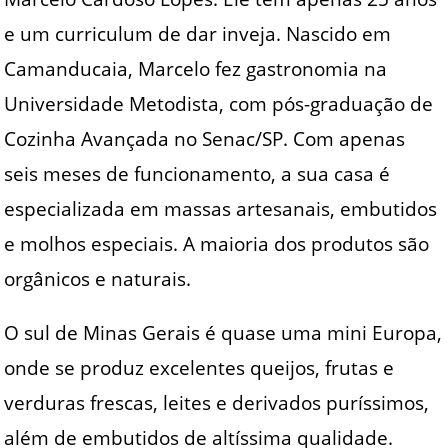
e um curriculum de dar inveja. Nascido em
Camanducaia, Marcelo fez gastronomia na
Universidade Metodista, com pós-graduação de
Cozinha Avançada no Senac/SP. Com apenas
seis meses de funcionamento, a sua casa é
especializada em massas artesanais, embutidos
e molhos especiais. A maioria dos produtos são
orgânicos e naturais.
O sul de Minas Gerais é quase uma mini Europa,
onde se produz excelentes queijos, frutas e
verduras frescas, leites e derivados puríssimos,
além de embutidos de altíssima qualidade.