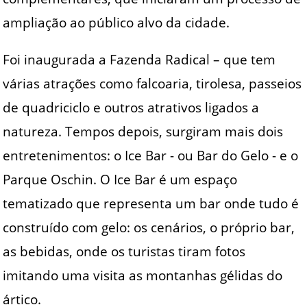
ampliação ao público alvo da cidade.
Foi inaugurada a Fazenda Radical – que tem
várias atrações como falcoaria, tirolesa, passeios
de quadriciclo e outros atrativos ligados a
natureza. Tempos depois, surgiram mais dois
entretenimentos: o Ice Bar - ou Bar do Gelo - e o
Parque Oschin. O Ice Bar é um espaço
tematizado que representa um bar onde tudo é
construído com gelo: os cenários, o próprio bar,
as bebidas, onde os turistas tiram fotos
imitando uma visita as montanhas gélidas do
ártico.