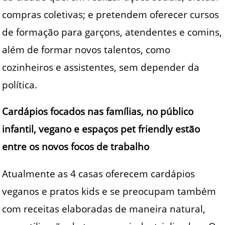
compras coletivas; e pretendem oferecer cursos
de formação para garçons, atendentes e comins,
além de formar novos talentos, como
cozinheiros e assistentes, sem depender da
política.
Cardápios focados nas famílias, no público
infantil, vegano e espaços pet friendly estão
entre os novos focos de trabalho
Atualmente as 4 casas oferecem cardápios
veganos e pratos kids e se preocupam também
com receitas elaboradas de maneira natural,