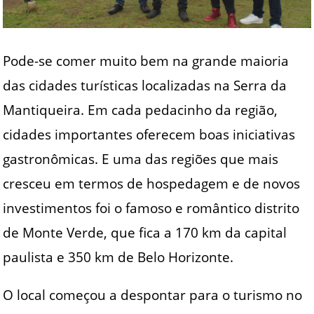
Pode-se comer muito bem na grande maioria
das cidades turísticas localizadas na Serra da
Mantiqueira. Em cada pedacinho da região,
cidades importantes oferecem boas iniciativas
gastronômicas. E uma das regiões que mais
cresceu em termos de hospedagem e de novos
investimentos foi o famoso e romântico distrito
de Monte Verde, que fica a 170 km da capital
paulista e 350 km de Belo Horizonte.
O local começou a despontar para o turismo no