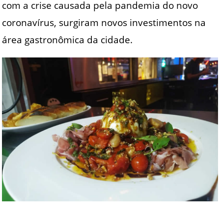
com a crise causada pela pandemia do novo
coronavírus, surgiram novos investimentos na
área gastronômica da cidade.