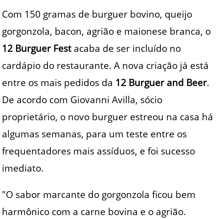
Com 150 gramas de burguer bovino, queijo
gorgonzola, bacon, agrião e maionese branca, o
12 Burguer Fest
acaba de ser incluído no
cardápio do restaurante. A nova criação já está
entre os mais pedidos da
12 Burguer and Beer
.
De acordo com Giovanni Avilla, sócio
proprietário, o novo burguer estreou na casa há
algumas semanas, para um teste entre os
frequentadores mais assíduos, e foi sucesso
imediato.
"O sabor marcante do gorgonzola ficou bem
harmônico com a carne bovina e o agrião.