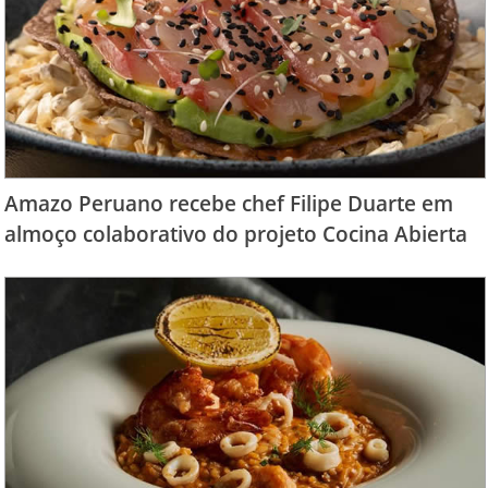
Amazo Peruano recebe chef Filipe Duarte em
almoço colaborativo do projeto Cocina Abierta