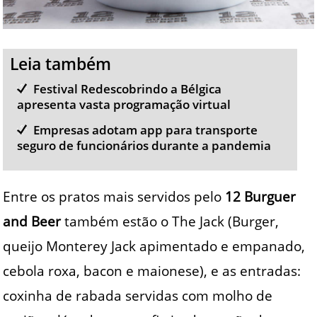
Leia também
Festival Redescobrindo a Bélgica
apresenta vasta programação virtual
Empresas adotam app para transporte
seguro de funcionários durante a pandemia
Entre os pratos mais servidos pelo
12 Burguer
and Beer
também estão o The Jack (Burger,
queijo Monterey Jack apimentado e empanado,
cebola roxa, bacon e maionese), e as entradas:
coxinha de rabada servidas com molho de