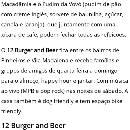
Macadâmia e o Pudim da Vovó (pudim de pão
com creme inglês, sorvete de baunilha, açúcar,
canela e laranja), que juntamente com uma
xícara de café, podem fechar todas as refeições.
O
12 Burger and Beer
fica entre os bairros de
Pinheiros e Vila Madalena e recebe famílias e
grupos de amigos de quarta-feira a domingo
para o almoço, happy hour e jantar. Com música
ao vivo (MPB e pop rock) nas noites de sábado. A
casa também é dog friendly e tem espaço bike
friendly.
12 Burger and Beer