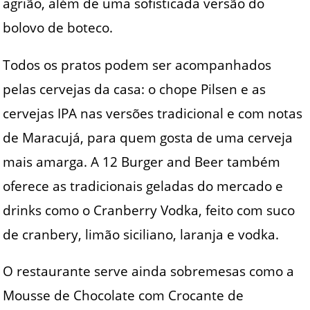
agrião, além de uma sofisticada versão do
bolovo de boteco.
Todos os pratos podem ser acompanhados
pelas cervejas da casa: o chope Pilsen e as
cervejas IPA nas versões tradicional e com notas
de Maracujá, para quem gosta de uma cerveja
mais amarga. A 12 Burger and Beer também
oferece as tradicionais geladas do mercado e
drinks como o Cranberry Vodka, feito com suco
de cranbery, limão siciliano, laranja e vodka.
O restaurante serve ainda sobremesas como a
Mousse de Chocolate com Crocante de