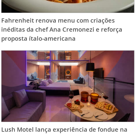
Fahrenheit renova menu com criações
inéditas da chef Ana Cremonezi e reforça
proposta ítalo-americana
Lush Motel lança experiência de fondue na