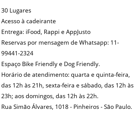
30 Lugares
Acesso à cadeirante
Entrega: iFood, Rappi e AppJusto
Reservas por mensagem de Whatsapp: 11-
99441-2324
Espaço Bike Friendly e Dog Friendly.
Horário de atendimento: quarta e quinta-feira,
das 12h às 21h, sexta-feira e sábado, das 12h às
23h; aos domingos, das 12h às 22h.
Rua Simão Álvares, 1018 - Pinheiros - São Paulo.