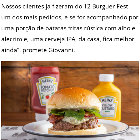
Nossos clientes já fizeram do 12 Burguer Fest
um dos mais pedidos, e se for acompanhado por
uma porção de batatas fritas rústica com alho e
alecrim e, uma cerveja IPA, da casa, fica melhor
ainda”, promete Giovanni.