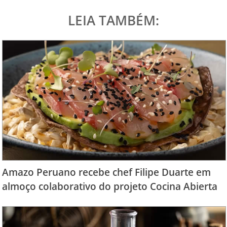
LEIA TAMBÉM:
Amazo Peruano recebe chef Filipe Duarte em
almoço colaborativo do projeto Cocina Abierta