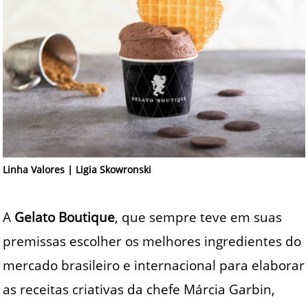
Linha Valores | Ligia Skowronski
A
Gelato Boutique
, que sempre teve em suas
premissas escolher os melhores ingredientes do
mercado brasileiro e internacional para elaborar
as receitas criativas da chefe Márcia Garbin,