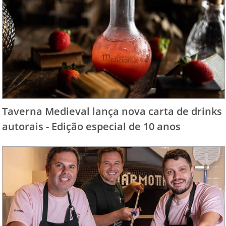
Taverna Medieval lança nova carta de drinks
autorais - Edição especial de 10 anos