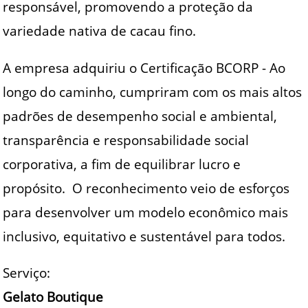
responsável, promovendo a proteção da
variedade nativa de cacau fino.
A empresa adquiriu o Certificação BCORP - Ao
longo do caminho, cumpriram com os mais altos
padrões de desempenho social e ambiental,
transparência e responsabilidade social
corporativa, a fim de equilibrar lucro e
propósito. O reconhecimento veio de esforços
para desenvolver um modelo econômico mais
inclusivo, equitativo e sustentável para todos.
Serviço:
Gelato Boutique