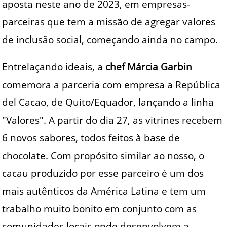
aposta neste ano de 2023, em empresas-
parceiras que tem a missão de agregar valores
de inclusão social, começando ainda no campo.
Entrelaçando ideais, a
chef Márcia Garbin
comemora a parceria com empresa a República
del Cacao, de Quito/Equador, lançando a linha
"Valores". A partir do dia 27, as vitrines recebem
6 novos sabores, todos feitos à base de
chocolate. Com propósito similar ao nosso, o
cacau produzido por esse parceiro é um dos
mais autênticos da América Latina e tem um
trabalho muito bonito em conjunto com as
comunidades locais onde desenvolvem a