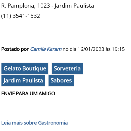
R. Pamplona, 1023 - Jardim Paulista
(11) 3541-1532
Postado por
Camila Karam
no dia 16/01/2023 às
19:15
Gelato Boutique
Sorveteria
Jardim Paulista
Sabores
ENVIE PARA UM AMIGO
Leia mais sobre Gastronomia