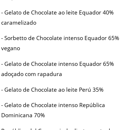
- Gelato de Chocolate ao leite Equador 40%
caramelizado
- Sorbetto de Chocolate intenso Equador 65%
vegano
- Gelato de Chocolate intenso Equador 65%
adoçado com rapadura
- Gelato de Chocolate ao leite Perú 35%
- Gelato de Chocolate intenso República
Dominicana 70%