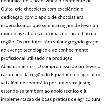
República del Cacao, vinda diretamente de
Quito, cria chocolates com excelência e
dedicação, com o apoio de chocolatiers
especializados que se encarregam de levar ao
mundo os sabores e aromas do cacau fino da
região. Os produtos têm valor agregado graças
ao avanço tecnológico e ao conhecimento
profissional utilizado na produção.
Abastecimento - O compromisso de proteger o
cacau fino da região do Equador e do agricultor
vai além de comprá-lo por um preço justo;
estende-se também ao apoio técnico e à
implementação de boas práticas de agricultura