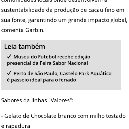
sustentabilidade da produção de cacau fino em
sua fonte, garantindo um grande impacto global,
comenta Garbin.
Leia também
Museu do Futebol recebe edição
presencial da Feira Sabor Nacional
Perto de São Paulo, Castelo Park Aquático
é passeio ideal para o feriado
Sabores da linhas "Valores":
- Gelato de Chocolate branco com milho tostado
e rapadura