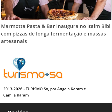
Marmotta Pasta & Bar inaugura no Itaim Bibi
com pizzas de longa fermentação e massas
artesanais
2013-2026 - TURISMO SA, por Angela Karam e
Camila Karam
Todos os direitos reservados