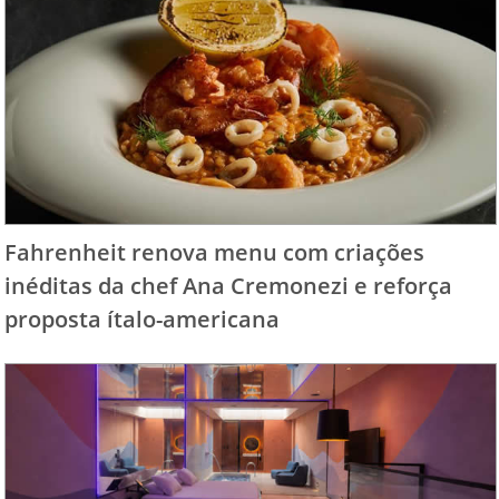
Fahrenheit renova menu com criações
inéditas da chef Ana Cremonezi e reforça
proposta ítalo-americana