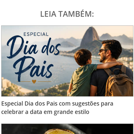
LEIA TAMBÉM:
Especial Dia dos Pais com sugestões para
celebrar a data em grande estilo