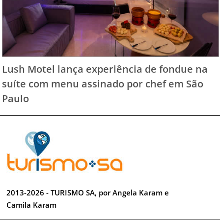
Lush Motel lança experiência de fondue na
suíte com menu assinado por chef em São
Paulo
2013-2026 - TURISMO SA, por Angela Karam e
Camila Karam