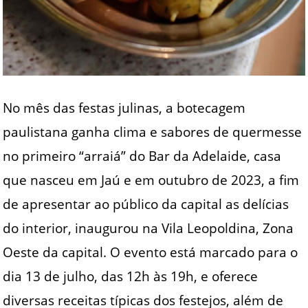
No mês das festas julinas, a botecagem
paulistana ganha clima e sabores de quermesse
no primeiro “arraiá” do Bar da Adelaide, casa
que nasceu em Jaú e em outubro de 2023, a fim
de apresentar ao público da capital as delícias
do interior, inaugurou na Vila Leopoldina, Zona
Oeste da capital. O evento está marcado para o
dia 13 de julho, das 12h às 19h, e oferece
diversas receitas típicas dos festejos, além de