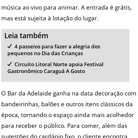
música ao vivo para animar. A entrada é grátis,
mas está sujeita à lotação do lugar.
Leia também
4 passeios para fazer a alegria dos
pequenos no Dia das Crianças
Circuito Litoral Norte apoia Festival
Gastronômico Caraguá A Gosto
O Bar da Adelaide ganha na data decoração com
bandeirinhas, balões e outros itens clássicos da
época, tornando o espaço ainda mais acolhedor
para receber o público. Para comer, além das
sugestões do cardápio fixo, o cliente encontra