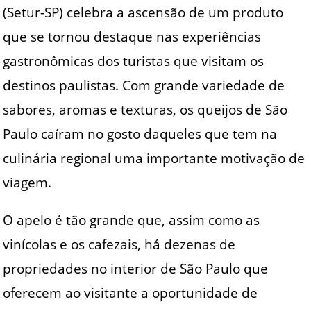
(Setur-SP) celebra a ascensão de um produto
que se tornou destaque nas experiências
gastronômicas dos turistas que visitam os
destinos paulistas. Com grande variedade de
sabores, aromas e texturas, os queijos de São
Paulo caíram no gosto daqueles que tem na
culinária regional uma importante motivação de
viagem.
O apelo é tão grande que, assim como as
vinícolas e os cafezais, há dezenas de
propriedades no interior de São Paulo que
oferecem ao visitante a oportunidade de