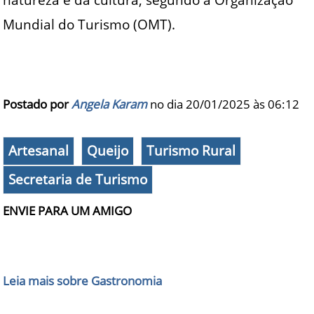
Mundial do Turismo (OMT).
Postado por
Angela Karam
no dia 20/01/2025 às
06:12
Artesanal
Queijo
Turismo Rural
Secretaria de Turismo
ENVIE PARA UM AMIGO
Leia mais sobre Gastronomia