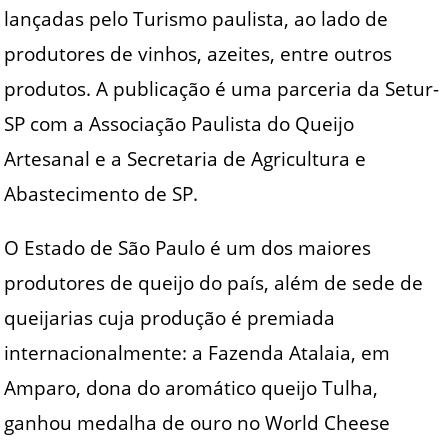
lançadas pelo Turismo paulista, ao lado de
produtores de vinhos, azeites, entre outros
produtos. A publicação é uma parceria da Setur-
SP com a Associação Paulista do Queijo
Artesanal e a Secretaria de Agricultura e
Abastecimento de SP.
O Estado de São Paulo é um dos maiores
produtores de queijo do país, além de sede de
queijarias cuja produção é premiada
internacionalmente: a Fazenda Atalaia, em
Amparo, dona do aromático queijo Tulha,
ganhou medalha de ouro no World Cheese