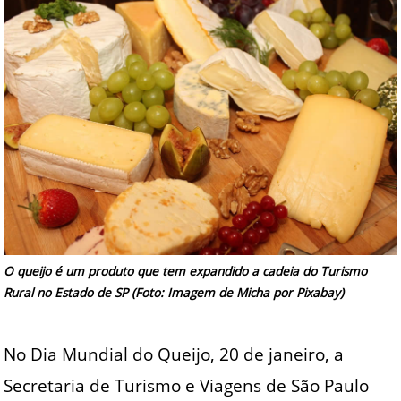
O queijo é um produto que tem expandido a cadeia do Turismo
Rural no Estado de SP (Foto: Imagem de Micha por Pixabay)
No Dia Mundial do Queijo, 20 de janeiro, a
Secretaria de Turismo e Viagens de São Paulo