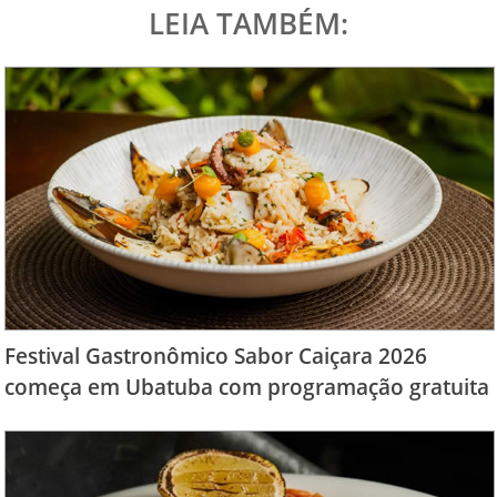
LEIA TAMBÉM:
Festival Gastronômico Sabor Caiçara 2026
começa em Ubatuba com programação gratuita