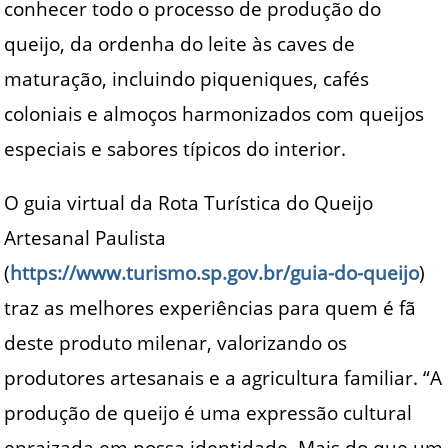
conhecer todo o processo de produção do
queijo, da ordenha do leite às caves de
maturação, incluindo piqueniques, cafés
coloniais e almoços harmonizados com queijos
especiais e sabores típicos do interior.
O guia virtual da Rota Turística do Queijo
Artesanal Paulista
(
https://www.turismo.sp.gov.br/guia-do-queijo
)
traz as melhores experiências para quem é fã
deste produto milenar, valorizando os
produtores artesanais e a agricultura familiar. “A
produção de queijo é uma expressão cultural
enraizada em nossa identidade. Mais do que um