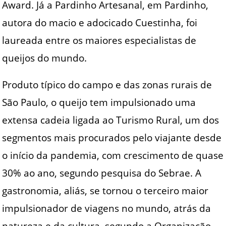
Award. Já a Pardinho Artesanal, em Pardinho,
autora do macio e adocicado Cuestinha, foi
laureada entre os maiores especialistas de
queijos do mundo.
Produto típico do campo e das zonas rurais de
São Paulo, o queijo tem impulsionado uma
extensa cadeia ligada ao Turismo Rural, um dos
segmentos mais procurados pelo viajante desde
o início da pandemia, com crescimento de quase
30% ao ano, segundo pesquisa do Sebrae. A
gastronomia, aliás, se tornou o terceiro maior
impulsionador de viagens no mundo, atrás da
natureza e da cultura, segundo a Organização