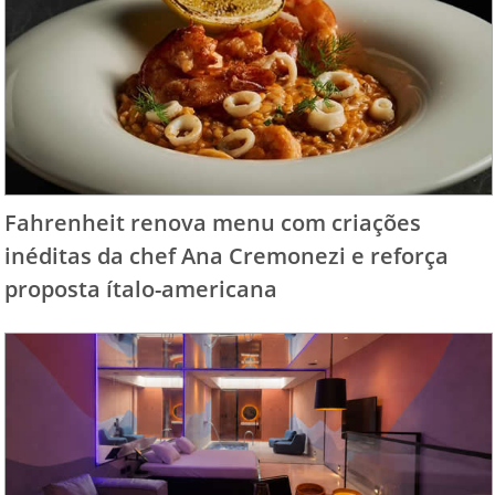
Fahrenheit renova menu com criações
inéditas da chef Ana Cremonezi e reforça
proposta ítalo-americana