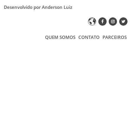
Desenvolvido por Anderson Luiz
QUEM SOMOS
CONTATO
PARCEIROS