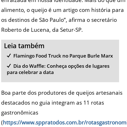
alimento, o queijo é um artigo com história para
os destinos de São Paulo”, afirma o secretário
Roberto de Lucena, da Setur-SP.
Leia também
Flamingo Food Truck no Parque Burle Marx
Dia do Waffle: Conheça opções de lugares
para celebrar a data
Boa parte dos produtores de queijos artesanais
destacados no guia integram as 11 rotas
gastronômicas
(
https://www.sppratodos.com.br/rotasgastronom