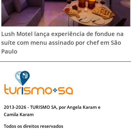
Lush Motel lança experiência de fondue na
suíte com menu assinado por chef em São
Paulo
2013-2026 - TURISMO SA, por Angela Karam e
Camila Karam
Todos os direitos reservados