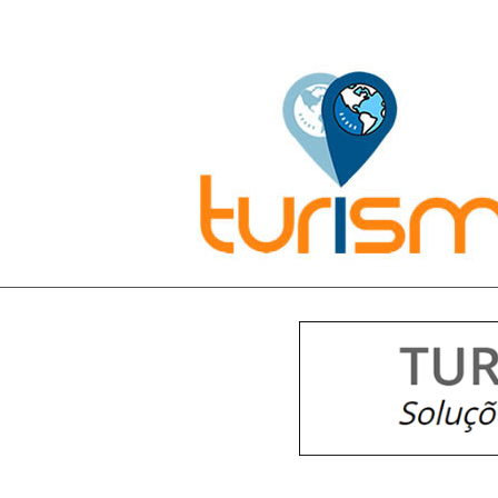
Pesquisar: