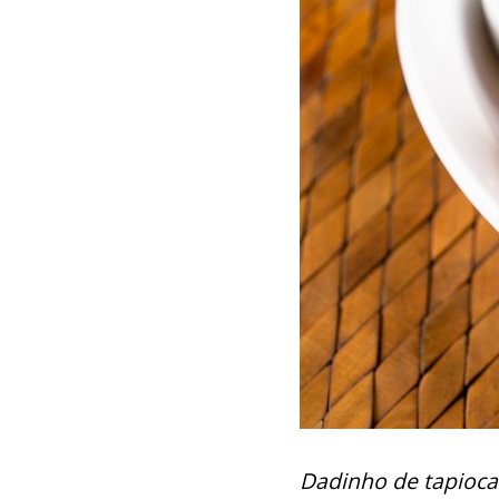
Dadinho de tapioca