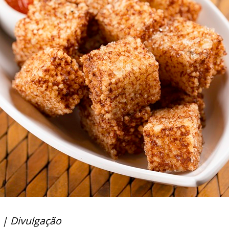
 | Divulgação