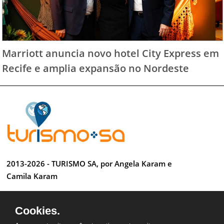
Marriott anuncia novo hotel City Express em
Recife e amplia expansão no Nordeste
2013-2026 - TURISMO SA, por Angela Karam e
Camila Karam
Todos os direitos reservados
Cookies.
Desenvolvido por Anderson Luiz