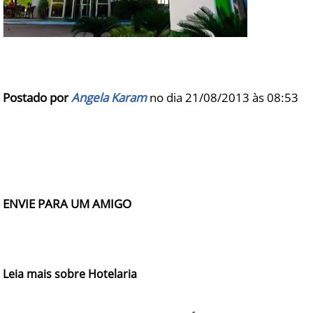
Postado por
Angela Karam
no dia 21/08/2013 às
08:53
ENVIE PARA UM AMIGO
Leia mais sobre Hotelaria