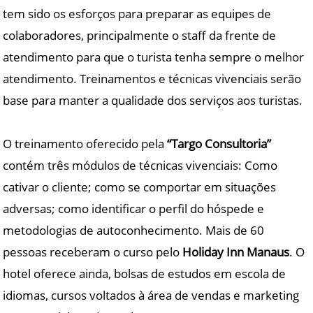
tem sido os esforços para preparar as equipes de
colaboradores, principalmente o staff da frente de
atendimento para que o turista tenha sempre o melhor
atendimento. Treinamentos e técnicas vivenciais serão
base para manter a qualidade dos serviços aos turistas.
O treinamento oferecido pela
“Targo Consultoria”
contém três módulos de técnicas vivenciais: Como
cativar o cliente; como se comportar em situações
adversas; como identificar o perfil do hóspede e
metodologias de autoconhecimento. Mais de 60
pessoas receberam o curso pelo
Holiday Inn Manaus
. O
hotel oferece ainda, bolsas de estudos em escola de
idiomas, cursos voltados à área de vendas e marketing