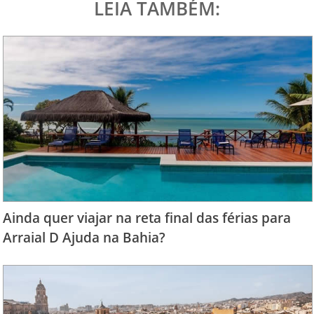
LEIA TAMBÉM:
Ainda quer viajar na reta final das férias para
Arraial D Ajuda na Bahia?