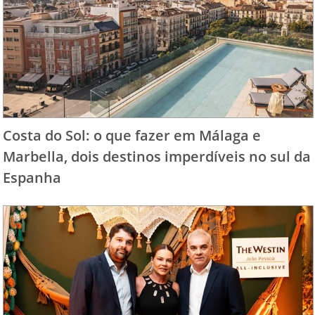
Costa do Sol: o que fazer em Málaga e
Marbella, dois destinos imperdíveis no sul da
Espanha