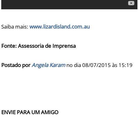
Saiba mais:
www.lizardisland.com.au
Fonte: Assessoria de Imprensa
Postado por
Angela Karam
no dia 08/07/2015 às
15:19
ENVIE PARA UM AMIGO