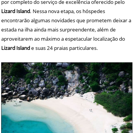
por completo do serviço de excelência oferecido pelo
Lizard Island
. Nessa nova etapa, os hóspedes
encontrarão algumas novidades que prometem deixar a
estada na ilha ainda mais surpreendente, além de
aproveitarem ao máximo a espetacular localização do
Lizard Island
e suas 24 praias particulares.