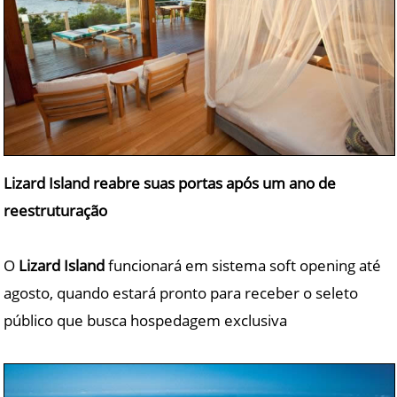
Lizard Island reabre suas portas após um ano de
reestruturação
O
Lizard Island
funcionará em sistema soft opening até
agosto, quando estará pronto para receber o seleto
público que busca hospedagem exclusiva