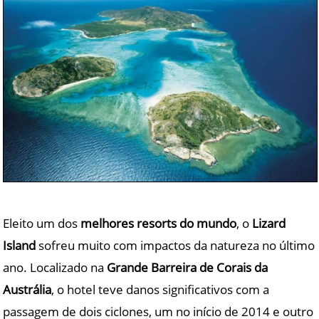
Eleito um dos
melhores resorts do mundo
, o
Lizard
Island
sofreu muito com impactos da natureza no último
ano. Localizado na
Grande Barreira de Corais da
Austrália
, o hotel teve danos significativos com a
passagem de dois ciclones, um no início de 2014 e outro