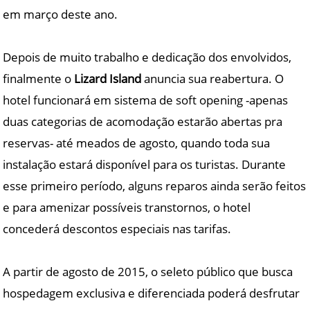
em março deste ano.
Depois de muito trabalho e dedicação dos envolvidos,
finalmente o
Lizard Island
anuncia sua reabertura. O
hotel funcionará em sistema de soft opening -apenas
duas categorias de acomodação estarão abertas pra
reservas- até meados de agosto, quando toda sua
instalação estará disponível para os turistas. Durante
esse primeiro período, alguns reparos ainda serão feitos
e para amenizar possíveis transtornos, o hotel
concederá descontos especiais nas tarifas.
A partir de agosto de 2015, o seleto público que busca
hospedagem exclusiva e diferenciada poderá desfrutar