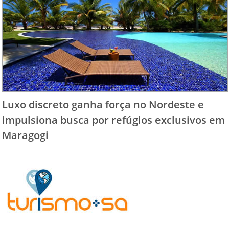
Luxo discreto ganha força no Nordeste e
impulsiona busca por refúgios exclusivos em
Maragogi