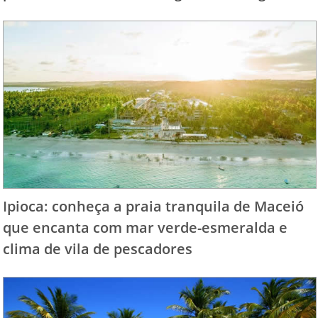
Ipioca: conheça a praia tranquila de Maceió
que encanta com mar verde-esmeralda e
clima de vila de pescadores