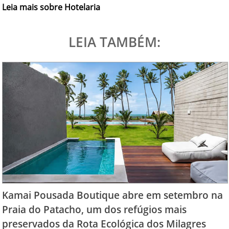
Leia mais sobre Hotelaria
LEIA TAMBÉM:
Kamai Pousada Boutique abre em setembro na
Praia do Patacho, um dos refúgios mais
preservados da Rota Ecológica dos Milagres