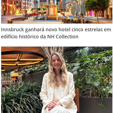
Innsbruck ganhará novo hotel cinco estrelas em
edifício histórico da NH Collection