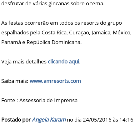
desfrutar de várias gincanas sobre o tema.
As festas ocorrerão em todos os resorts do grupo
espalhados pela Costa Rica, Curaçao, Jamaica, México,
Panamá e República Dominicana.
Veja mais detalhes
clicando aqui
.
​Saiba mais:
www.amresorts.com
​Fonte : Assessoria de Imprensa​
Postado por
Angela Karam
no dia 24/05/2016 às
14:16