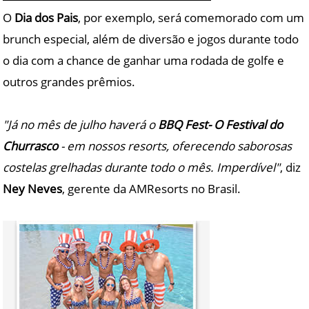
O
Dia dos Pais
, por exemplo, será comemorado com um
brunch especial, além de diversão e jogos durante todo
o dia com a chance de ganhar uma rodada de golfe e
outros grandes prêmios.
"Já no mês de julho haverá o
BBQ Fest- O Festival do
Churrasco
- em nossos resorts, oferecendo saborosas
costelas grelhadas durante todo o mês. Imperdível"
, diz
Ney Neves
, gerente da AMResorts no Brasil.