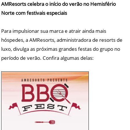
AMResorts celebra o início do verão no Hemisfério
Norte com festivais especiais
Para impulsionar sua marca e atrair ainda mais
hóspedes, a AMResorts, administradora de resorts de
luxo, divulga as próximas grandes festas do grupo no
período de verão. Confira algumas delas: