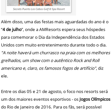
Além disso, uma das festas mais aguardadas do ano é o
“
4 de julho
”, onde a AMResorts espera seus hóspedes
para comemorar o Dia da Independência dos Estados
Unidos com muito entretenimento durante todo o dia.
"A noite haverá um churrasco na praia com os melhores
grelhados, um show com o autêntico Rock and Roll
americano e, claro, os famosos fogos de artifício"
, diz
ele.
Entre os dias 05 e 21 de agosto, o foco nos resorts será
um dos maiores eventos esportivos - os
Jogos Olímpicos
do Rio de Janeiro de 2016. Para os fãs, será possível