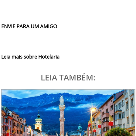
ENVIE PARA UM AMIGO
Leia mais sobre Hotelaria
LEIA TAMBÉM: