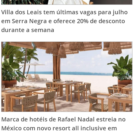
Villa dos Leais tem últimas vagas para julho
em Serra Negra e oferece 20% de desconto
durante a semana
Marca de hotéis de Rafael Nadal estreia no
México com novo resort all inclusive em