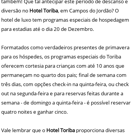
também! Que tal antecipar este período de descanso e
diversão no
Hotel Toriba
, em Campos do Jordão? O
hotel de luxo tem programas especiais de hospedagem
para estadias até o dia 20 de Dezembro.
Formatados como verdadeiros presentes de primavera
para os hóspedes, os programas especiais do Toriba
oferecem cortesia para crianças com até 10 anos que
permaneçam no quarto dos pais; final de semana com
três dias, com opções check-in na quinta-feira, ou check
out na segunda-feira e para reservas feitas durante a
semana - de domingo a quinta-feira - é possível reservar
quatro noites e ganhar cinco.
Vale lembrar que o
Hotel Toriba
proporciona diversas