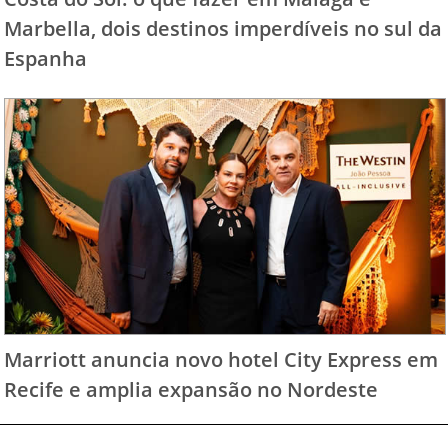
Marbella, dois destinos imperdíveis no sul da
Espanha
Marriott anuncia novo hotel City Express em
Recife e amplia expansão no Nordeste