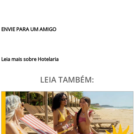
ENVIE PARA UM AMIGO
Leia mais sobre Hotelaria
LEIA TAMBÉM: