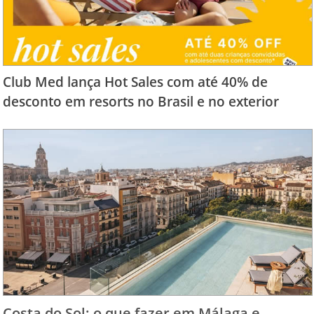
Club Med lança Hot Sales com até 40% de
desconto em resorts no Brasil e no exterior
Costa do Sol: o que fazer em Málaga e