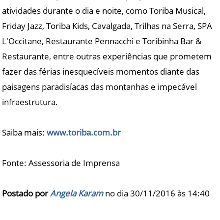
atividades durante o dia e noite, como Toriba Musical,
Friday Jazz, Toriba Kids, Cavalgada, Trilhas na Serra, SPA
L'Occitane, Restaurante Pennacchi e Toribinha Bar &
Restaurante, entre outras experiências que prometem
fazer das férias inesquecíveis momentos diante das
paisagens paradisíacas das montanhas e impecável
infraestrutura.
Saiba mais:
www.toriba.com.br
​Fonte: Assessoria de Imprensa​
Postado por
Angela Karam
no dia 30/11/2016 às
14:40