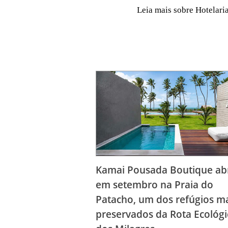
Leia mais sobre Hotelari
Kamai Pousada Boutique ab
em setembro na Praia do
Patacho, um dos refúgios m
preservados da Rota Ecológi