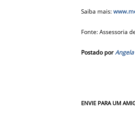
Saiba mais:
www.me
Fonte: Assessoria 
Postado por
Angela
ENVIE PARA UM AMI