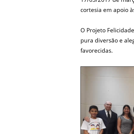
cortesia em apoio à
O Projeto Felicidade
pura diversão e ale
favorecidas.