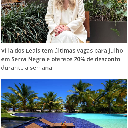
Villa dos Leais tem últimas vagas para julho
em Serra Negra e oferece 20% de desconto
durante a semana