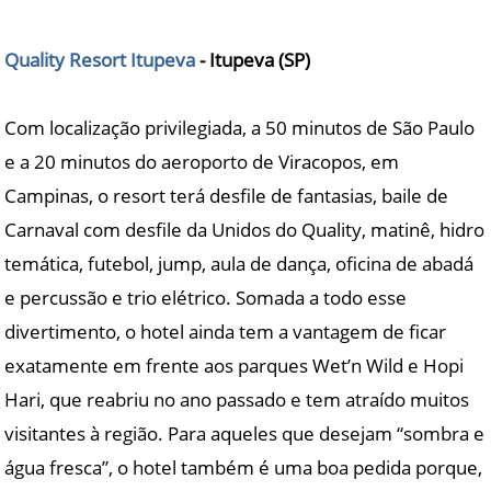
Quality Resort Itupeva
- Itupeva (SP)
Com localização privilegiada, a 50 minutos de São Paulo
e a 20 minutos do aeroporto de Viracopos, em
Campinas, o resort terá desfile de fantasias, baile de
Carnaval com desfile da Unidos do Quality, matinê, hidro
temática, futebol, jump, aula de dança, oficina de abadá
e percussão e trio elétrico. Somada a todo esse
divertimento, o hotel ainda tem a vantagem de ficar
exatamente em frente aos parques Wet’n Wild e Hopi
Hari, que reabriu no ano passado e tem atraído muitos
visitantes à região. Para aqueles que desejam “sombra e
água fresca”, o hotel também é uma boa pedida porque,