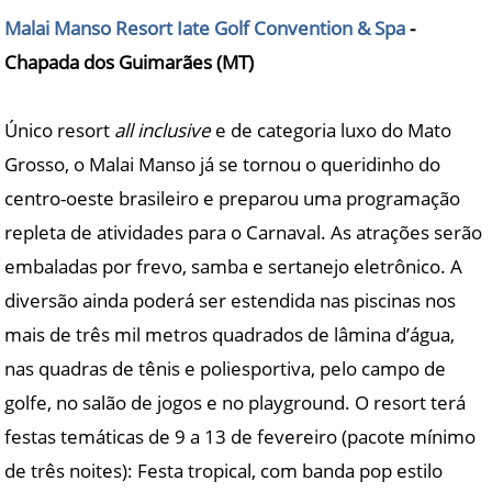
Malai Manso Resort Iate Golf Convention & Spa
-
Chapada dos Guimarães (MT)
Único resort
all inclusive
e de categoria luxo do Mato
Grosso, o Malai Manso já se tornou o queridinho do
centro-oeste brasileiro e preparou uma programação
repleta de atividades para o Carnaval. As atrações serão
embaladas por frevo, samba e sertanejo eletrônico. A
diversão ainda poderá ser estendida nas piscinas nos
mais de três mil metros quadrados de lâmina d’água,
nas quadras de tênis e poliesportiva, pelo campo de
golfe, no salão de jogos e no playground. O resort terá
festas temáticas de 9 a 13 de fevereiro (pacote mínimo
de três noites): Festa tropical, com banda pop estilo