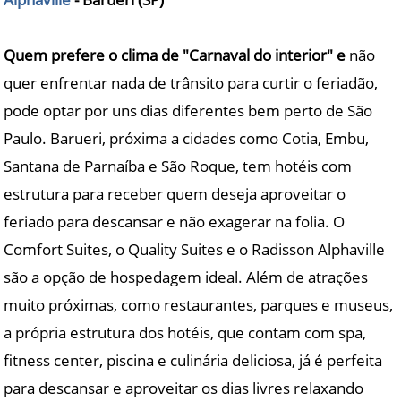
Quem prefere o clima de "Carnaval do interior" e
não
quer enfrentar nada de trânsito para curtir o feriadão,
pode optar por uns dias diferentes bem perto de São
Paulo. Barueri, próxima a cidades como Cotia, Embu,
Santana de Parnaíba e São Roque, tem hotéis com
estrutura para receber quem deseja aproveitar o
feriado para descansar e não exagerar na folia. O
Comfort Suites, o Quality Suites e o Radisson Alphaville
são a opção de hospedagem ideal. Além de atrações
muito próximas, como restaurantes, parques e museus,
a própria estrutura dos hotéis, que contam com spa,
fitness center, piscina e culinária deliciosa, já é perfeita
para descansar e aproveitar os dias livres relaxando