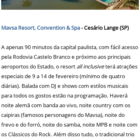
Mavsa Resort, Convention & Spa
- Cesário Lange (SP)
A apenas 90 minutos da capital paulista, com fácil acesso
pela Rodovia Castelo Branco e próximo aos principais
aeroportos do Estado, o resort
all inclusive
terá atrações
especiais de 9 a 14 de fevereiro (mínimo de quatro
diárias). Balada com DJ e shows com estilos musicais
para todos os gostos estão na programação. Haverá
noite alemã com banda ao vivo, noite country com os
caipiras (famosos personagens do Mavsa), noite do
frevo e do forró, noite do samba, noite MPB e noite com
os Clássicos do Rock. Além disso tudo, o tradicional trio