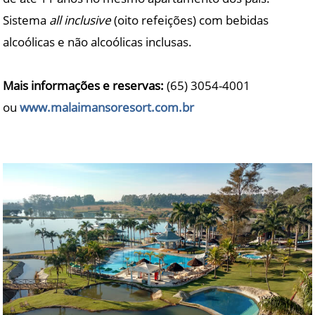
Sistema
all inclusive
(oito refeições) com bebidas
alcoólicas e não alcoólicas inclusas.
Mais informações e reservas:
(65) 3054-4001
ou
www.malaimansoresort.com.br