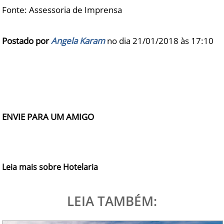
Fonte: Assessoria de Imprensa
Postado por
Angela Karam
no dia 21/01/2018 às
17:10
ENVIE PARA UM AMIGO
Leia mais sobre Hotelaria
LEIA TAMBÉM: