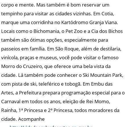
corpo e mente. Mas também é bom reservar um
tempinho para visitar as cidades vizinhas. Em Cotia,
marque uma corridinha no Kartódromo Granja Viana.
Locais como o Bichomania, o Pet Zoo e a Cia dos Bichos
também são ótimas opções, especialmente para
passeios em família. Em São Roque, além de destilaria,
vinícola, praças e museus, você pode visitar o famoso
Morro do Cruzeiro, que oferece uma bela vista da
cidade. Lá também pode conhecer o Ski Mountain Park,
com pista de ski, teleférico e tobogã. Em Embu das
Artes, a Prefeitura prepara programação especial para o
Carnaval em todos os anos, eleição de Rei Momo,
Rainha, 1ª Princesa e 2ª Princesa, todos moradores da
cidade. Acompanhe