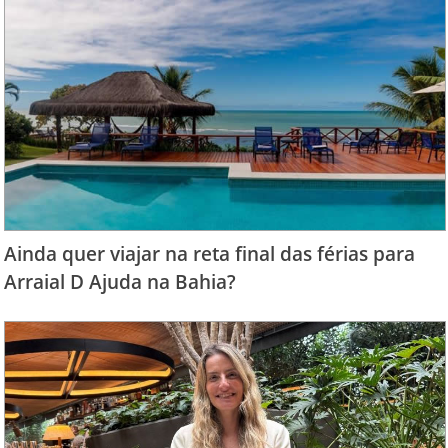
Ainda quer viajar na reta final das férias para
Arraial D Ajuda na Bahia?