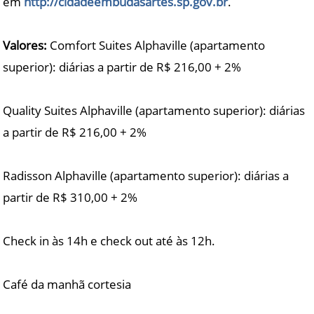
em
http://cidadeembudasartes.sp.gov.br
.
Valores:
Comfort Suites Alphaville (apartamento
superior): diárias a partir de R$ 216,00 + 2%
Quality Suites Alphaville (apartamento superior): diárias
a partir de R$ 216,00 + 2%
Radisson Alphaville (apartamento superior): diárias a
partir de R$ 310,00 + 2%
Check in às 14h e check out até às 12h.
Café da manhã cortesia