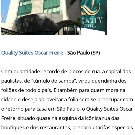
Quality Suites Oscar Freire
- São Paulo (SP)
Com quantidade recorde de blocos de rua, a capital dos
paulistas, de “túmulo do samba”, virou queridinha dos
foliões de todo o país. E também para quem mora na
cidade e deseja aproveitar a folia sem se preocupar com
o retorno para casa em São Paulo, o Quality Suites Oscar
Freire, situado quase na esquina da icônica rua das
boutiques e dos restaurantes, preparou tarifas especiais