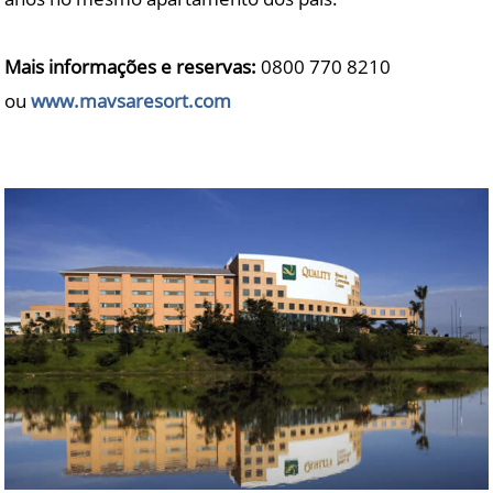
Mais informações e reservas:
0800 770 8210
ou
www.mavsaresort.com