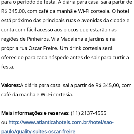
para o período de festa. A diária para casal sai a partir de
R$ 345,00, com café da manhã e Wi-Fi cortesia. O hotel
está próximo das principais ruas e avenidas da cidade e
conta com fácil acesso aos blocos que estarão nas
regiões de Pinheiros, Vila Madalena e Jardins e na
própria rua Oscar Freire. Um drink cortesia será
oferecido para cada hóspede antes de sair para curtir a
festa.
Valores:
A diária para casal sai a partir de R$ 345,00, com
café da manhã e Wi-Fi cortesia.
Mais informações e reservas
: (11) 2137-4555
ou
http://www.atlanticahotels.com.br/hotel/sao-
paulo/quality-suites-oscar-freire