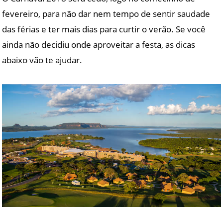
fevereiro, para não dar nem tempo de sentir saudade
das férias e ter mais dias para curtir o verão. Se você
ainda não decidiu onde aproveitar a festa, as dicas
abaixo vão te ajudar.