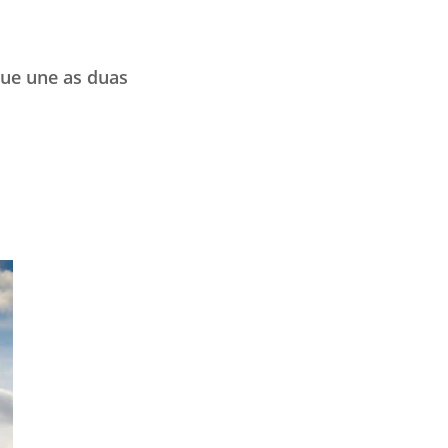
que une as duas