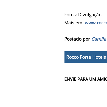
Fotos: Divulgação
Mais em:
www.rocco
Postado por
Camila
Rocco Forte Hotels
ENVIE PARA UM AMI