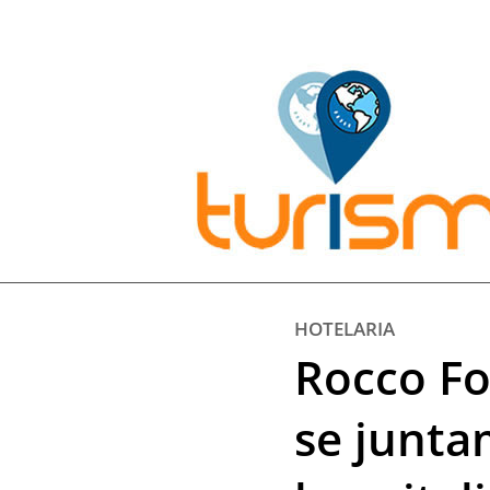
Pesquisar:
HOTELARIA
Rocco Fo
se junta