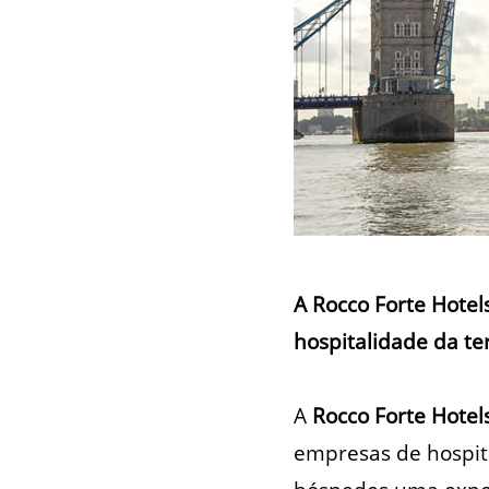
A Rocco Forte Hotel
hospitalidade da te
A
Rocco Forte Hotel
empresas de hospita