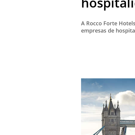
hospital
A Rocco Forte Hotels
empresas de hospital