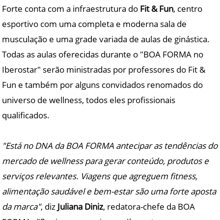
Forte conta com a infraestrutura do
Fit & Fun
, centro
esportivo com uma completa e moderna sala de
musculação e uma grade variada de aulas de ginástica.
Todas as aulas oferecidas durante o "BOA FORMA no
Iberostar" serão ministradas por professores do Fit &
Fun e também por alguns convidados renomados do
universo de wellness, todos eles profissionais
qualificados.
"Está no DNA da BOA FORMA antecipar as tendências do
mercado de wellness para gerar conteúdo, produtos e
serviços relevantes. Viagens que agreguem fitness,
alimentação saudável e bem-estar são uma forte aposta
da marca"
, diz
Juliana Diniz
, redatora-chefe da BOA