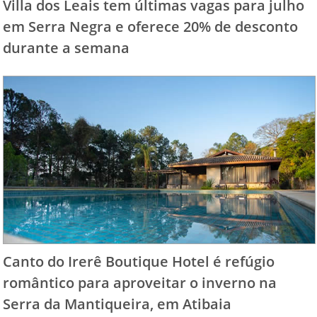
Villa dos Leais tem últimas vagas para julho
em Serra Negra e oferece 20% de desconto
durante a semana
Canto do Irerê Boutique Hotel é refúgio
romântico para aproveitar o inverno na
Serra da Mantiqueira, em Atibaia