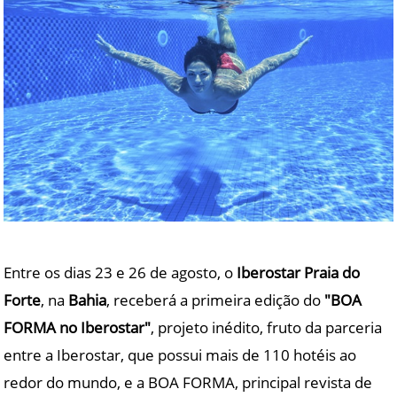
Entre os dias 23 e 26 de agosto, o
Iberostar Praia do
Forte
, na
Bahia
, receberá a primeira edição do
"BOA
FORMA no Iberostar"
, projeto inédito, fruto da parceria
entre a Iberostar, que possui mais de 110 hotéis ao
redor do mundo, e a BOA FORMA, principal revista de