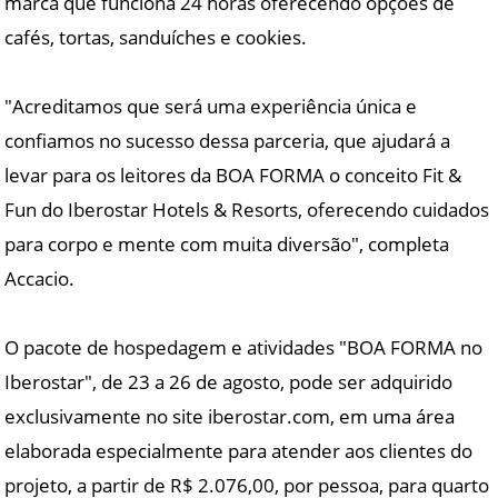
marca que funciona 24 horas oferecendo opções de
cafés, tortas, sanduíches e cookies.
"Acreditamos que será uma experiência única e
confiamos no sucesso dessa parceria, que ajudará a
levar para os leitores da BOA FORMA o conceito Fit &
Fun do Iberostar Hotels & Resorts, oferecendo cuidados
para corpo e mente com muita diversão", completa
Accacio.
O pacote de hospedagem e atividades "BOA FORMA no
Iberostar", de 23 a 26 de agosto, pode ser adquirido
exclusivamente no site iberostar.com, em uma área
elaborada especialmente para atender aos clientes do
projeto, a partir de R$ 2.076,00, por pessoa, para quarto