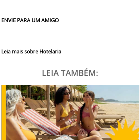
ENVIE PARA UM AMIGO
Leia mais sobre Hotelaria
LEIA TAMBÉM: