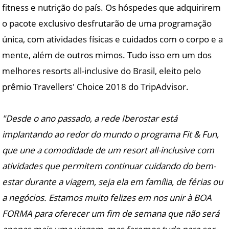
fitness e nutrição do país. Os hóspedes que adquirirem
o pacote exclusivo desfrutarão de uma programação
única, com atividades físicas e cuidados com o corpo e a
mente, além de outros mimos. Tudo isso em um dos
melhores resorts all-inclusive do Brasil, eleito pelo
prêmio Travellers' Choice 2018 do TripAdvisor.
"Desde o ano passado, a rede Iberostar está
implantando ao redor do mundo o programa Fit & Fun,
que une a comodidade de um resort all-inclusive com
atividades que permitem continuar cuidando do bem-
estar durante a viagem, seja ela em família, de férias ou
a negócios. Estamos muito felizes em nos unir à BOA
FORMA para oferecer um fim de semana que não será