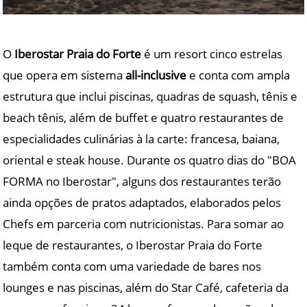
O
Iberostar Praia do Forte
é um resort cinco estrelas
que opera em sistema
all-inclusive
e conta com ampla
estrutura que inclui piscinas, quadras de squash, tênis e
beach tênis, além de buffet e quatro restaurantes de
especialidades culinárias à la carte: francesa, baiana,
oriental e steak house. Durante os quatro dias do "BOA
FORMA no Iberostar", alguns dos restaurantes terão
ainda opções de pratos adaptados, elaborados pelos
Chefs em parceria com nutricionistas. Para somar ao
leque de restaurantes, o Iberostar Praia do Forte
também conta com uma variedade de bares nos
lounges e nas piscinas, além do Star Café, cafeteria da