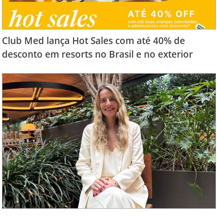
Club Med lança Hot Sales com até 40% de
desconto em resorts no Brasil e no exterior