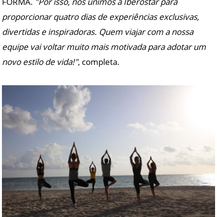
FORMA.
"Por isso, nos unimos a Iberostar para
proporcionar quatro dias de experiências exclusivas,
divertidas e inspiradoras. Quem viajar com a nossa
equipe vai voltar muito mais motivada para adotar um
novo estilo de vida!"
, completa.