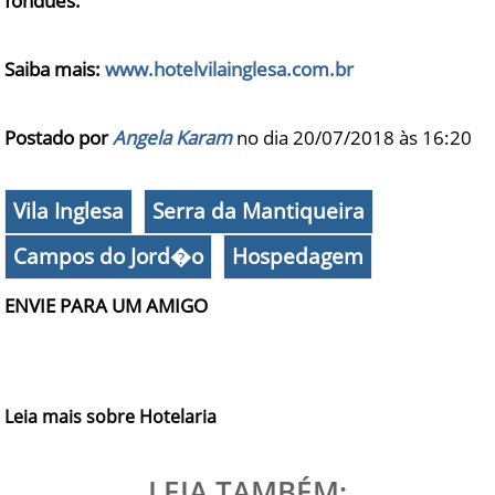
fondues.
Saiba mais:
www.hotelvilainglesa.com.br
Postado por
Angela Karam
no dia 20/07/2018 às
16:20
Vila Inglesa
Serra da Mantiqueira
Campos do Jord�o
Hospedagem
ENVIE PARA UM AMIGO
Leia mais sobre Hotelaria
LEIA TAMBÉM: