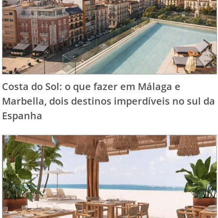
Costa do Sol: o que fazer em Málaga e
Marbella, dois destinos imperdíveis no sul da
Espanha