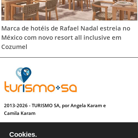
Marca de hotéis de Rafael Nadal estreia no
México com novo resort all inclusive em
Cozumel
2013-2026 - TURISMO SA, por Angela Karam e
Camila Karam
Todos os direitos reservados
Cookies.
Desenvolvido por Anderson Luiz