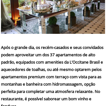
Após o grande dia, os recém-casados e seus convidados
podem aproveitar um dos 37 apartamentos de alto
padrão, equipados com amenities da
L’Occitane Brasil
e
aquecedores de toalhas, ou até mesmo optarem pelos
apartamentos premium com terraço com vista para as
montanhas e banheira com hidromassagem, opção
perfeita para completar uma atmosfera relaxante. No
restaurante, é possível saborear um bom vinho e