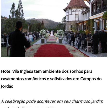
Hotel Vila Inglesa tem ambiente dos sonhos para
casamentos românticos e sofisticados em Campos do
Jordão
A celebração pode acontecer em seu charmoso jardim