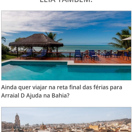
Ainda quer viajar na reta final das férias para
Arraial D Ajuda na Bahia?