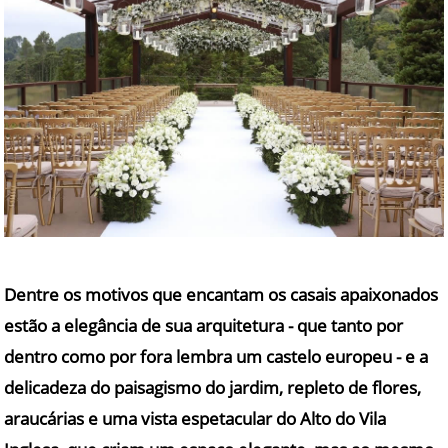
Dentre os motivos que encantam os casais apaixonados
estão a elegância de sua arquitetura - que tanto por
dentro como por fora lembra um castelo europeu - e a
delicadeza do paisagismo do jardim, repleto de flores,
araucárias e uma vista espetacular do
Alto do Vila