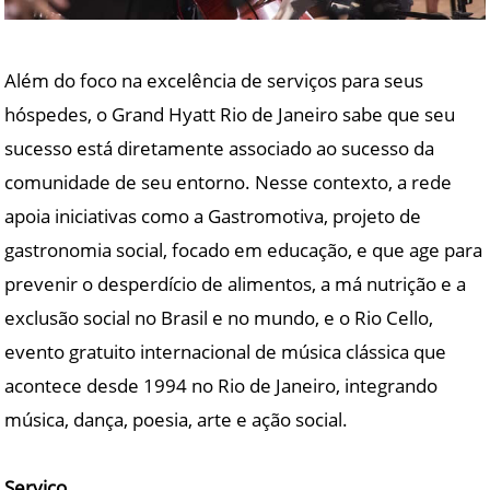
Além do foco na excelência de serviços para seus
hóspedes, o Grand Hyatt Rio de Janeiro sabe que seu
sucesso está diretamente associado ao sucesso da
comunidade de seu entorno. Nesse contexto, a rede
apoia iniciativas como a Gastromotiva, projeto de
gastronomia social, focado em educação, e que age para
prevenir o desperdício de alimentos, a má nutrição e a
exclusão social no Brasil e no mundo, e o Rio Cello,
evento gratuito internacional de música clássica que
acontece desde 1994 no Rio de Janeiro, integrando
música, dança, poesia, arte e ação social.
Serviço