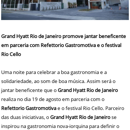
Grand Hyatt Rio de Janeiro promove jantar beneficente
em parceria com Refettorio Gastromotiva e o festival
Rio Cello
Uma noite para celebrar a boa gastronomia e a
solidariedade, ao som de boa música. Assim será o
jantar beneficente que o
Grand Hyatt Rio de Janeiro
realiza no dia 19 de agosto em parceria com o
Refettorio Gastromotiva
e o festival Rio Cello. Parceiro
das duas iniciativas, o
Grand Hyatt Rio de Janeiro
se
inspirou na gastronomia nova-iorquina para definir o