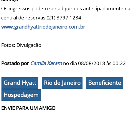
Os ingressos podem ser adquiridos antecipadamente na
central de reservas (21) 3797 1234.
www.grandhyattriodejaneiro.com.br
Fotos: Divulgação
Postado por
Camila Karam
no dia 08/08/2018 às
00:22
Grand Hyatt
Rio de Janeiro
Beneficiente
Hospedagem
ENVIE PARA UM AMIGO