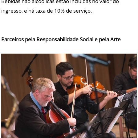
Bebidas não alcoólicas estão incluídas no valor do
ingresso, e há taxa de 10% de serviço.
Parceiros pela Responsabilidade Social e pela Arte