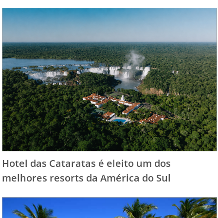
Hotel das Cataratas é eleito um dos
melhores resorts da América do Sul