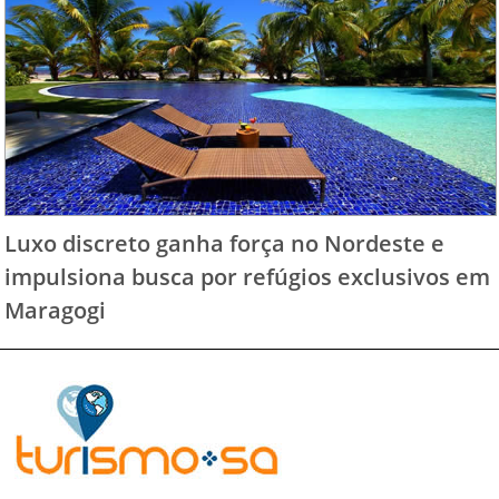
Luxo discreto ganha força no Nordeste e
impulsiona busca por refúgios exclusivos em
Maragogi