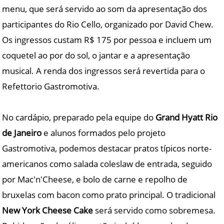
menu, que será servido ao som da apresentação dos
participantes do Rio Cello, organizado por David Chew.
Os ingressos custam R$ 175 por pessoa e incluem um
coquetel ao por do sol, o jantar e a apresentação
musical. A renda dos ingressos será revertida para o
Refettorio Gastromotiva.
No cardápio, preparado pela equipe do
Grand Hyatt Rio
de Janeiro
e alunos formados pelo projeto
Gastromotiva, podemos destacar pratos típicos norte-
americanos como salada coleslaw de entrada, seguido
por Mac'n'Cheese, e bolo de carne e repolho de
bruxelas com bacon como prato principal. O tradicional
New York Cheese Cake
será servido como sobremesa.