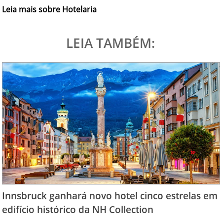
Leia mais sobre Hotelaria
LEIA TAMBÉM:
Innsbruck ganhará novo hotel cinco estrelas em
edifício histórico da NH Collection