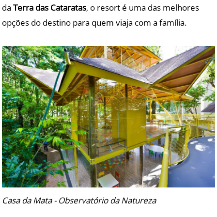
da
Terra das Cataratas
, o resort é uma das melhores
opções do destino para quem viaja com a família.
Casa da Mata - Observatório da Natureza