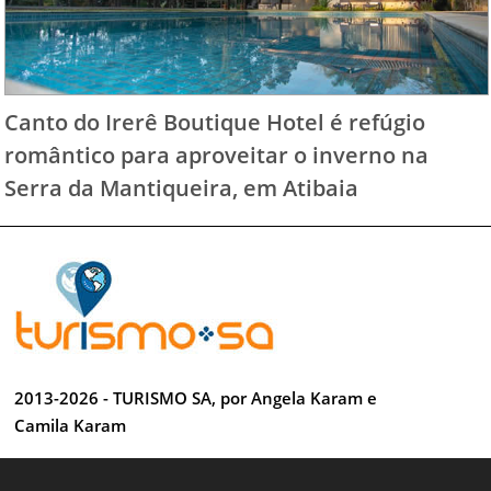
Canto do Irerê Boutique Hotel é refúgio
romântico para aproveitar o inverno na
Serra da Mantiqueira, em Atibaia
2013-2026 - TURISMO SA, por Angela Karam e
Camila Karam
Todos os direitos reservados