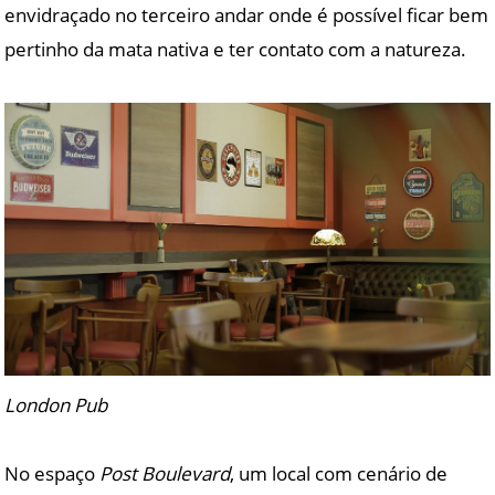
envidraçado no terceiro andar onde é possível ficar bem
pertinho da mata nativa e ter contato com a natureza.
London Pub
No espaço
Post Boulevard
, um local com cenário de