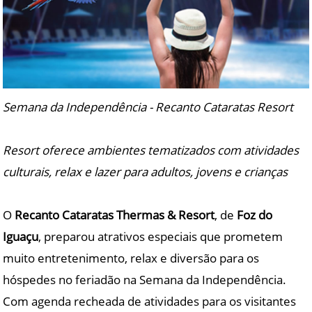
Semana da Independência - Recanto Cataratas Resort
Resort oferece ambientes tematizados com atividades
culturais, relax e lazer para adultos, jovens e crianças
O
Recanto Cataratas Thermas & Resort
, de
Foz do
Iguaçu
, preparou atrativos especiais que prometem
muito entretenimento, relax e diversão para os
hóspedes no feriadão na Semana da Independência.
Com agenda recheada de atividades para os visitantes