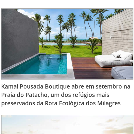
Kamai Pousada Boutique abre em setembro na
Praia do Patacho, um dos refúgios mais
preservados da Rota Ecológica dos Milagres