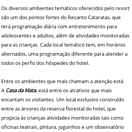
Os diversos ambientes temáticos oferecidos pelo resort
são um dos pontos fortes do Recanto Cataratas, que
terá programação diária com entretenimento para
adolescentes e adultos, além de atividades monitoradas
para as crianças. Cada local temático tem, em horários
alternados, uma programação diferente para atender a
todos os perfis dos hóspedes do hotel.
Entre os ambientes que mais chamam a atenção está
A
Casa da Mata
, está entre os atrativos que mais
encantam os visitantes. Um local exclusivo construído
entre as árvores da reserva florestal do hotel, que
propicia às crianças atividades monitoradas tais como
oficinas teatrais, pintura, joguinhos e um observatório