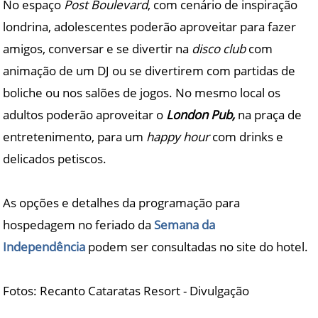
No espaço
Post Boulevard
, com cenário de inspiração
londrina, adolescentes poderão aproveitar para fazer
amigos, conversar e se divertir na
disco club
com
animação de um DJ ou se divertirem com partidas de
boliche ou nos salões de jogos. No mesmo local os
adultos poderão aproveitar o
London Pub,
na praça de
entretenimento, para um
happy hour
com drinks e
delicados petiscos.
As opções e detalhes da programação para
hospedagem no feriado da
Semana da
Independência
podem ser consultadas no site do hotel.
Fotos: Recanto Cataratas Resort - Divulgação