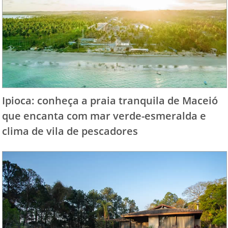
Ipioca: conheça a praia tranquila de Maceió
que encanta com mar verde-esmeralda e
clima de vila de pescadores