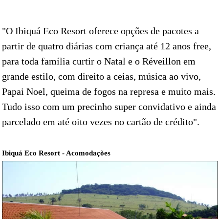
"O Ibiquá Eco Resort oferece opções de pacotes a
partir de quatro diárias com criança até 12 anos free,
para toda família curtir o Natal e o Réveillon em
grande estilo, com direito a ceias, música ao vivo,
Papai Noel, queima de fogos na represa e muito mais.
Tudo isso com um precinho super convidativo e ainda
parcelado em até oito vezes no cartão de crédito".
Ibiquá Eco Resort - Acomodações