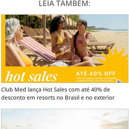
LEIA TAMBÉM:
Club Med lança Hot Sales com até 40% de
desconto em resorts no Brasil e no exterior