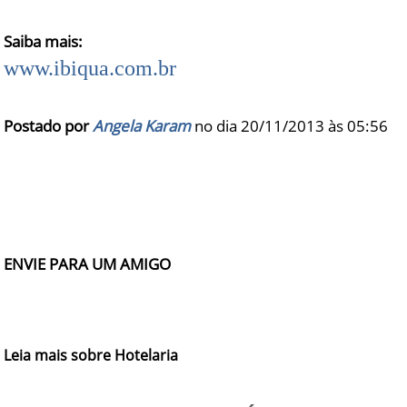
Saiba mais:
www.ibiqua.com.br
Postado por
Angela Karam
no dia 20/11/2013 às
05:56
ENVIE PARA UM AMIGO
Leia mais sobre Hotelaria