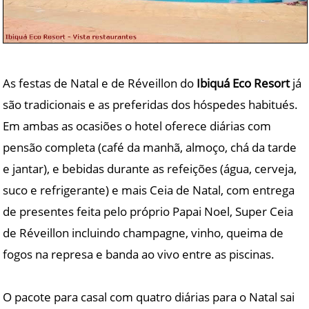
As festas de Natal e de Réveillon do
Ibiquá Eco Resort
já
são tradicionais e as preferidas dos hóspedes habitués.
Em ambas as ocasiões o hotel oferece diárias com
pensão completa (café da manhã, almoço, chá da tarde
e jantar), e bebidas durante as refeições (água, cerveja,
suco e refrigerante) e mais Ceia de Natal, com entrega
de presentes feita pelo próprio Papai Noel, Super Ceia
de Réveillon incluindo champagne, vinho, queima de
fogos na represa e banda ao vivo entre as piscinas.
O pacote para casal com quatro diárias para o Natal sai