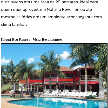
distribuídos em uma área de 25 hectares, ideal para
quem quer aproveitar o Natal, o Réveillon ou até
mesmo as férias em um ambiente aconchegante com
clima familiar.
Ibiquá Eco Resort - Vista Restaurantes