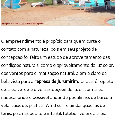
O empreendimento é propício para quem curte o
contato com a natureza, pois em seu projeto de
concepção foi feito um estudo de aproveitamento das
condições naturais, como o aproveitamento da luz solar,
dos ventos para climatização natural, além é claro da
bela vista para a
represa de Jurumirim
. O local é repleto
de área verde e diversas opções de lazer com área
náutica, onde é possível andar de pedalinho, de barco a
vela, caiaque, praticar Wind surf e ainda, quadras de
tênis, piscinas adulto e infantil, futebol, vôlei de areia,