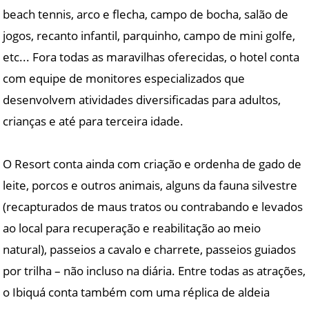
beach tennis, arco e flecha, campo de bocha, salão de
jogos, recanto infantil, parquinho, campo de mini golfe,
etc... Fora todas as maravilhas oferecidas, o hotel conta
com equipe de monitores especializados que
desenvolvem atividades diversificadas para adultos,
crianças e até para terceira idade.
O Resort conta ainda com criação e ordenha de gado de
leite, porcos e outros animais, alguns da fauna silvestre
(recapturados de maus tratos ou contrabando e levados
ao local para recuperação e reabilitação ao meio
natural), passeios a cavalo e charrete, passeios guiados
por trilha – não incluso na diária. Entre todas as atrações,
o Ibiquá conta também com uma réplica de aldeia