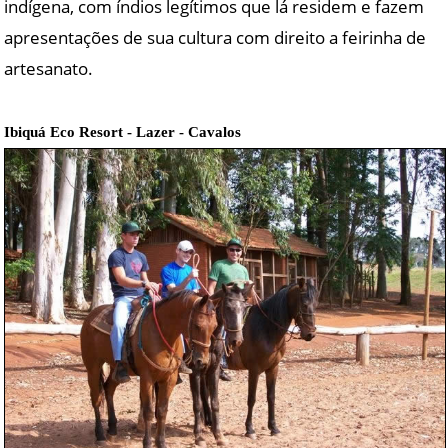
indígena, com índios legítimos que lá residem e fazem
apresentações de sua cultura com direito a feirinha de
artesanato.
Ibiquá Eco Resort - Lazer - Cavalos