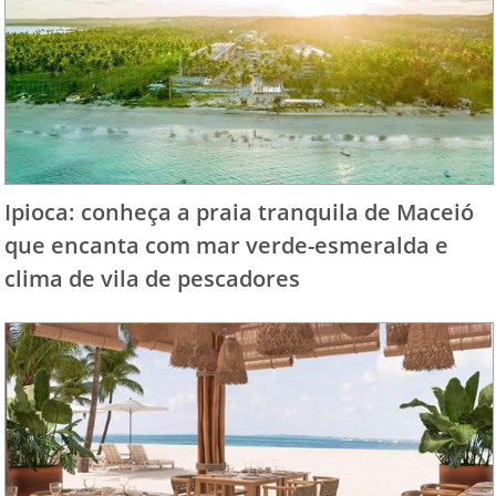
Ipioca: conheça a praia tranquila de Maceió
que encanta com mar verde-esmeralda e
clima de vila de pescadores