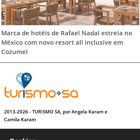
Marca de hotéis de Rafael Nadal estreia no
México com novo resort all inclusive em
Cozumel
2013-2026 - TURISMO SA, por Angela Karam e
Camila Karam
Todos os direitos reservados