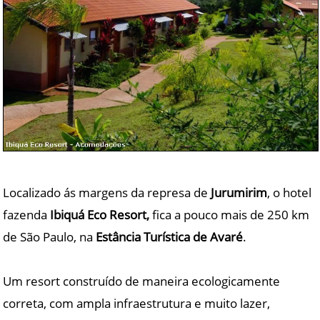
Localizado ás margens da represa de
Jurumirim
, o hotel
fazenda
Ibiquá Eco Resort,
fica a pouco mais de 250 km
de São Paulo, na
Estância Turística de Avaré
.
Um resort construído de maneira ecologicamente
correta, com ampla infraestrutura e muito lazer,