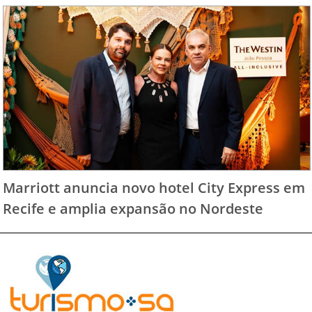
Marriott anuncia novo hotel City Express em
Recife e amplia expansão no Nordeste