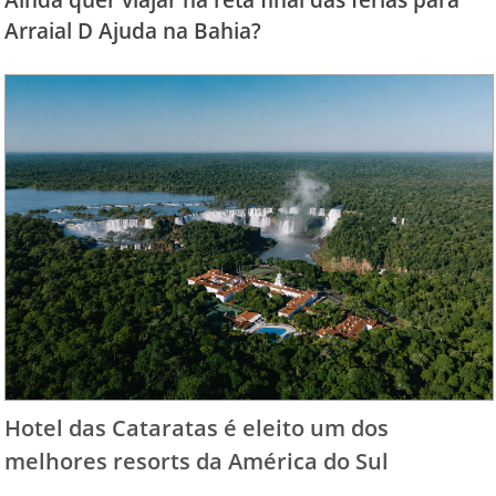
Arraial D Ajuda na Bahia?
Hotel das Cataratas é eleito um dos
melhores resorts da América do Sul