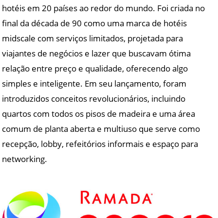
hotéis em 20 países ao redor do mundo. Foi criada no
final da década de 90 como uma marca de hotéis
midscale com serviços limitados, projetada para
viajantes de negócios e lazer que buscavam ótima
relação entre preço e qualidade, oferecendo algo
simples e inteligente. Em seu lançamento, foram
introduzidos conceitos revolucionários, incluindo
quartos com todos os pisos de madeira e uma área
comum de planta aberta e multiuso que serve como
recepção, lobby, refeitórios informais e espaço para
networking.