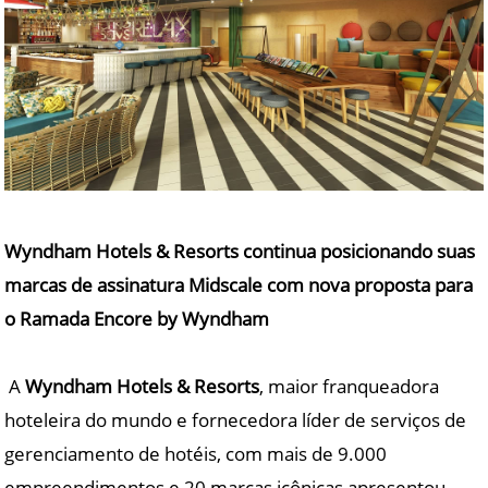
Wyndham Hotels & Resorts continua posicionando suas
marcas de assinatura Midscale com nova proposta para
o Ramada Encore by Wyndham
A
Wyndham Hotels & Resorts
, maior franqueadora
hoteleira do mundo e fornecedora líder de serviços de
gerenciamento de hotéis, com mais de 9.000
empreendimentos e 20 marcas icônicas apresentou