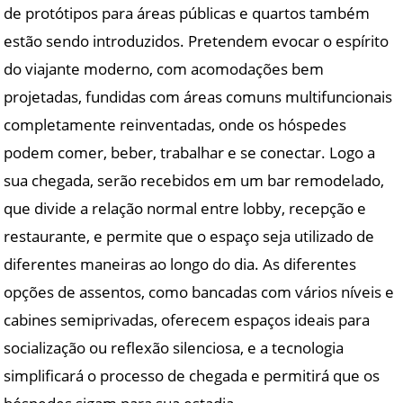
de protótipos para áreas públicas e quartos também
estão sendo introduzidos. Pretendem evocar o espírito
do viajante moderno, com acomodações bem
projetadas, fundidas com áreas comuns multifuncionais
completamente reinventadas, onde os hóspedes
podem comer, beber, trabalhar e se conectar. Logo a
sua chegada, serão recebidos em um bar remodelado,
que divide a relação normal entre lobby, recepção e
restaurante, e permite que o espaço seja utilizado de
diferentes maneiras ao longo do dia. As diferentes
opções de assentos, como bancadas com vários níveis e
cabines semiprivadas, oferecem espaços ideais para
socialização ou reflexão silenciosa, e a tecnologia
simplificará o processo de chegada e permitirá que os