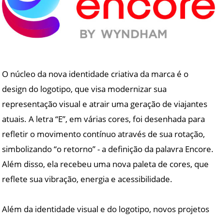
O núcleo da nova identidade criativa da marca é o
design do logotipo, que visa modernizar sua
representação visual e atrair uma geração de viajantes
atuais. A letra “E”, em várias cores, foi desenhada para
refletir o movimento contínuo através de sua rotação,
simbolizando “o retorno” - a definição da palavra Encore.
Além disso, ela recebeu uma nova paleta de cores, que
reflete sua vibração, energia e acessibilidade.
Além da identidade visual e do logotipo, novos projetos