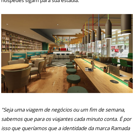
hóspedes sigam para sua estadia.
"Seja uma viagem de negócios ou um fim de semana,
sabemos que para os viajantes cada minuto conta. É por
isso que queríamos que a identidade da marca Ramada