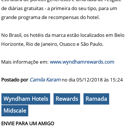
de diárias gratuitas - a primeira do seu tipo, para um
grande programa de recompensas do hotel.
No Brasil, os hotéis da marca estão localizados em Belo
Horizonte, Rio de Janeiro, Osasco e São Paulo.
Mais informaçõe em:
www.wyndhamrewards.com
Postado por
Camila Karam
no dia 05/12/2018 às
15:24
Wyndham Hotels
Rewards
Ramada
Midscale
ENVIE PARA UM AMIGO