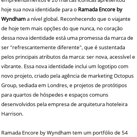
hoje sua nova identidade para o
Ramada Encore by
Wyndham
a nível global. Reconhecendo que o viajante
de hoje tem mais opções do que nunca, no coração
dessa nova identidade está uma promessa da marca de
ser "refrescantemente diferente", que é sustentada
pelos principais atributos da marca: ser nova, acessível e
vibrante. Essa nova identidade inclui um logotipo com
novo projeto, criado pela agência de marketing Octopus
Group, sediada em Londres, e projetos de protótipos
para quartos de hóspedes e espaços comuns
desenvolvidos pela empresa de arquitetura hoteleira
Harrison.
Ramada Encore by Wyndham tem um portfólio de 54