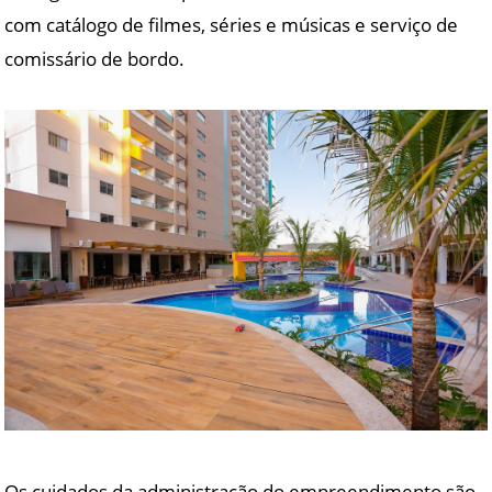
com catálogo de filmes, séries e músicas e serviço de
comissário de bordo.
Os cuidados da administração do empreendimento são