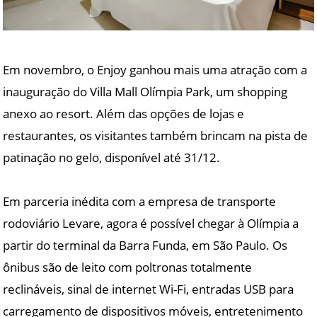
Em novembro, o Enjoy ganhou mais uma atração com a
inauguração do Villa Mall Olímpia Park, um shopping
anexo ao resort. Além das opções de lojas e
restaurantes, os visitantes também brincam na pista de
patinação no gelo, disponível até 31/12.
Em parceria inédita com a empresa de transporte
rodoviário Levare, agora é possível chegar à Olímpia a
partir do terminal da Barra Funda, em São Paulo. Os
ônibus são de leito com poltronas totalmente
reclináveis, sinal de internet Wi-Fi, entradas USB para
carregamento de dispositivos móveis, entretenimento