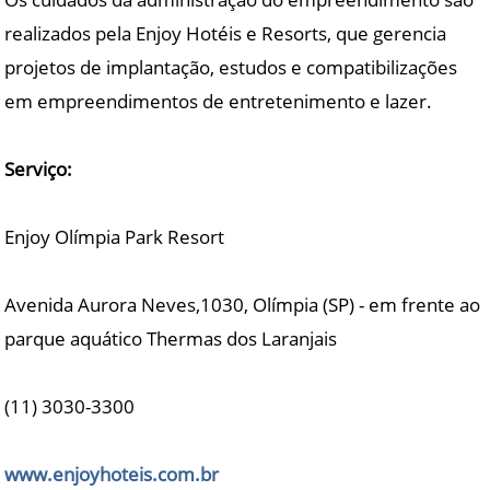
realizados pela Enjoy Hotéis e Resorts, que gerencia
projetos de implantação, estudos e compatibilizações
em empreendimentos de entretenimento e lazer.
Serviço:
Enjoy Olímpia Park Resort
Avenida Aurora Neves,1030, Olímpia (SP) - em frente ao
parque aquático Thermas dos Laranjais
(11) 3030-3300
www.enjoyhoteis.com.br