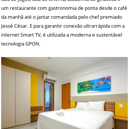
um restaurante com gastronomia de ponta desde o café
da manhã até o jantar comandada pelo chef premiado
Jessé César. E para garantir conexão ultrarrápida com a
internet Smart TV, é utilizada a moderna e sustentável
tecnologia GPON.