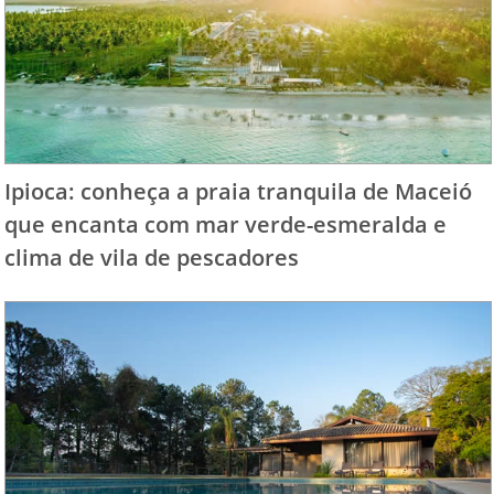
Ipioca: conheça a praia tranquila de Maceió
que encanta com mar verde-esmeralda e
clima de vila de pescadores