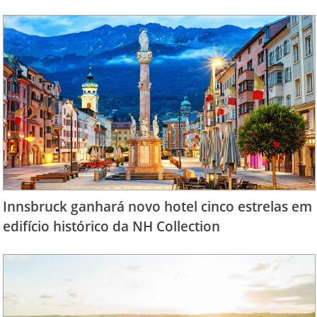
Innsbruck ganhará novo hotel cinco estrelas em
edifício histórico da NH Collection