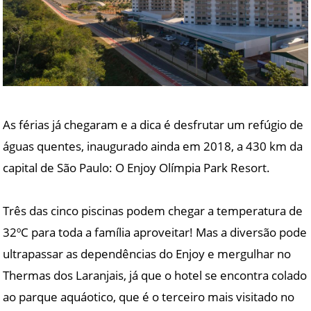
As férias já chegaram e a dica é desfrutar um refúgio de
águas quentes, inaugurado ainda em 2018, a 430 km da
capital de São Paulo: O Enjoy Olímpia Park Resort.
Três das cinco piscinas podem chegar a temperatura de
32ºC para toda a família aproveitar! Mas a diversão pode
ultrapassar as dependências do Enjoy e mergulhar no
Thermas dos Laranjais, já que o hotel se encontra colado
ao parque aquáotico, que é o terceiro mais visitado no