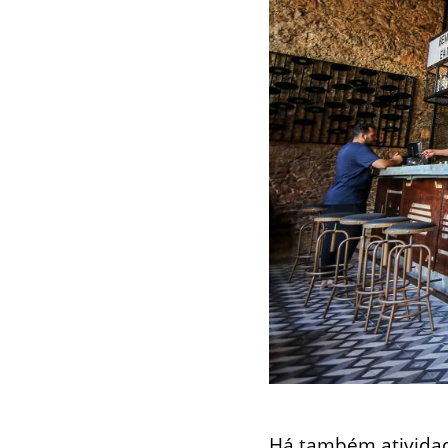
Há também atividad