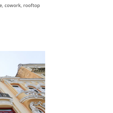
e, cowork, rooftop