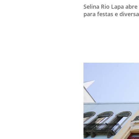
Selina Rio Lapa abre
para festas e divers