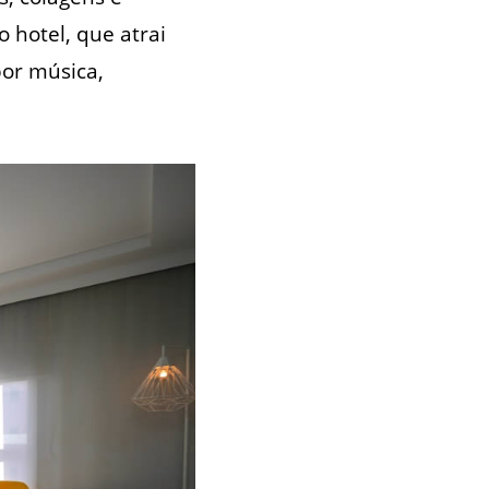
 hotel, que atrai
or música,