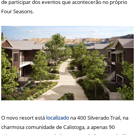
de participar dos eventos que acontecerão no próprio
Four Seasons.
O novo resort está
localizado
na 400 Silverado Trail, na
charmosa comunidade de Calistoga, a apenas 90