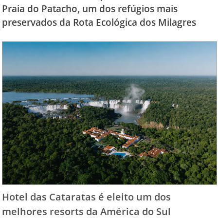
Praia do Patacho, um dos refúgios mais
preservados da Rota Ecológica dos Milagres
Hotel das Cataratas é eleito um dos
melhores resorts da América do Sul