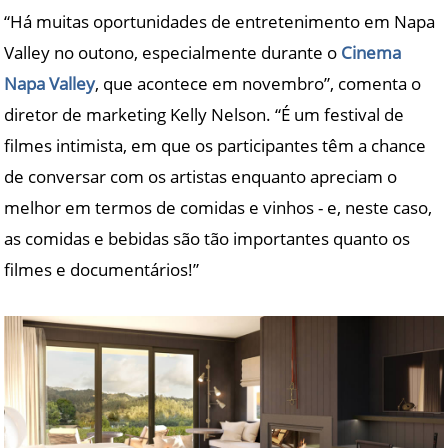
“Há muitas oportunidades de entretenimento em Napa
Valley no outono, especialmente durante o
Cinema
Napa Valley
, que acontece em novembro”, comenta o
diretor de marketing Kelly Nelson. “É um festival de
filmes intimista, em que os participantes têm a chance
de conversar com os artistas enquanto apreciam o
melhor em termos de comidas e vinhos - e, neste caso,
as comidas e bebidas são tão importantes quanto os
filmes e documentários!”