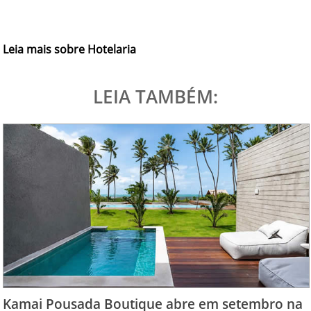
Leia mais sobre Hotelaria
LEIA TAMBÉM:
Kamai Pousada Boutique abre em setembro na