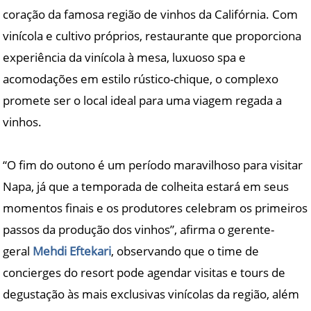
coração da famosa região de vinhos da Califórnia. Com
vinícola e cultivo próprios, restaurante que proporciona
experiência da vinícola à mesa, luxuoso spa e
acomodações em estilo rústico-chique, o complexo
promete ser o local ideal para uma viagem regada a
vinhos.
“O fim do outono é um período maravilhoso para visitar
Napa, já que a temporada de colheita estará em seus
momentos finais e os produtores celebram os primeiros
passos da produção dos vinhos”, afirma o gerente-
geral
Mehdi Eftekari
, observando que o time de
concierges do resort pode agendar visitas e tours de
degustação às mais exclusivas vinícolas da região, além