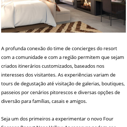
A profunda conexão do time de concierges do resort
com a comunidade e com a região permitem que sejam
criados itinerários customizados, baseados nos
interesses dos visitantes. As experiências variam de
tours de degustação até visitação de galerias, boutiques,
passeios por cenários pitorescos e diversas opções de
diversão para famílias, casais e amigos.
Seja um dos primeiros a experimentar o novo Four