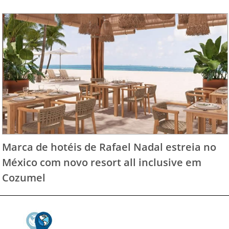
Marca de hotéis de Rafael Nadal estreia no
México com novo resort all inclusive em
Cozumel