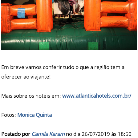
Em breve vamos conferir tudo o que a região tem a
oferecer ao viajante!
Mais sobre os hotéis em:
www.atlanticahotels.com.br/
Fotos:
Monica Quinta
Postado por
Camila Karam
no dia 26/07/2019 às
18:50