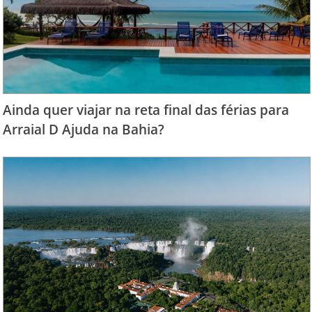
Ainda quer viajar na reta final das férias para
Arraial D Ajuda na Bahia?