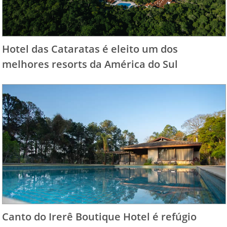
Hotel das Cataratas é eleito um dos
melhores resorts da América do Sul
Canto do Irerê Boutique Hotel é refúgio