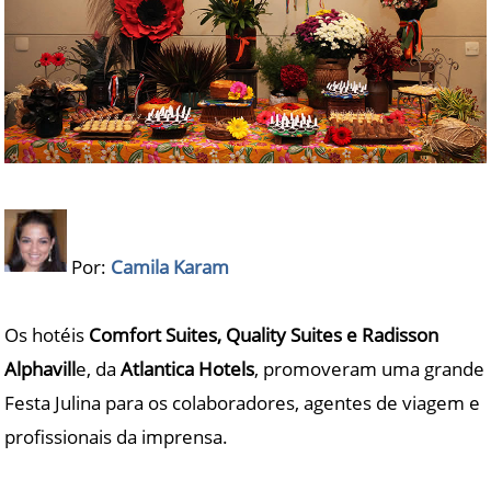
Por:
Camila Karam
Os hotéis
Comfort Suites, Quality Suites e Radisson
Alphavill
e, da
Atlantica Hotels
, promoveram uma grande
Festa Julina para os colaboradores, agentes de viagem e
profissionais da imprensa.