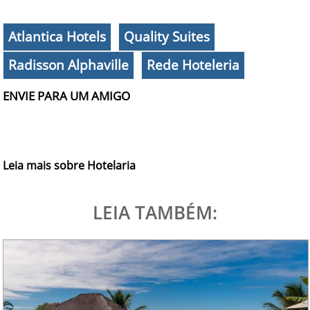
Atlantica Hotels
Quality Suites
Radisson Alphaville
Rede Hoteleria
ENVIE PARA UM AMIGO
Leia mais sobre Hotelaria
LEIA TAMBÉM: