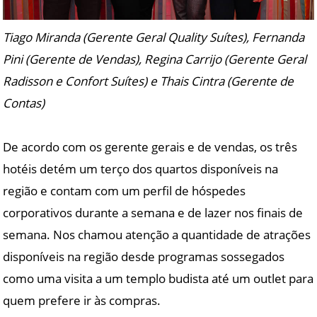
Tiago Miranda (Gerente Geral Quality Suítes), Fernanda
Pini (Gerente de Vendas), Regina Carrijo (Gerente Geral
Radisson e Confort Suítes) e Thais Cintra (Gerente de
Contas)
De acordo com os gerente gerais e de vendas, os três
hotéis detém um terço dos quartos disponíveis na
região e contam com um perfil de hóspedes
corporativos durante a semana e de lazer nos finais de
semana. Nos chamou atenção a quantidade de atrações
disponíveis na região desde programas sossegados
como uma visita a um templo budista até um outlet para
quem prefere ir às compras.