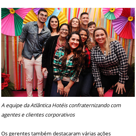
A equipe da Atlântica Hotéis confraternizando com
agentes e clientes corporativos
Os gerentes também destacaram várias ações