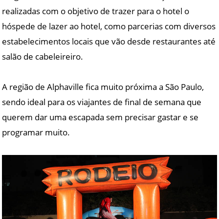
realizadas com o objetivo de trazer para o hotel o
hóspede de lazer ao hotel, como parcerias com diversos
estabelecimentos locais que vão desde restaurantes até
salão de cabeleireiro.
A região de Alphaville fica muito próxima a São Paulo,
sendo ideal para os viajantes de final de semana que
querem dar uma escapada sem precisar gastar e se
programar muito.