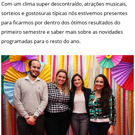
Com um clima super descontraído, atrações musicais,
sorteios e gostosuras típicas nós estivemos presentes
para ficarmos por dentro dos ótimos resultados do
primeiro semestre e saber mais sobre as novidades
programadas para o resto do ano.