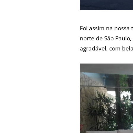
Foi assim na nossa
norte de São Paulo
agradável, com bel