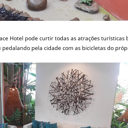
ce Hotel pode curtir todas as atrações turísticas
pedalando pela cidade com as bicicletas do própr