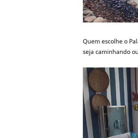
Quem escolhe o Pala
seja caminhando ou 