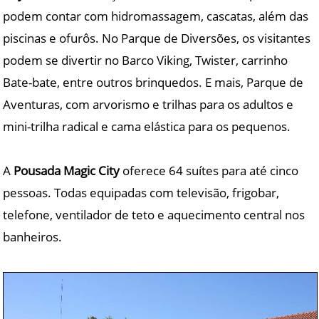
podem contar com hidromassagem, cascatas, além das
piscinas e ofurôs. No Parque de Diversões, os visitantes
podem se divertir no Barco Viking, Twister, carrinho
Bate-bate, entre outros brinquedos. E mais, Parque de
Aventuras, com arvorismo e trilhas para os adultos e
mini-trilha radical e cama elástica para os pequenos.
A
Pousada Magic City
oferece 64 suítes para até cinco
pessoas. Todas equipadas com televisão, frigobar,
telefone, ventilador de teto e aquecimento central nos
banheiros.