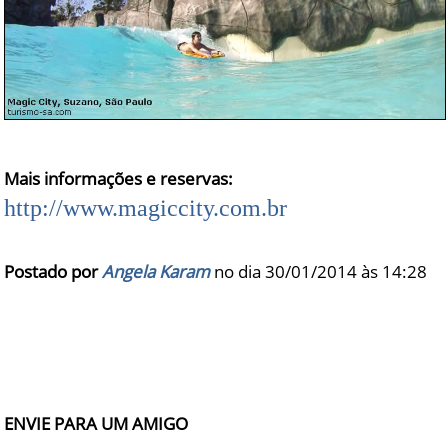
Mais informações e reservas:
http://www.magiccity.com.br
Postado por
Angela Karam
no dia 30/01/2014 às
14:28
ENVIE PARA UM AMIGO