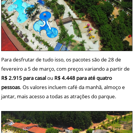
Para desfrutar de tudo isso, os pacotes são de 28 de
fevereiro a 5 de março, com preços variando a partir de
R$ 2.915 para casal
ou
R$ 4.448 para até quatro
pessoas
. Os valores incluem café da manhã, almoço e
jantar, mais acesso a todas as atrações do parque.