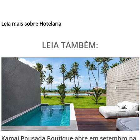
Leia mais sobre Hotelaria
LEIA TAMBÉM:
Kamai Pousada Boutique abre em setembro na