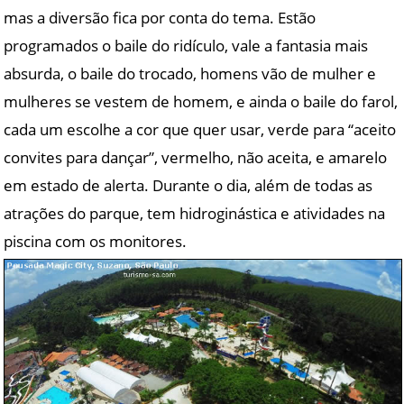
mas a diversão fica por conta do tema. Estão
programados o baile do ridículo, vale a fantasia mais
absurda, o baile do trocado, homens vão de mulher e
mulheres se vestem de homem, e ainda o baile do farol,
cada um escolhe a cor que quer usar, verde para “aceito
convites para dançar”, vermelho, não aceita, e amarelo
em estado de alerta. Durante o dia, além de todas as
atrações do parque, tem hidroginástica e atividades na
piscina com os monitores.