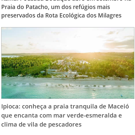
Praia do Patacho, um dos refúgios mais
preservados da Rota Ecológica dos Milagres
Ipioca: conheça a praia tranquila de Maceió
que encanta com mar verde-esmeralda e
clima de vila de pescadores