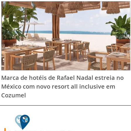
Marca de hotéis de Rafael Nadal estreia no
México com novo resort all inclusive em
Cozumel