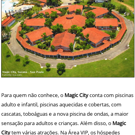
Para quem não conhece, o
Magic City
conta com piscinas
adulto e infantil, piscinas aquecidas e cobertas, com
cascatas, toboáguas e a nova piscina de ondas, a maior
sensação para adultos e crianças. Além disso, o
Magic
City
tem várias atrações. Na Área VIP, os hóspedes