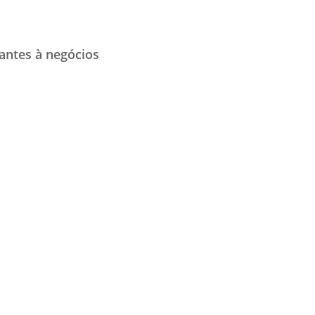
jantes à negócios