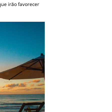
que irão favorecer