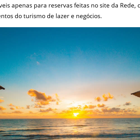
eis apenas para reservas feitas no site da Rede, 
ntos do turismo de lazer e negócios.