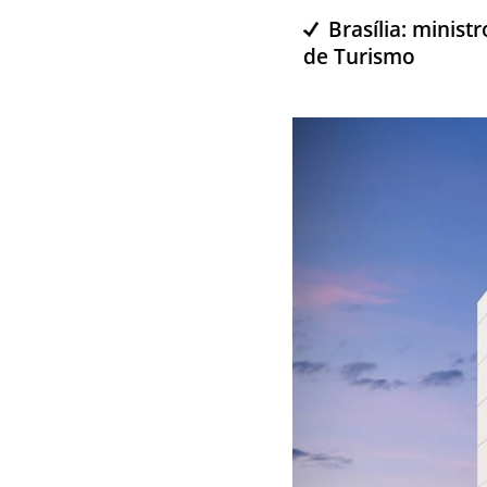
Brasília: minis
de Turismo