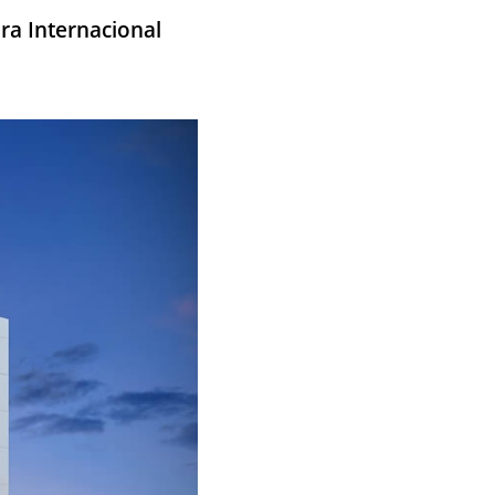
ra Internacional