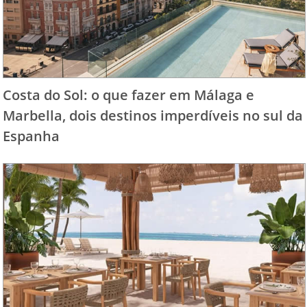
Costa do Sol: o que fazer em Málaga e
Marbella, dois destinos imperdíveis no sul da
Espanha