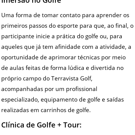
Uma forma de tomar contato para aprender os
primeiros passos do esporte para que, ao final, o
participante inicie a prática do golfe ou, para
aqueles que já tem afinidade com a atividade, a
oportunidade de aprimorar técnicas por meio
de aulas feitas de forma lúdica e divertida no
próprio campo do Terravista Golf,
acompanhadas por um profissional
especializado, equipamento de golfe e saídas
realizadas em carrinhos de golfe.
Clínica de Golfe + Tour: