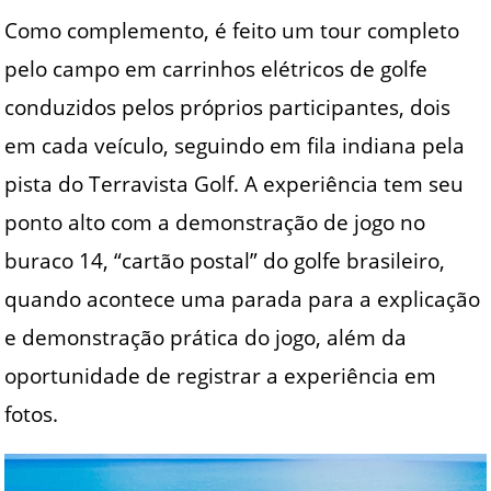
Como complemento, é feito um tour completo
pelo campo em carrinhos elétricos de golfe
conduzidos pelos próprios participantes, dois
em cada veículo, seguindo em fila indiana pela
pista do Terravista Golf. A experiência tem seu
ponto alto com a demonstração de jogo no
buraco 14, “cartão postal” do golfe brasileiro,
quando acontece uma parada para a explicação
e demonstração prática do jogo, além da
oportunidade de registrar a experiência em
fotos.