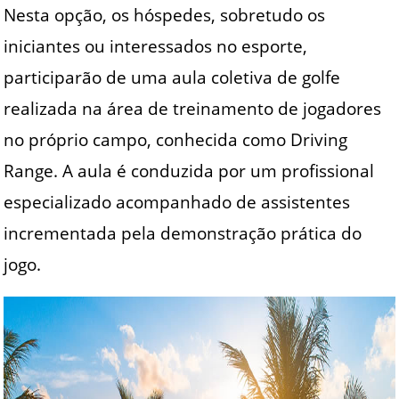
Nesta opção, os hóspedes, sobretudo os
iniciantes ou interessados no esporte,
participarão de uma aula coletiva de golfe
realizada na área de treinamento de jogadores
no próprio campo, conhecida como Driving
Range. A aula é conduzida por um profissional
especializado acompanhado de assistentes
incrementada pela demonstração prática do
jogo.