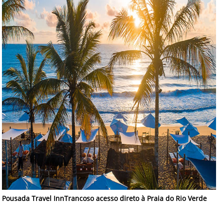
Pousada Travel InnTrancoso acesso direto à Praia do Rio Verde