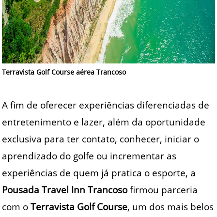
Terravista Golf Course aérea Trancoso
A fim de oferecer experiências diferenciadas de
entretenimento e lazer, além da oportunidade
exclusiva para ter contato, conhecer, iniciar o
aprendizado do golfe ou incrementar as
experiências de quem já pratica o esporte, a
Pousada Travel Inn Trancoso
firmou parceria
com o
Terravista Golf Course
, um dos mais belos