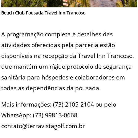
Beach Club Pousada Travel Inn Trancoso
A programação completa e detalhes das
atividades oferecidas pela parceria estão
disponíveis na recepção da Travel Inn Trancoso,
que mantém um rígido protocolo de segurança
sanitária para hóspedes e colaboradores em
todas as dependências da pousada.
Mais informações: (73) 2105-2104 ou pelo
WhatsApp: (73) 99813-0668
contato@terravistagolf.com.br