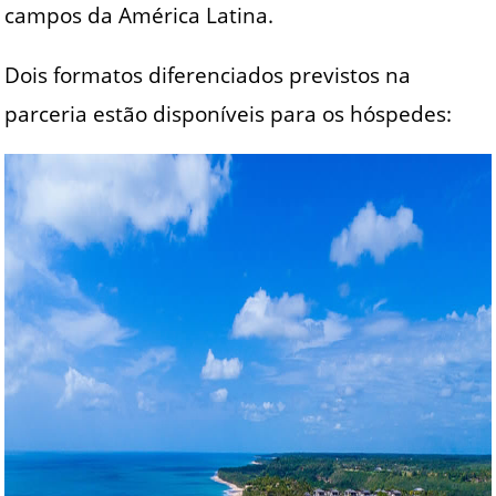
campos da América Latina.
Dois formatos diferenciados previstos na
parceria estão disponíveis para os hóspedes: