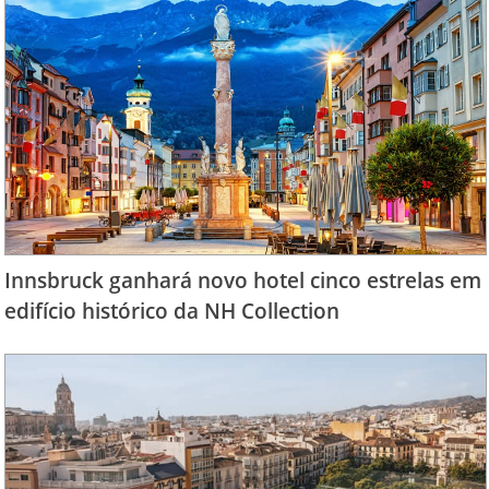
Innsbruck ganhará novo hotel cinco estrelas em
edifício histórico da NH Collection