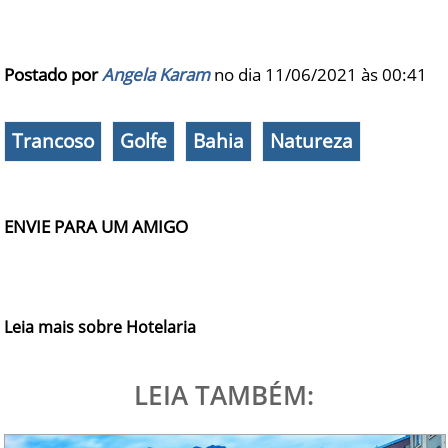
Postado por
Angela Karam
no dia 11/06/2021 às
00:41
Trancoso
Golfe
Bahia
Natureza
ENVIE PARA UM AMIGO
Leia mais sobre Hotelaria
LEIA TAMBÉM: