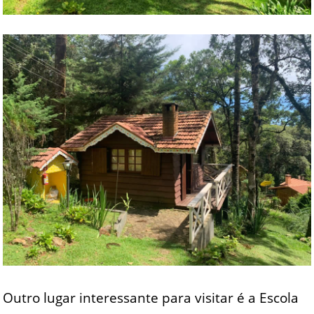
Outro lugar interessante para visitar é a Escola