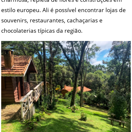
estilo europeu. Ali é possível encontrar lojas de
souvenirs, restaurantes, cachaçarias e
chocolaterias típicas da região.