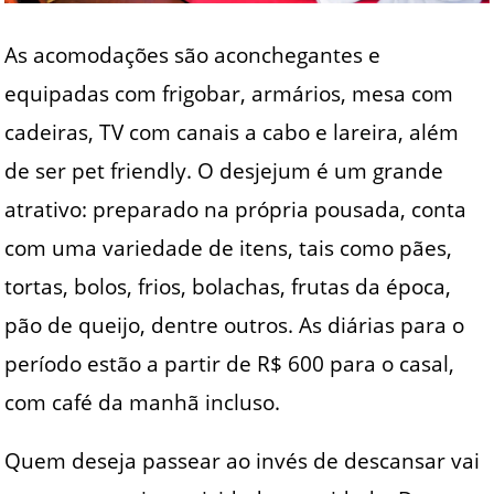
As acomodações são aconchegantes e
equipadas com frigobar, armários, mesa com
cadeiras, TV com canais a cabo e lareira, além
de ser pet friendly. O desjejum é um grande
atrativo: preparado na própria pousada, conta
com uma variedade de itens, tais como pães,
tortas, bolos, frios, bolachas, frutas da época,
pão de queijo, dentre outros. As diárias para o
período estão a partir de R$ 600 para o casal,
com café da manhã incluso.
Quem deseja passear ao invés de descansar vai