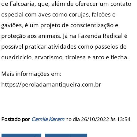
de Falcoaria, que, além de oferecer um contato
especial com aves como corujas, falcões e
gaviões, é um projeto de conscientização e
proteção aos animais. Já na Fazenda Radical é
possível praticar atividades como passeios de
quadriciclo, arvorismo, tirolesa e arco e flecha.
Mais informações em:
https://peroladamantiqueira.com.br
Postado por
Camila Karam
no dia 26/10/2022 às
13:54