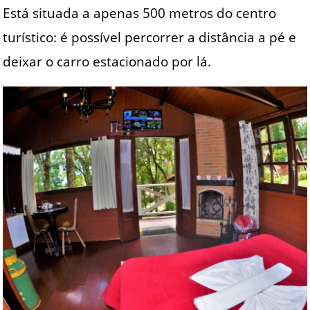
Está situada a apenas 500 metros do centro
turístico: é possível percorrer a distância a pé e
deixar o carro estacionado por lá.