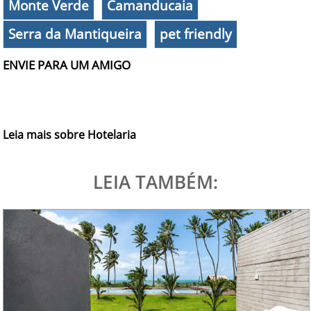
Monte Verde
Camanducaia
Serra da Mantiqueira
pet friendly
ENVIE PARA UM AMIGO
Leia mais sobre Hotelaria
LEIA TAMBÉM: