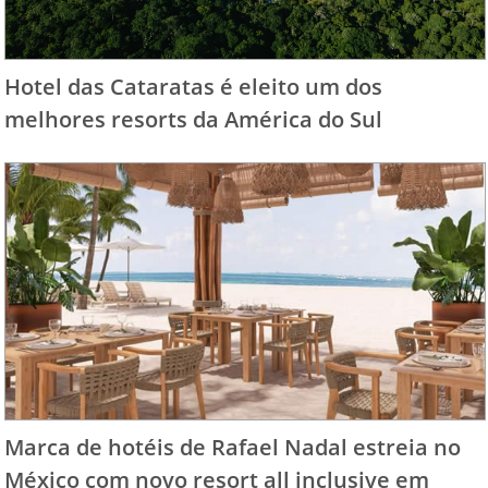
Hotel das Cataratas é eleito um dos
melhores resorts da América do Sul
Marca de hotéis de Rafael Nadal estreia no
México com novo resort all inclusive em