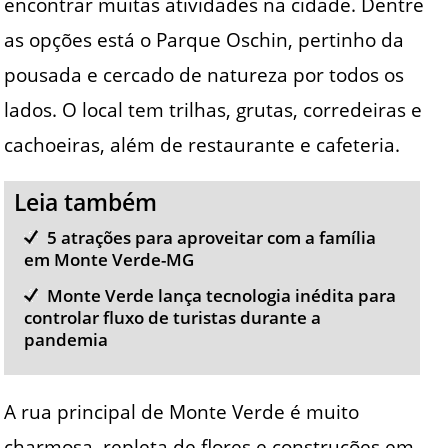
encontrar muitas atividades na cidade. Dentre
as opções está o Parque Oschin, pertinho da
pousada e cercado de natureza por todos os
lados. O local tem trilhas, grutas, corredeiras e
cachoeiras, além de restaurante e cafeteria.
Leia também
5 atrações para aproveitar com a família
em Monte Verde-MG
Monte Verde lança tecnologia inédita para
controlar fluxo de turistas durante a
pandemia
A rua principal de Monte Verde é muito
charmosa, repleta de flores e construções em