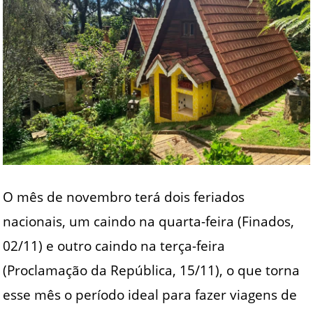
O mês de novembro terá dois feriados
nacionais, um caindo na quarta-feira (Finados,
02/11) e outro caindo na terça-feira
(Proclamação da República, 15/11), o que torna
esse mês o período ideal para fazer viagens de