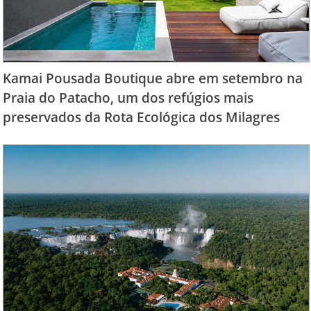
Kamai Pousada Boutique abre em setembro na
Praia do Patacho, um dos refúgios mais
preservados da Rota Ecológica dos Milagres