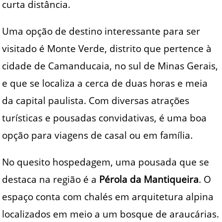
curta distância.
Uma opção de destino interessante para ser
visitado é Monte Verde, distrito que pertence à
cidade de Camanducaia, no sul de Minas Gerais,
e que se localiza a cerca de duas horas e meia
da capital paulista. Com diversas atrações
turísticas e pousadas convidativas, é uma boa
opção para viagens de casal ou em família.
No quesito hospedagem, uma pousada que se
destaca na região é a
Pérola da Mantiqueira
. O
espaço conta com chalés em arquitetura alpina
localizados em meio a um bosque de araucárias.