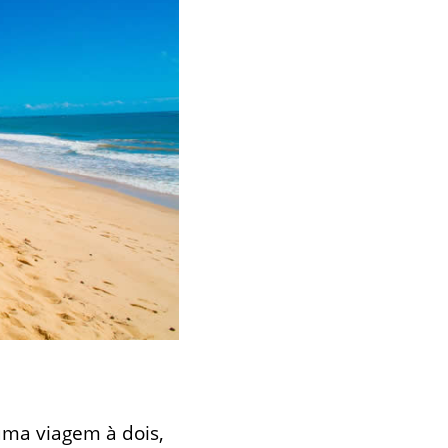
uma viagem à dois,