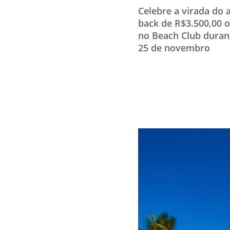
Celebre a virada do 
back de R$3.500,00 o
no Beach Club durant
25 de novembro