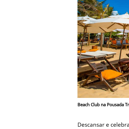
Beach Club na Pousada Tra
Descansar e celebra