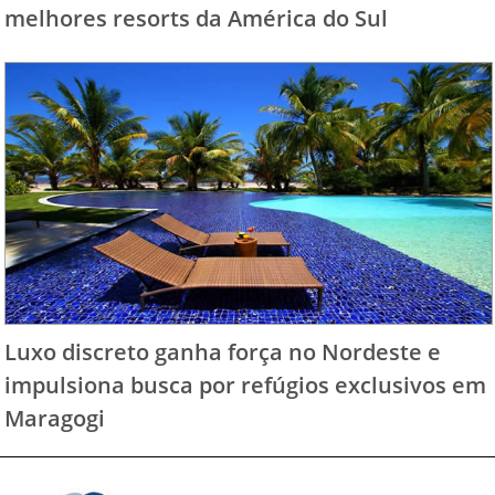
melhores resorts da América do Sul
Luxo discreto ganha força no Nordeste e
impulsiona busca por refúgios exclusivos em
Maragogi