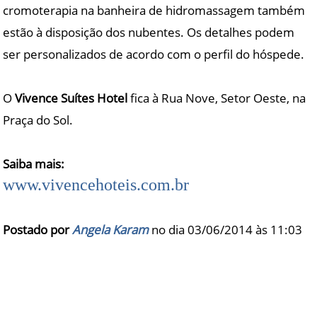
cromoterapia na banheira de hidromassagem também
estão à disposição dos nubentes. Os detalhes podem
ser personalizados de acordo com o perfil do hóspede.
O
Vivence Suítes Hotel
fica à Rua Nove, Setor Oeste, na
Praça do Sol.
Saiba mais:
www.vivencehoteis.com.br
Postado por
Angela Karam
no dia 03/06/2014 às
11:03