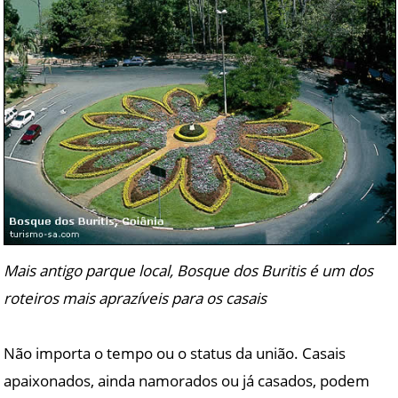
Mais antigo parque local, Bosque dos Buritis é um dos
roteiros mais aprazíveis para os casais
Não importa o tempo ou o status da união. Casais
apaixonados, ainda namorados ou já casados, podem