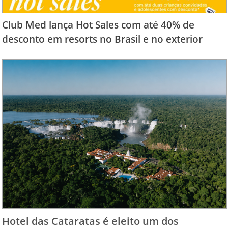
Club Med lança Hot Sales com até 40% de
desconto em resorts no Brasil e no exterior
Hotel das Cataratas é eleito um dos