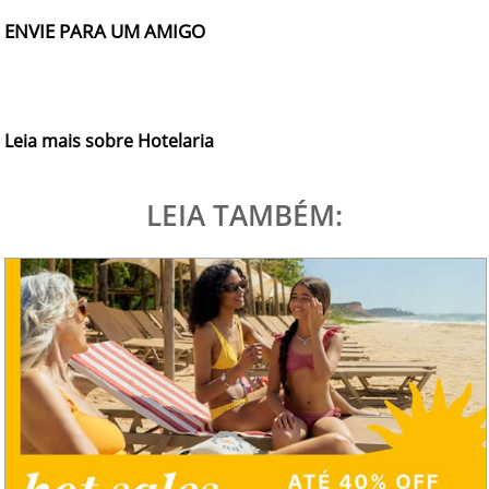
ENVIE PARA UM AMIGO
Leia mais sobre Hotelaria
LEIA TAMBÉM: