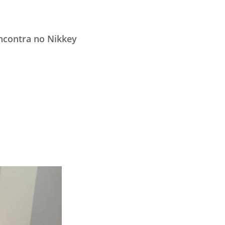
encontra no Nikkey