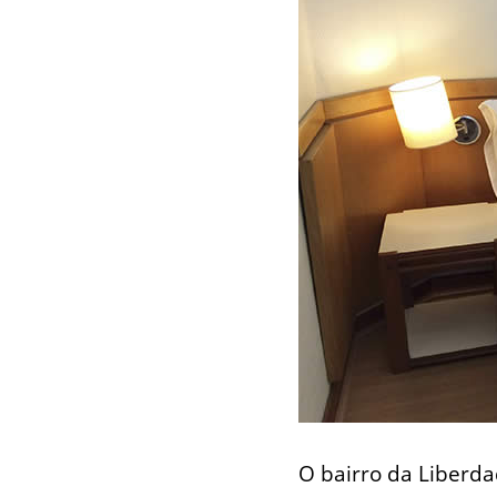
O bairro da Liberd