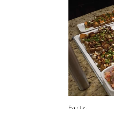
Eventos