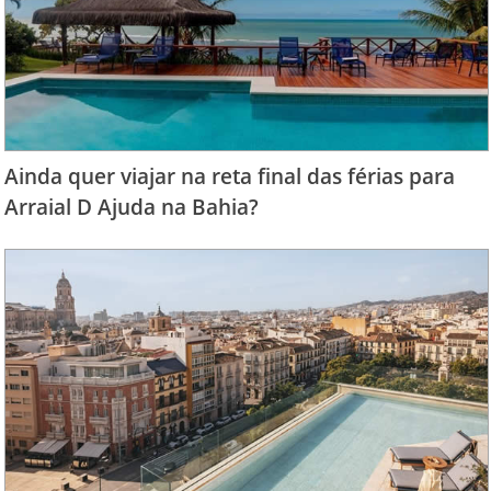
Ainda quer viajar na reta final das férias para
Arraial D Ajuda na Bahia?