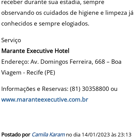
receber durante sua estadia, sempre
observando os cuidados de higiene e limpeza já
conhecidos e sempre elogiados.
Serviço
Marante Executive Hotel
Endereço: Av. Domingos Ferreira, 668 – Boa
Viagem - Recife (PE)
Informações e Reservas: (81) 30358800 ou
www.maranteexecutive.com.br
Postado por
Camila Karam
no dia 14/01/2023 às
23:13