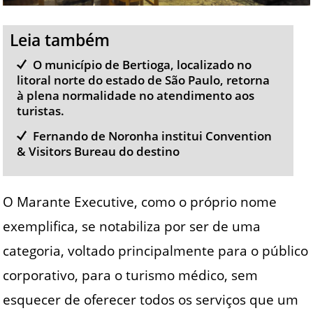
Leia também
O município de Bertioga, localizado no
litoral norte do estado de São Paulo, retorna
à plena normalidade no atendimento aos
turistas.
Fernando de Noronha institui Convention
& Visitors Bureau do destino
O Marante Executive, como o próprio nome
exemplifica, se notabiliza por ser de uma
categoria, voltado principalmente para o público
corporativo, para o turismo médico, sem
esquecer de oferecer todos os serviços que um