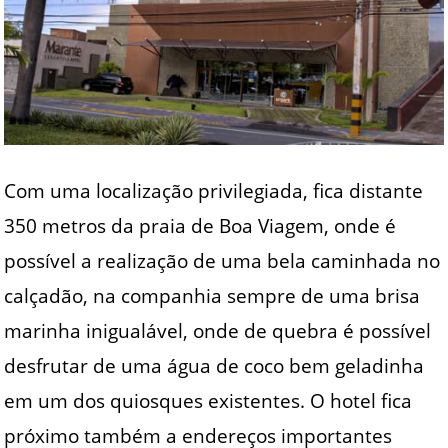
Com uma localização privilegiada, fica distante
350 metros da praia de Boa Viagem, onde é
possível a realização de uma bela caminhada no
calçadão, na companhia sempre de uma brisa
marinha inigualável, onde de quebra é possível
desfrutar de uma água de coco bem geladinha
em um dos quiosques existentes. O hotel fica
próximo também a endereços importantes