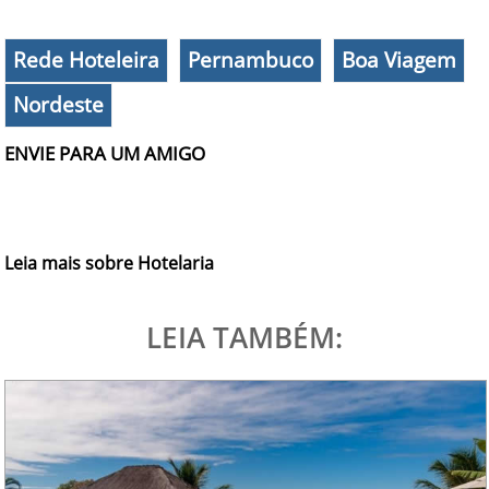
Rede Hoteleira
Pernambuco
Boa Viagem
Nordeste
ENVIE PARA UM AMIGO
Leia mais sobre Hotelaria
LEIA TAMBÉM: