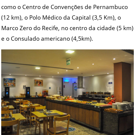
como o Centro de Convenções de Pernambuco
(12 km), o Polo Médico da Capital (3,5 Km), o
Marco Zero do Recife, no centro da cidade (5 km)
e o Consulado americano (4,5km).