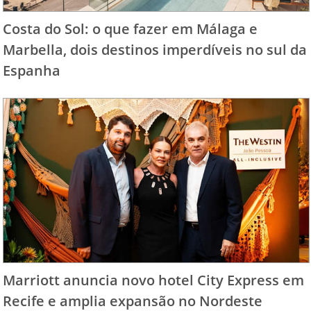
Costa do Sol: o que fazer em Málaga e
Marbella, dois destinos imperdíveis no sul da
Espanha
Marriott anuncia novo hotel City Express em
Recife e amplia expansão no Nordeste