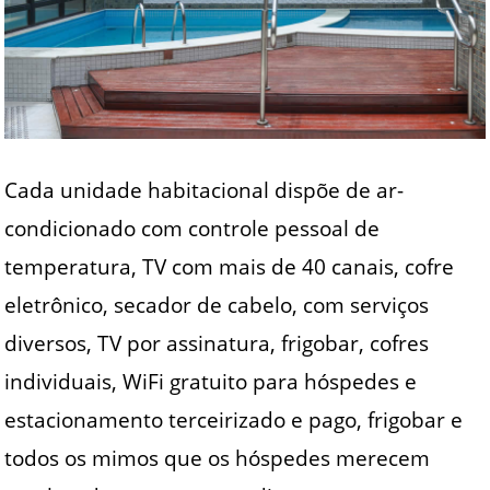
Cada unidade habitacional dispõe de ar-
condicionado com controle pessoal de
temperatura, TV com mais de 40 canais, cofre
eletrônico, secador de cabelo, com serviços
diversos, TV por assinatura, frigobar, cofres
individuais, WiFi gratuito para hóspedes e
estacionamento terceirizado e pago, frigobar e
todos os mimos que os hóspedes merecem