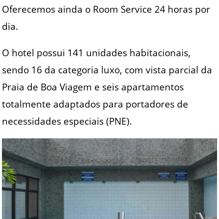
Oferecemos ainda o Room Service 24 horas por
dia.
O hotel possui 141 unidades habitacionais,
sendo 16 da categoria luxo, com vista parcial da
Praia de Boa Viagem e seis apartamentos
totalmente adaptados para portadores de
necessidades especiais (PNE).