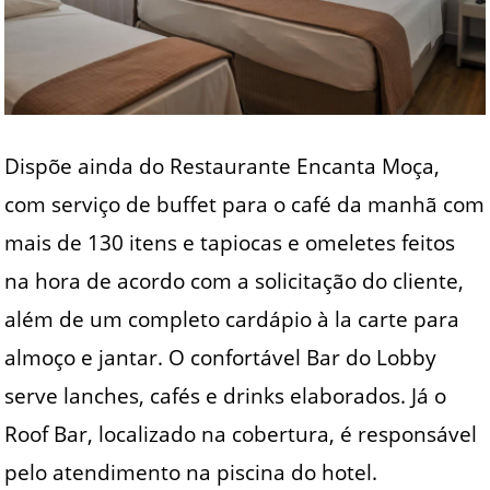
Dispõe ainda do Restaurante Encanta Moça,
com serviço de buffet para o café da manhã com
mais de 130 itens e tapiocas e omeletes feitos
na hora de acordo com a solicitação do cliente,
além de um completo cardápio à la carte para
almoço e jantar. O confortável Bar do Lobby
serve lanches, cafés e drinks elaborados. Já o
Roof Bar, localizado na cobertura, é responsável
pelo atendimento na piscina do hotel.