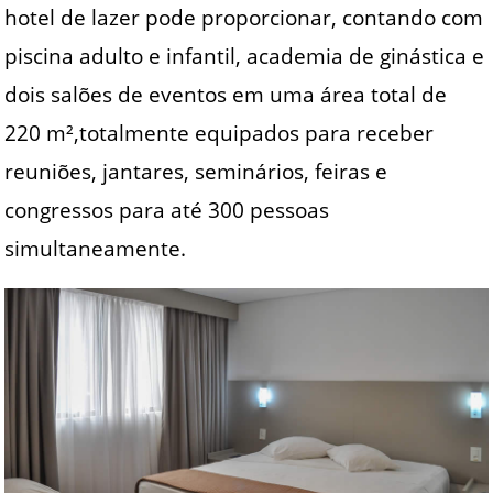
hotel de lazer pode proporcionar, contando com
piscina adulto e infantil, academia de ginástica e
dois salões de eventos em uma área total de
220 m²,totalmente equipados para receber
reuniões, jantares, seminários, feiras e
congressos para até 300 pessoas
simultaneamente.