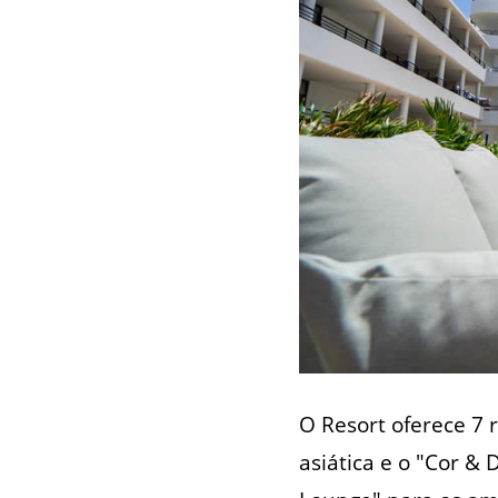
O Resort oferece 7 
asiática e o "Cor &