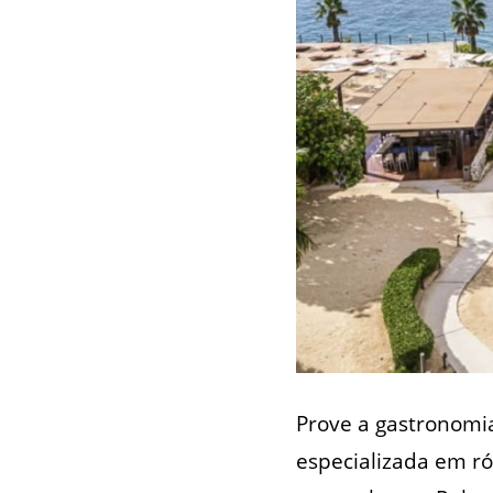
Prove a gastronomia
especializada em ró