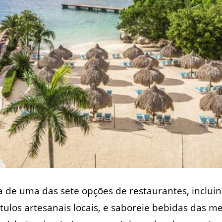
 de uma das sete opções de restaurantes, inclui
tulos artesanais locais, e saboreie bebidas das 