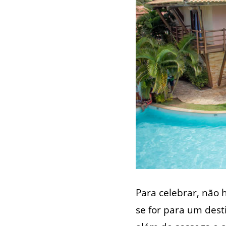
Para celebrar, não
se for para um dest