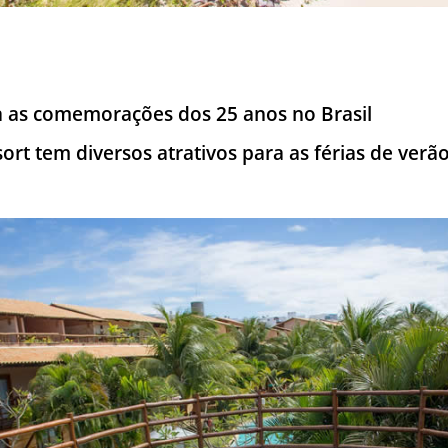
ia as comemorações dos 25 anos no Brasil
ort tem diversos atrativos para as férias de verã