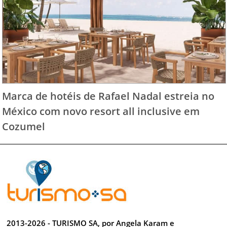
Marca de hotéis de Rafael Nadal estreia no
México com novo resort all inclusive em
Cozumel
2013-2026 - TURISMO SA, por Angela Karam e