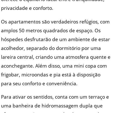
privacidade e conforto.
Os apartamentos são verdadeiros refúgios, com
amplos 50 metros quadrados de espaço. Os
hóspedes desfrutarão de um ambiente de estar
acolhedor, separado do dormitório por uma
lareira central, criando uma atmosfera quente e
aconchegante. Além disso, uma mini copa com
frigobar, microondas e pia está à disposição
para seu conforto e conveniência.
Para ativar os sentidos, conta com um terraço e
uma banheira de hidromassagem dupla que