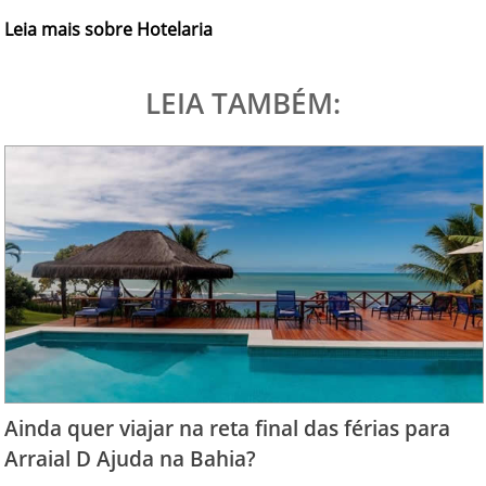
Leia mais sobre Hotelaria
LEIA TAMBÉM:
Ainda quer viajar na reta final das férias para
Arraial D Ajuda na Bahia?