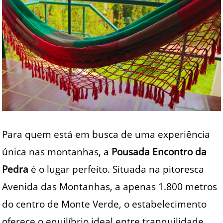
Para quem está em busca de uma experiência
única nas montanhas, a
Pousada Encontro da
Pedra
é o lugar perfeito. Situada na pitoresca
Avenida das Montanhas, a apenas 1.800 metros
do centro de Monte Verde, o estabelecimento
oferece o equilíbrio ideal entre tranquilidade,