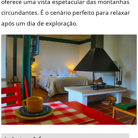
oferece uma vista espetacular das montanhas
circundantes. É o cenário perfeito para relaxar
após um dia de exploração.