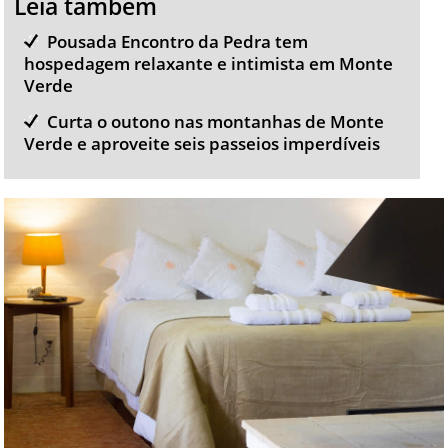
Leia também
Pousada Encontro da Pedra tem
hospedagem relaxante e intimista em Monte
Verde
Curta o outono nas montanhas de Monte
Verde e aproveite seis passeios imperdíveis