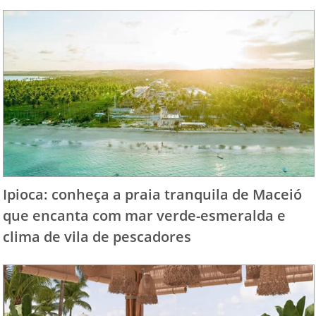
Ipioca: conheça a praia tranquila de Maceió
que encanta com mar verde-esmeralda e
clima de vila de pescadores