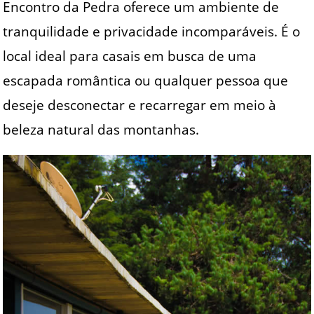
Encontro da Pedra oferece um ambiente de
tranquilidade e privacidade incomparáveis. É o
local ideal para casais em busca de uma
escapada romântica ou qualquer pessoa que
deseje desconectar e recarregar em meio à
beleza natural das montanhas.