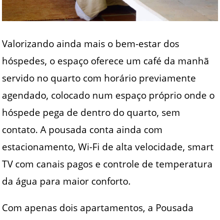
Valorizando ainda mais o bem-estar dos
hóspedes, o espaço oferece um café da manhã
servido no quarto com horário previamente
agendado, colocado num espaço próprio onde o
hóspede pega de dentro do quarto, sem
contato. A pousada conta ainda com
estacionamento, Wi-Fi de alta velocidade, smart
TV com canais pagos e controle de temperatura
da água para maior conforto.
Com apenas dois apartamentos, a Pousada