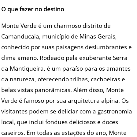
O que fazer no destino
Monte Verde é um charmoso distrito de
Camanducaia, município de Minas Gerais,
conhecido por suas paisagens deslumbrantes e
clima ameno. Rodeado pela exuberante Serra
da Mantiqueira, é um paraíso para os amantes
da natureza, oferecendo trilhas, cachoeiras e
belas vistas panorâmicas. Além disso, Monte
Verde é famoso por sua arquitetura alpina. Os
visitantes podem se deliciar com a gastronomia
local, que inclui fondues deliciosos e doces
caseiros. Em todas as estações do ano, Monte