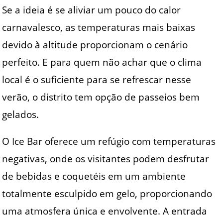
Se a ideia é se aliviar um pouco do calor
carnavalesco, as temperaturas mais baixas
devido à altitude proporcionam o cenário
perfeito. E para quem não achar que o clima
local é o suficiente para se refrescar nesse
verão, o distrito tem opção de passeios bem
gelados.
O Ice Bar oferece um refúgio com temperaturas
negativas, onde os visitantes podem desfrutar
de bebidas e coquetéis em um ambiente
totalmente esculpido em gelo, proporcionando
uma atmosfera única e envolvente. A entrada