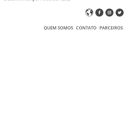
QUEM SOMOS
CONTATO
PARCEIROS