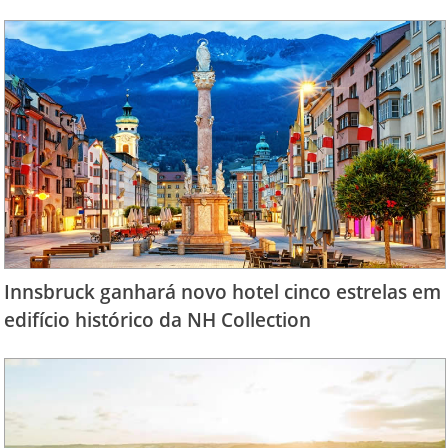
Innsbruck ganhará novo hotel cinco estrelas em
edifício histórico da NH Collection