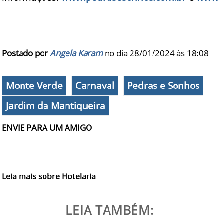
Postado por
Angela Karam
no dia 28/01/2024 às
18:08
Monte Verde
Carnaval
Pedras e Sonhos
Jardim da Mantiqueira
ENVIE PARA UM AMIGO
Leia mais sobre Hotelaria
LEIA TAMBÉM: