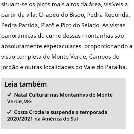
situam-se os picos mais altos da área, visíveis a
partir da vila: Chapéu do Bispo, Pedra Redonda,
Pedra Partida, Platô e Pico do Selado. As vistas
panorâmicas do cume dessas montanhas são
absolutamente espetaculares, proporcionando a
visão completa de Monte Verde, Campos do
Jordão e outras localidades do Vale do Paraíba.
Leia também
Natal Cultural nas Montanhas de Monte
Verde,MG
Costa Crociere suspende a temporada
2020/2021 na América do Sul