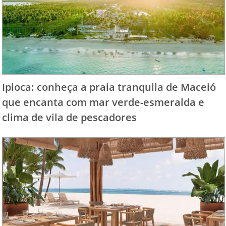
Ipioca: conheça a praia tranquila de Maceió
que encanta com mar verde-esmeralda e
clima de vila de pescadores