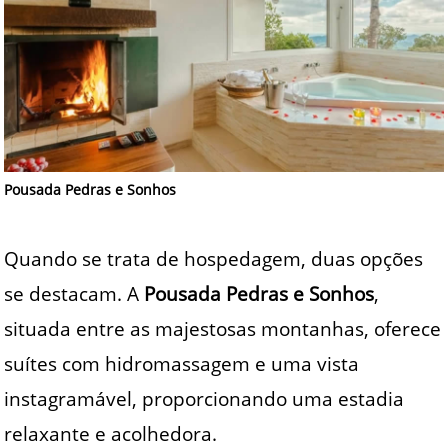
Pousada Pedras e Sonhos
Quando se trata de hospedagem, duas opções
se destacam. A
Pousada Pedras e Sonhos
,
situada entre as majestosas montanhas, oferece
suítes com hidromassagem e uma vista
instagramável, proporcionando uma estadia
relaxante e acolhedora.