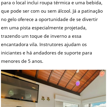
para o local inclui roupa térmica e uma bebida,
que pode ser com ou sem álcool. Já a patinação
no gelo oferece a oportunidade de se divertir
em uma pista especialmente projetada,
trazendo um toque de inverno a essa
encantadora vila. Instrutores ajudam os
iniciantes e há andadores de suporte para
menores de 5 anos.