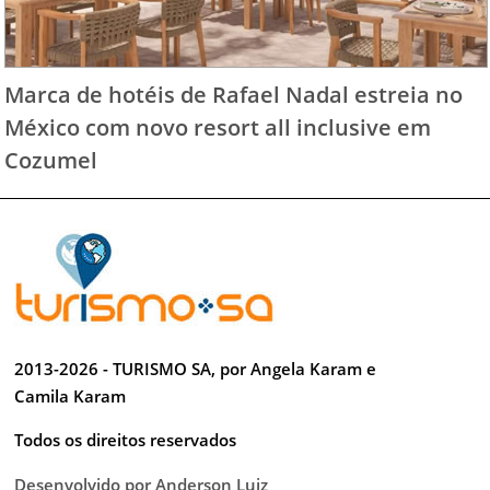
Marca de hotéis de Rafael Nadal estreia no
México com novo resort all inclusive em
Cozumel
2013-2026 - TURISMO SA, por Angela Karam e
Camila Karam
Todos os direitos reservados
Desenvolvido por Anderson Luiz