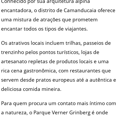
Conhecido por sua arquitetura alpina
encantadora, o distrito de Camanducaia oferece
uma mistura de atrações que prometem
encantar todos os tipos de viajantes.
Os atrativos locais incluem trilhas, passeios de
trenzinho pelos pontos turísticos, lojas de
artesanato repletas de produtos locais e uma
rica cena gastronômica, com restaurantes que
servem desde pratos europeus até a autêntica e
deliciosa comida mineira.
Para quem procura um contato mais íntimo com
a natureza, o Parque Verner Grinberg é onde