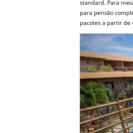
standard. Para meia
para pensão complet
pacotes a partir de 