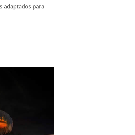
ns adaptados para