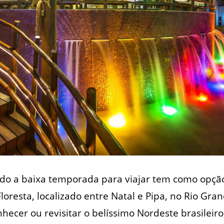
o a baixa temporada para viajar tem como opção
loresta, localizado entre Natal e Pipa, no Rio Gra
cer ou revisitar o belíssimo Nordeste brasileiro,