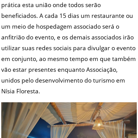
prática esta união onde todos serão
beneficiados. A cada 15 dias um restaurante ou
um meio de hospedagem associado será o
anfitrião do evento, e os demais associados irão
utilizar suas redes sociais para divulgar o evento
em conjunto, ao mesmo tempo em que também
vão estar presentes enquanto Associação,
unidos pelo desenvolvimento do turismo em
Nísia Floresta.