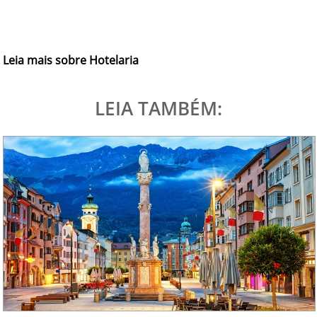
Leia mais sobre Hotelaria
LEIA TAMBÉM: