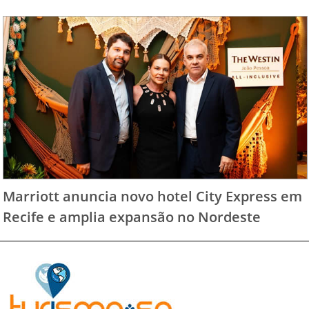
Marriott anuncia novo hotel City Express em
Recife e amplia expansão no Nordeste