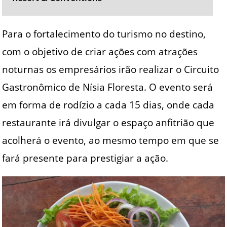
Para o fortalecimento do turismo no destino,
com o objetivo de criar ações com atrações
noturnas os empresários irão realizar o Circuito
Gastronômico de Nísia Floresta. O evento será
em forma de rodízio a cada 15 dias, onde cada
restaurante irá divulgar o espaço anfitrião que
acolherá o evento, ao mesmo tempo em que se
fará presente para prestigiar a ação.