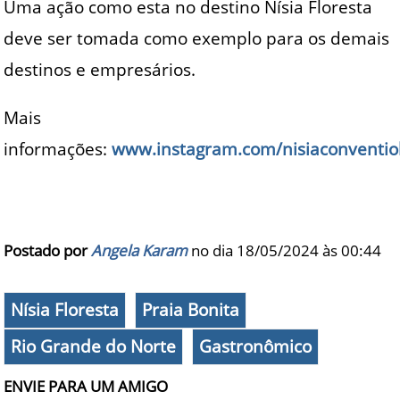
Uma ação como esta no destino Nísia Floresta
deve ser tomada como exemplo para os demais
destinos e empresários.
Mais
informações:
www.instagram.com/nisiaconventi
Postado por
Angela Karam
no dia 18/05/2024 às
00:44
Nísia Floresta
Praia Bonita
Rio Grande do Norte
Gastronômico
ENVIE PARA UM AMIGO