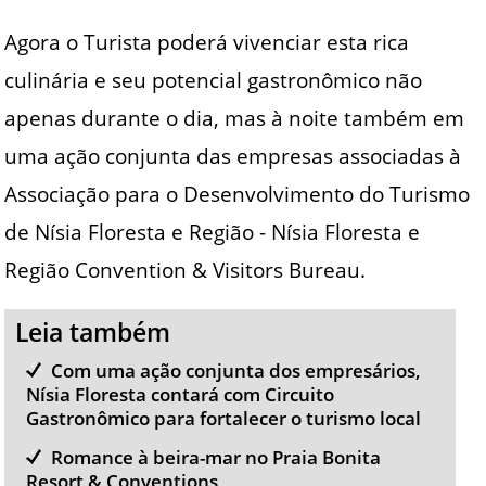
Agora o Turista poderá vivenciar esta rica
culinária e seu potencial gastronômico não
apenas durante o dia, mas à noite também em
uma ação conjunta das empresas associadas à
Associação para o Desenvolvimento do Turismo
de Nísia Floresta e Região - Nísia Floresta e
Região Convention & Visitors Bureau.
Leia também
Com uma ação conjunta dos empresários,
Nísia Floresta contará com Circuito
Gastronômico para fortalecer o turismo local
Romance à beira-mar no Praia Bonita
Resort & Conventions