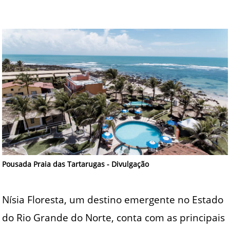
Pousada Praia das Tartarugas - Divulgação
Nísia Floresta, um destino emergente no Estado
do Rio Grande do Norte, conta com as principais