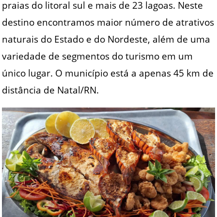
praias do litoral sul e mais de 23 lagoas. Neste
destino encontramos maior número de atrativos
naturais do Estado e do Nordeste, além de uma
variedade de segmentos do turismo em um
único lugar. O município está a apenas 45 km de
distância de Natal/RN.