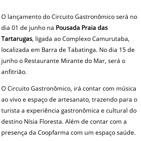
O lançamento do Circuito Gastronômico será no
dia 01 de junho na
Pousada Praia das
Tartarugas
, ligada ao Complexo Camurutaba,
localizada em Barra de Tabatinga. No dia 15 de
junho o Restaurante Mirante do Mar, será o
anfitrião.
O Circuito Gastronômico, irá contar com música
ao vivo e espaço de artesanato, trazendo para o
turista a experiência gastronômica e cultural do
destino Nísia Floresta. Além de contar com a
presença da Coopfarma com um espaço saúde.