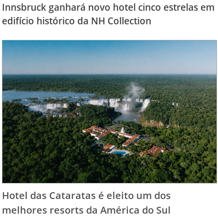
Innsbruck ganhará novo hotel cinco estrelas em
edifício histórico da NH Collection
Hotel das Cataratas é eleito um dos
melhores resorts da América do Sul