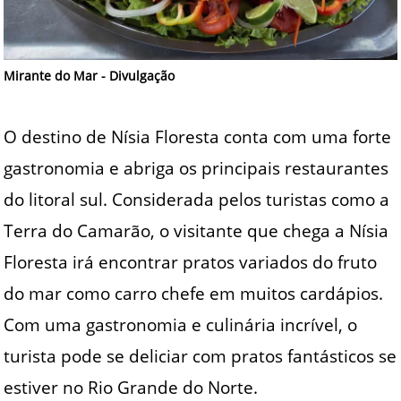
Mirante do Mar - Divulgação
O destino de Nísia Floresta conta com uma forte
gastronomia e abriga os principais restaurantes
do litoral sul. Considerada pelos turistas como a
Terra do Camarão, o visitante que chega a Nísia
Floresta irá encontrar pratos variados do fruto
do mar como carro chefe em muitos cardápios.
Com uma gastronomia e culinária incrível, o
turista pode se deliciar com pratos fantásticos se
estiver no Rio Grande do Norte.