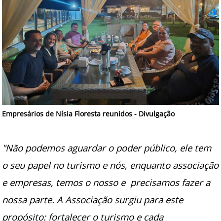
Empresários de Nísia Floresta reunidos - Divulgação
"Não podemos aguardar o poder público, ele tem
o seu papel no turismo e nós, enquanto associação
e empresas, temos o nosso e precisamos fazer a
nossa parte. A Associação surgiu para este
propósito: fortalecer o turismo e cada