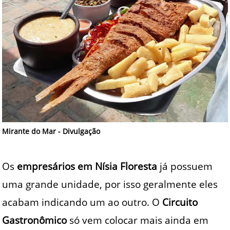
Mirante do Mar - Divulgação
Os
empresários em Nísia Floresta
já possuem
uma grande unidade, por isso geralmente eles
acabam indicando um ao outro. O
Circuito
Gastronômico
só vem colocar mais ainda em