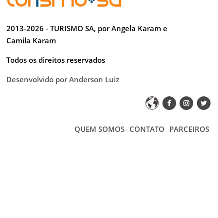
2013-2026 - TURISMO SA, por Angela Karam e
Camila Karam
Todos os direitos reservados
Desenvolvido por Anderson Luiz
QUEM SOMOS
CONTATO
PARCEIROS