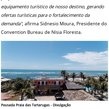
equipamento turístico de nosso destino, gerando
ofertas turísticas para o fortalecimento da
demanda"
, afirma Sidnesio Moura, Presidente do
Convention Bureau de Nísia Floresta.
Pousada Praia das Tartarugas - Divulgação