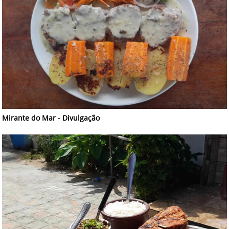
Mirante do Mar - Divulgação