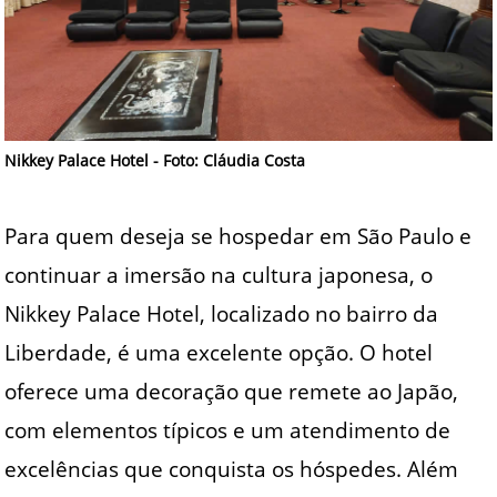
Nikkey Palace Hotel - Foto: Cláudia Costa
Para quem deseja se hospedar em São Paulo e
continuar a imersão na cultura japonesa, o
Nikkey Palace Hotel, localizado no bairro da
Liberdade, é uma excelente opção. O hotel
oferece uma decoração que remete ao Japão,
com elementos típicos e um atendimento de
excelências que conquista os hóspedes. Além