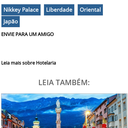
Nikkey Palace
Liberdade
Oriental
Japão
ENVIE PARA UM AMIGO
Leia mais sobre Hotelaria
LEIA TAMBÉM: