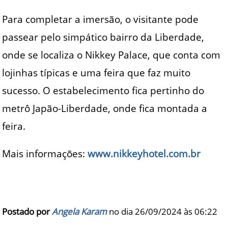
Para completar a imersão, o visitante pode
passear pelo simpático bairro da Liberdade,
onde se localiza o Nikkey Palace, que conta com
lojinhas típicas e uma feira que faz muito
sucesso. O estabelecimento fica pertinho do
metrô Japão-Liberdade, onde fica montada a
feira.
Mais informações:
www.nikkeyhotel.com.br
Postado por
Angela Karam
no dia 26/09/2024 às
06:22