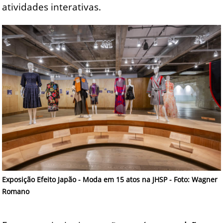
atividades interativas.
Exposição Efeito Japão - Moda em 15 atos na JHSP - Foto: Wagner
Romano