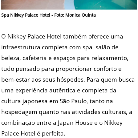
Spa Nikkey Palace Hotel - Foto: Monica Quinta
O Nikkey Palace Hotel também oferece uma
infraestrutura completa com spa, salão de
beleza, cafeteria e espaços para relaxamento,
tudo pensado para proporcionar conforto e
bem-estar aos seus hóspedes. Para quem busca
uma experiência autêntica e completa da
cultura japonesa em São Paulo, tanto na
hospedagem quanto nas atividades culturais, a
combinação entre a Japan House e o Nikkey
Palace Hotel é perfeita.