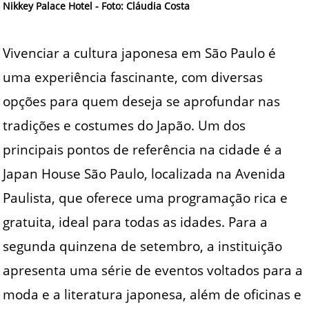
Nikkey Palace Hotel - Foto: Cláudia Costa
Vivenciar a cultura japonesa em São Paulo é
uma experiência fascinante, com diversas
opções para quem deseja se aprofundar nas
tradições e costumes do Japão. Um dos
principais pontos de referência na cidade é a
Japan House São Paulo, localizada na Avenida
Paulista, que oferece uma programação rica e
gratuita, ideal para todas as idades. Para a
segunda quinzena de setembro, a instituição
apresenta uma série de eventos voltados para a
moda e a literatura japonesa, além de oficinas e