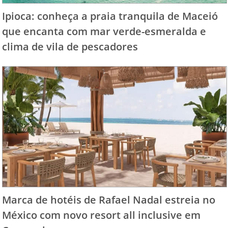
Ipioca: conheça a praia tranquila de Maceió
que encanta com mar verde-esmeralda e
clima de vila de pescadores
Marca de hotéis de Rafael Nadal estreia no
México com novo resort all inclusive em