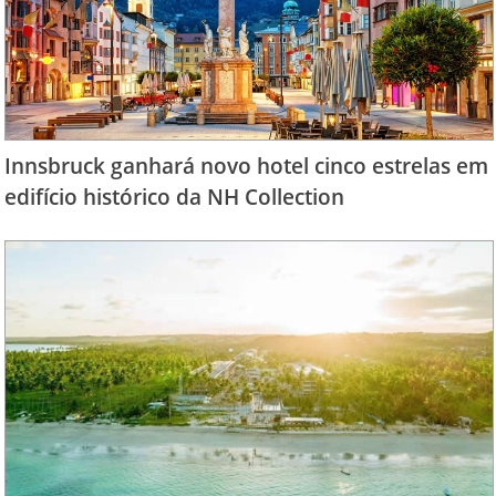
Innsbruck ganhará novo hotel cinco estrelas em
edifício histórico da NH Collection