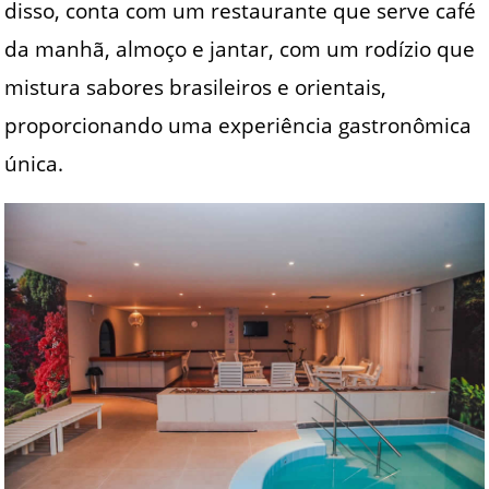
disso, conta com um restaurante que serve café
da manhã, almoço e jantar, com um rodízio que
mistura sabores brasileiros e orientais,
proporcionando uma experiência gastronômica
única.