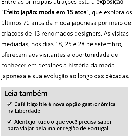
Entre as principais atrações está a
exposição
"Efeito Japão: moda em 15 atos"
, que explora os
últimos 70 anos da moda japonesa por meio de
criações de 13 renomados designers. As visitas
mediadas, nos dias 18, 25 e 28 de setembro,
oferecem aos visitantes a oportunidade de
conhecer em detalhes a história da moda
japonesa e sua evolução ao longo das décadas.
Leia também
Café Itigo Itie é nova opção gastronômica
na Liberdade
Alentejo: tudo o que você precisa saber
para viajar pela maior região de Portugal