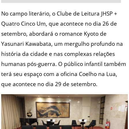
No campo literário, o Clube de Leitura JHSP +
Quatro Cinco Um, que acontece no dia 26 de
setembro, abordará o romance Kyoto de
Yasunari Kawabata, um mergulho profundo na
história da cidade e nas complexas relações
humanas pós-guerra. O público infantil também
terá seu espaço com a oficina Coelho na Lua,
que acontece no dia 29 de setembro.