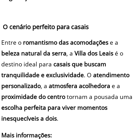
O cenário perfeito para casais
Entre o
romantismo das acomodações
e a
beleza natural da serra
, a
Villa dos Leais
é o
destino ideal para
casais que buscam
tranquilidade e exclusividade
. O
atendimento
personalizado
, a
atmosfera acolhedora
e a
proximidade do centro
tornam a pousada uma
escolha perfeita para viver momentos
inesquecíveis a dois
.
Mais informações: