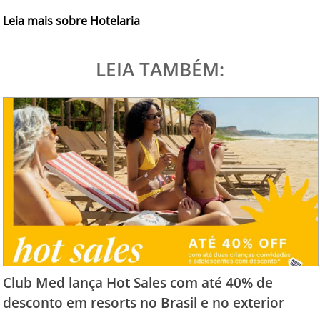
Leia mais sobre Hotelaria
LEIA TAMBÉM:
Club Med lança Hot Sales com até 40% de
desconto em resorts no Brasil e no exterior