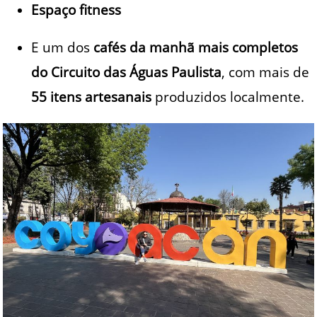
Espaço fitness
E um dos
cafés da manhã mais completos
do Circuito das Águas Paulista
, com mais de
55 itens artesanais
produzidos localmente.