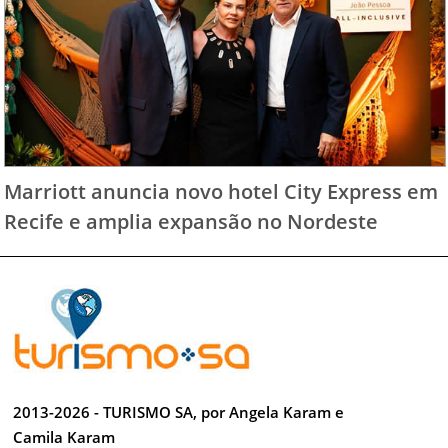
Marriott anuncia novo hotel City Express em
Recife e amplia expansão no Nordeste
2013-2026 - TURISMO SA, por Angela Karam e
Camila Karam