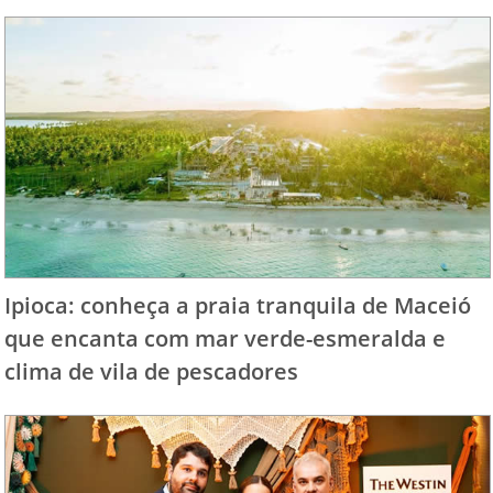
Ipioca: conheça a praia tranquila de Maceió
que encanta com mar verde-esmeralda e
clima de vila de pescadores