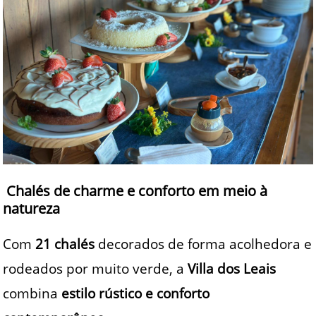
Chalés de charme e conforto em meio à
natureza
Com
21 chalés
decorados de forma acolhedora e
rodeados por muito verde, a
Villa dos Leais
combina
estilo rústico e conforto