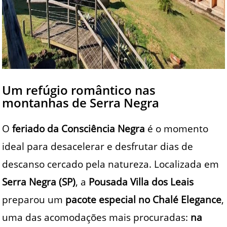
Um refúgio romântico nas
montanhas de Serra Negra
O
feriado da Consciência Negra
é o momento
ideal para desacelerar e desfrutar dias de
descanso cercado pela natureza. Localizada em
Serra Negra (SP)
, a
Pousada Villa dos Leais
preparou um
pacote especial no Chalé Elegance
,
uma das acomodações mais procuradas:
na