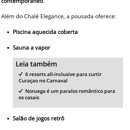
contemporâneo
.
Além do Chalé Elegance, a pousada oferece:
Piscina aquecida coberta
Sauna a vapor
Leia também
6 resorts all-inclusive para curtir
Curaçao no Carnaval
Noruega é um paraíso romântico para
os casais
Salão de jogos retrô