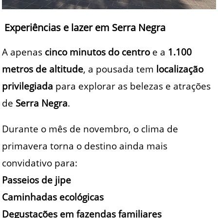
Experiências e lazer em Serra Negra
A apenas
cinco minutos do centro
e a
1.100
metros de altitude
, a pousada tem
localização
privilegiada
para explorar as belezas e atrações
de
Serra Negra
.
Durante o mês de novembro, o clima de
primavera torna o destino ainda mais
convidativo para:
Passeios de jipe
Caminhadas ecológicas
Degustações em fazendas familiares