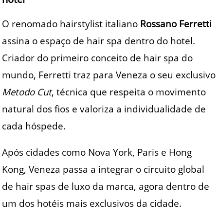
O renomado hairstylist italiano
Rossano Ferretti
assina o espaço de hair spa dentro do hotel.
Criador do primeiro conceito de hair spa do
mundo, Ferretti traz para Veneza o seu exclusivo
Metodo Cut
, técnica que respeita o movimento
natural dos fios e valoriza a individualidade de
cada hóspede.
Após cidades como Nova York, Paris e Hong
Kong, Veneza passa a integrar o circuito global
de hair spas de luxo da marca, agora dentro de
um dos hotéis mais exclusivos da cidade.