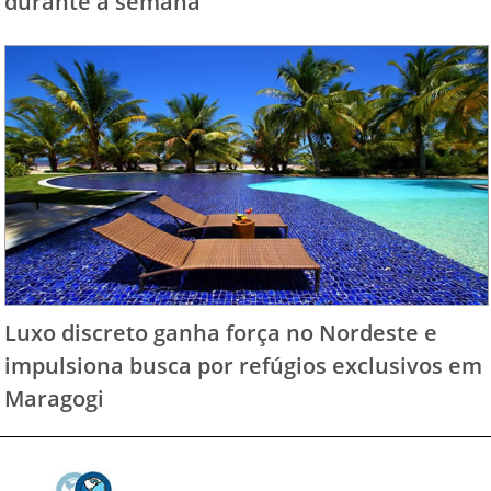
durante a semana
Luxo discreto ganha força no Nordeste e
impulsiona busca por refúgios exclusivos em
Maragogi