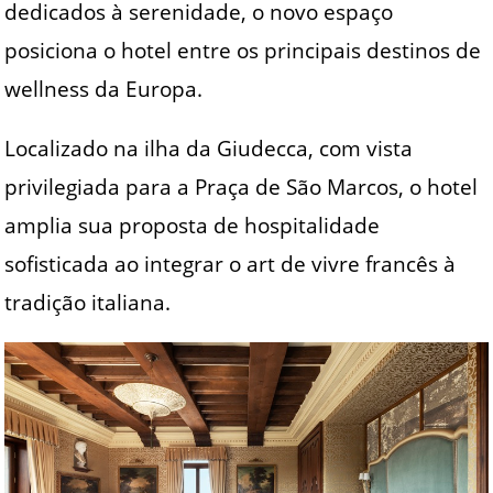
dedicados à serenidade, o novo espaço
posiciona o hotel entre os principais destinos de
wellness da Europa.
Localizado na ilha da Giudecca, com vista
privilegiada para a Praça de São Marcos, o hotel
amplia sua proposta de hospitalidade
sofisticada ao integrar o art de vivre francês à
tradição italiana.