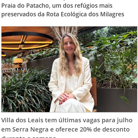
Praia do Patacho, um dos refúgios mais
preservados da Rota Ecológica dos Milagres
Villa dos Leais tem últimas vagas para julho
em Serra Negra e oferece 20% de desconto