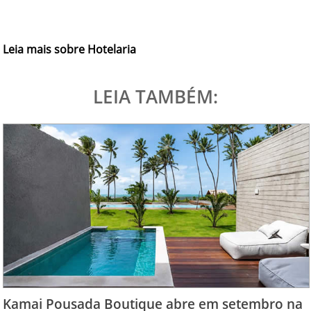
Leia mais sobre Hotelaria
LEIA TAMBÉM:
Kamai Pousada Boutique abre em setembro na