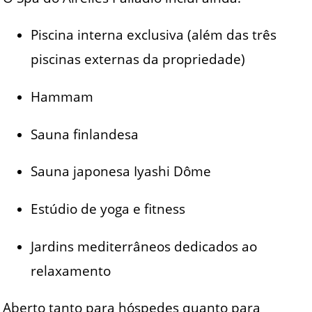
Piscina interna exclusiva (além das três
piscinas externas da propriedade)
Hammam
Sauna finlandesa
Sauna japonesa Iyashi Dôme
Estúdio de yoga e fitness
Jardins mediterrâneos dedicados ao
relaxamento
Aberto tanto para hóspedes quanto para