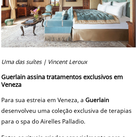
Uma das suítes | Vincent Leroux
Guerlain assina tratamentos exclusivos em
Veneza
Para sua estreia em Veneza, a
Guerlain
desenvolveu uma coleção exclusiva de terapias
para o spa do Airelles Palladio.