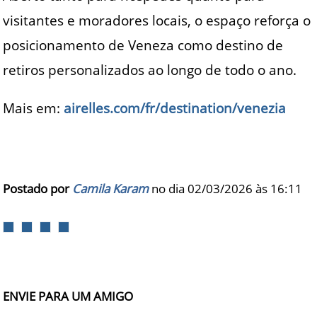
visitantes e moradores locais, o espaço reforça o
posicionamento de Veneza como destino de
retiros personalizados ao longo de todo o ano.
Mais em:
airelles.com/fr/destination/venezia
Postado por
Camila Karam
no dia 02/03/2026 às
16:11
ENVIE PARA UM AMIGO