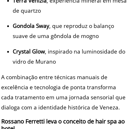
Terra Venizia
, experiência mineral em mesa
de quartzo
Gondola Sway
, que reproduz o balanço
suave de uma gôndola de mogno
Crystal Glow
, inspirado na luminosidade do
vidro de Murano
A combinação entre técnicas manuais de
excelência e tecnologia de ponta transforma
cada tratamento em uma jornada sensorial que
dialoga com a identidade histórica de Veneza.
Rossano Ferretti leva o conceito de hair spa ao
hotel