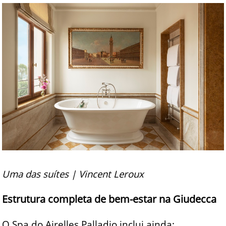
Uma das suítes | Vincent Leroux
Estrutura completa de bem-estar na Giudecca
O Spa do Airelles Palladio inclui ainda: