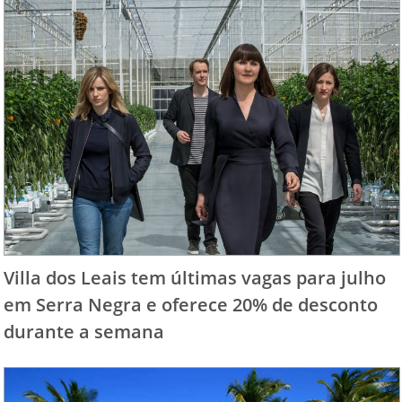
Villa dos Leais tem últimas vagas para julho
em Serra Negra e oferece 20% de desconto
durante a semana