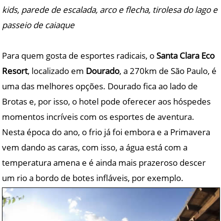
kids, parede de escalada, arco e flecha, tirolesa do lago e
passeio de caiaque
Para quem gosta de esportes radicais, o
Santa Clara Eco
Resort
, localizado em
Dourado
, a 270km de São Paulo, é
uma das melhores opções. Dourado fica ao lado de
Brotas e, por isso, o hotel pode oferecer aos hóspedes
momentos incríveis com os esportes de aventura.
Nesta época do ano, o frio já foi embora e a Primavera
vem dando as caras, com isso, a água está com a
temperatura amena e é ainda mais prazeroso descer
um rio a bordo de botes infláveis, por exemplo.