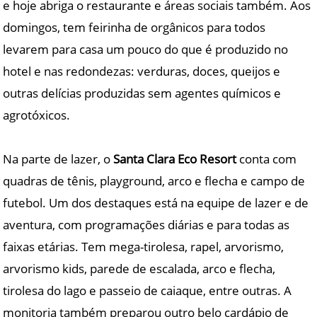
e hoje abriga o restaurante e áreas sociais também. Aos
domingos, tem feirinha de orgânicos para todos
levarem para casa um pouco do que é produzido no
hotel e nas redondezas: verduras, doces, queijos e
outras delícias produzidas sem agentes químicos e
agrotóxicos.
Na parte de lazer, o
Santa Clara Eco Resort
conta com
quadras de tênis, playground, arco e flecha e campo de
futebol. Um dos destaques está na equipe de lazer e de
aventura, com programações diárias e para todas as
faixas etárias. Tem mega-tirolesa, rapel, arvorismo,
arvorismo kids, parede de escalada, arco e flecha,
tirolesa do lago e passeio de caiaque, entre outras. A
monitoria também preparou outro belo cardápio de