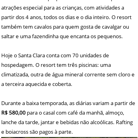
atrações especial para as crianças, com atividades a
partir dos 4 anos, todos os dias e o dia inteiro. O resort
também tem cavalos para quem gosta de cavalgar ou
saltar e uma fazendinha que encanta os pequenos.
Hoje o Santa Clara conta com 70 unidades de
hospedagem. O resort tem três piscinas: uma
climatizada, outra de água mineral corrente sem cloro e
a terceira aquecida e coberta.
Durante a baixa temporada, as diárias variam a partir de
R$ 580,00
para o casal com café da manhã, almoço,
lanche da tarde, jantar e bebidas não alcoólicas. Rafting
e boiacross são pagos à parte.