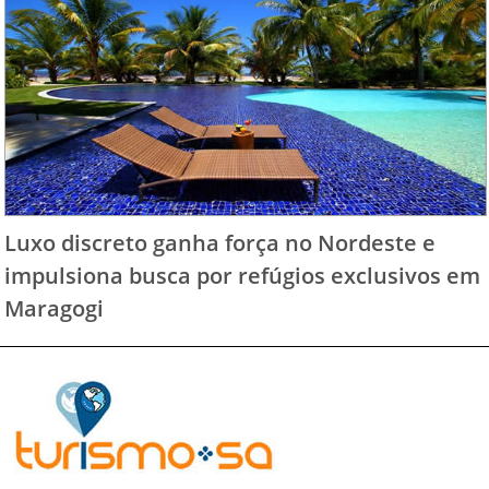
Luxo discreto ganha força no Nordeste e
impulsiona busca por refúgios exclusivos em
Maragogi