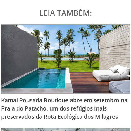
LEIA TAMBÉM:
Kamai Pousada Boutique abre em setembro na
Praia do Patacho, um dos refúgios mais
preservados da Rota Ecológica dos Milagres