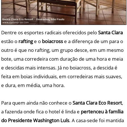
Dentre os esportes radicais oferecidos pelo
Santa Clara
estão o
rafting
e o
boiacross
e a diferença de um para o
outro é que no rafting, um grupo desce, em um mesmo
bote, uma corredeira com duração de uma hora e meia
e descidas mais intensas. Já no boiacross, a descida é
feita em boias individuais, em corredeiras mais suaves,
e dura, em média, uma hora.
Para quem ainda não conhece o
Santa Clara Eco Resort
,
a fazenda onde fica o hotel é linda e
pertenceu à família
do Presidente Washington Luís
. A casa-sede foi mantida