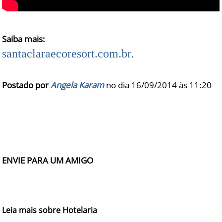
Saiba mais:
santaclaraecoresort.com.br
.
Postado por
Angela Karam
no dia 16/09/2014 às
11:20
ENVIE PARA UM AMIGO
Leia mais sobre Hotelaria