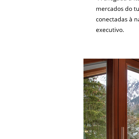
mercados do tu
conectadas à na
executivo.