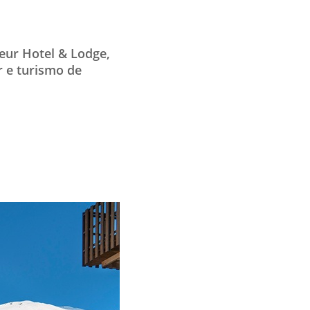
eur Hotel & Lodge,
r e turismo de