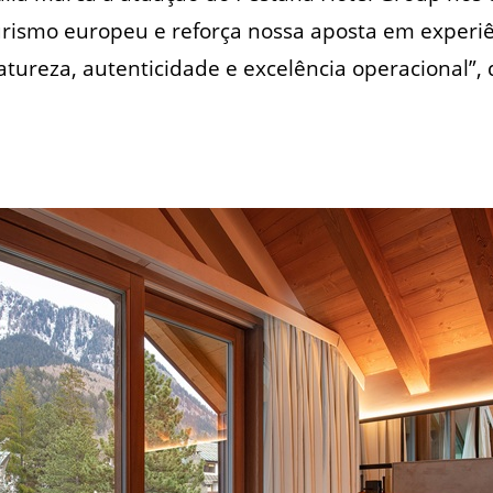
rismo europeu e reforça nossa aposta em experi
tureza, autenticidade e excelência operacional”, 