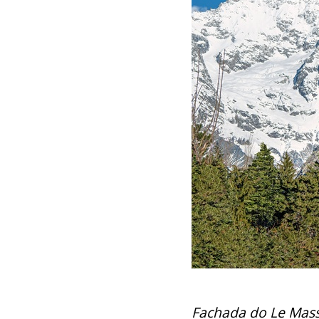
Fachada do Le Mass