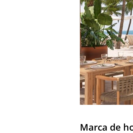
Marca de ho