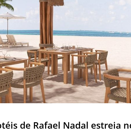
téis de Rafael Nadal estreia 