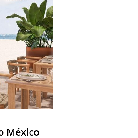
no México