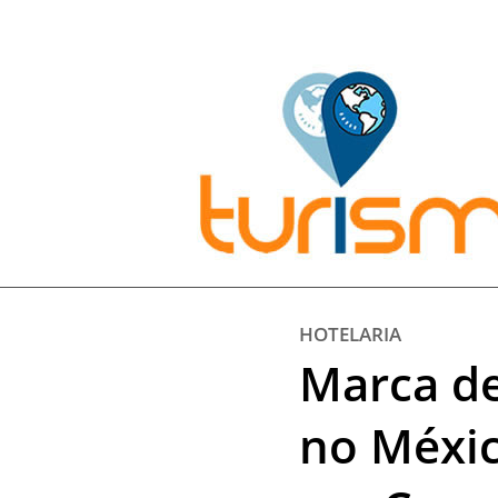
Pesquisar:
HOTELARIA
Marca de
no Méxic