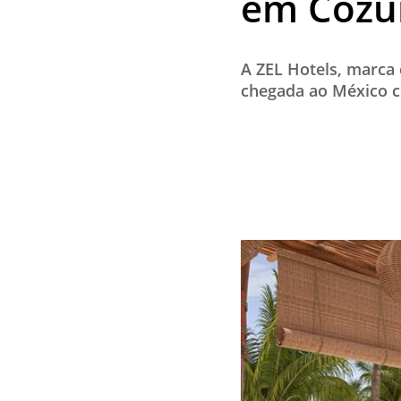
em Cozu
A ZEL Hotels, marca 
chegada ao México c