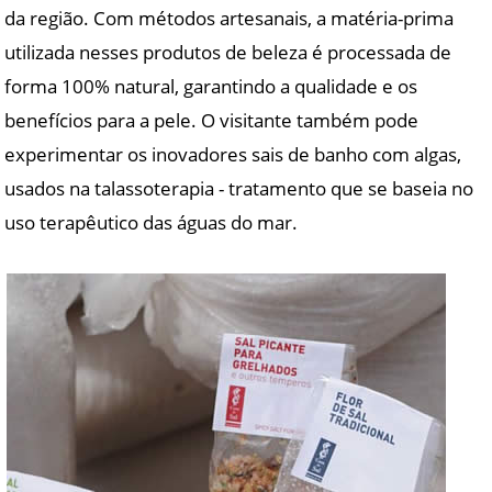
da região. Com métodos artesanais, a matéria-prima
utilizada nesses produtos de beleza é processada de
forma 100% natural, garantindo a qualidade e os
benefícios para a pele. O visitante também pode
experimentar os inovadores sais de banho com algas,
usados na talassoterapia - tratamento que se baseia no
uso terapêutico das águas do mar.