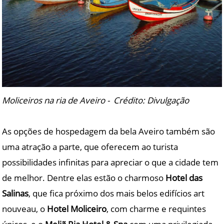
Moliceiros na ria de Aveiro - Crédito: Divulgação
As opções de hospedagem da bela Aveiro também são
uma atração a parte, que oferecem ao turista
possibilidades infinitas para apreciar o que a cidade tem
de melhor. Dentre elas estão o charmoso
Hotel das
Salinas
, que fica próximo dos mais belos edifícios art
nouveau, o
Hotel Moliceiro
, com charme e requintes