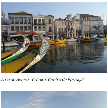
A ria de Aveiro - Crédito: Centro de Portugal