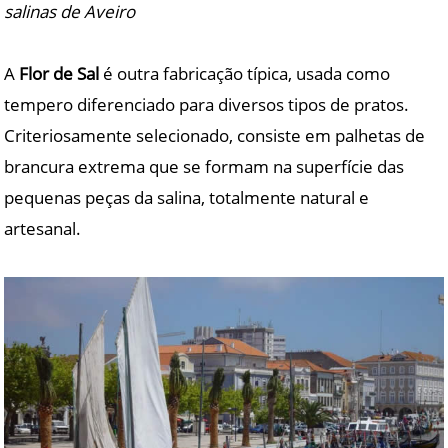
salinas de Aveiro
A
Flor de Sal
é outra fabricação típica, usada como
tempero diferenciado para diversos tipos de pratos.
Criteriosamente selecionado, consiste em palhetas de
brancura extrema que se formam na superfície das
pequenas peças da salina, totalmente natural e
artesanal.