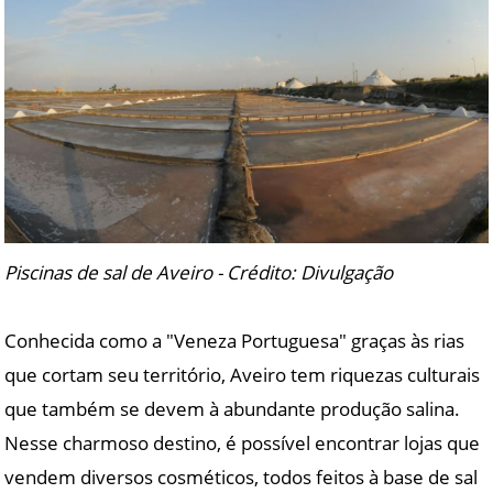
Piscinas de sal de Aveiro - Crédito: Divulgação
Conhecida como a "Veneza Portuguesa" graças às rias
que cortam seu território, Aveiro tem riquezas culturais
que também se devem à abundante produção salina.
Nesse charmoso destino, é possível encontrar lojas que
vendem diversos cosméticos, todos feitos à base de sal