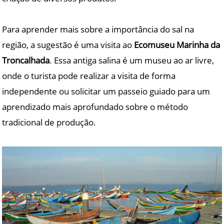
Para aprender mais sobre a importância do sal na
região, a sugestão é uma visita ao
Ecomuseu Marinha da
Troncalhada
. Essa antiga salina é um museu ao ar livre,
onde o turista pode realizar a visita de forma
independente ou solicitar um passeio guiado para um
aprendizado mais aprofundado sobre o método
tradicional de produção.