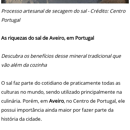
Processo artesanal de secagem do sal - Crédito: Centro
Portugal
As riquezas do sal de Aveiro, em Portugal
Descubra os benefícios desse mineral tradicional que
vão além da cozinha
O sal faz parte do cotidiano de praticamente todas as
culturas no mundo, sendo utilizado principalmente na
culinária. Porém, em
Aveiro
, no Centro de Portugal, ele
possui importância ainda maior por fazer parte da
história da cidade.