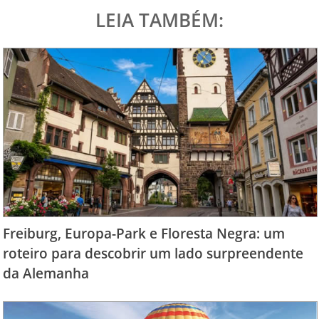
LEIA TAMBÉM:
Freiburg, Europa-Park e Floresta Negra: um
roteiro para descobrir um lado surpreendente
da Alemanha