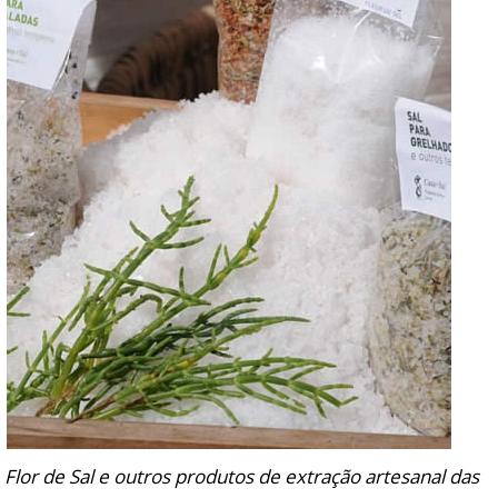
Flor de Sal e outros produtos de extração artesanal das