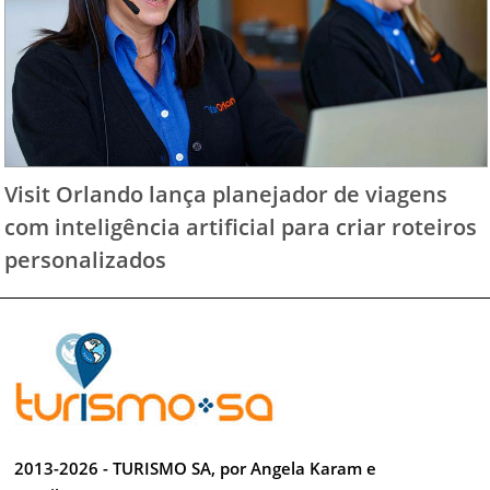
Visit Orlando lança planejador de viagens
com inteligência artificial para criar roteiros
personalizados
2013-2026 - TURISMO SA, por Angela Karam e