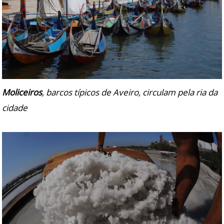
Moliceiros
, barcos típicos de Aveiro, circulam pela ria da
cidade