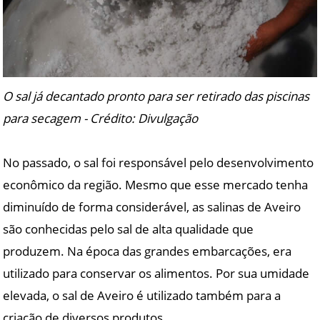
O sal já decantado pronto para ser retirado das piscinas
para secagem - Crédito: Divulgação
No passado, o sal foi responsável pelo desenvolvimento
econômico da região. Mesmo que esse mercado tenha
diminuído de forma considerável, as salinas de Aveiro
são conhecidas pelo sal de alta qualidade que
produzem. Na época das grandes embarcações, era
utilizado para conservar os alimentos. Por sua umidade
elevada, o sal de Aveiro é utilizado também para a
criação de diversos produtos.