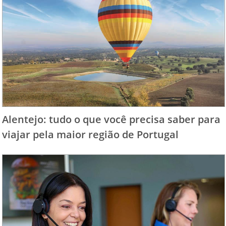
Alentejo: tudo o que você precisa saber para
viajar pela maior região de Portugal