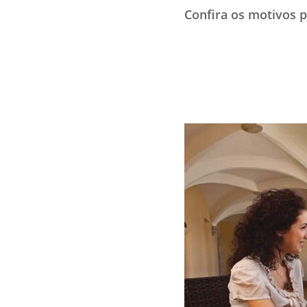
Confira os motivos p