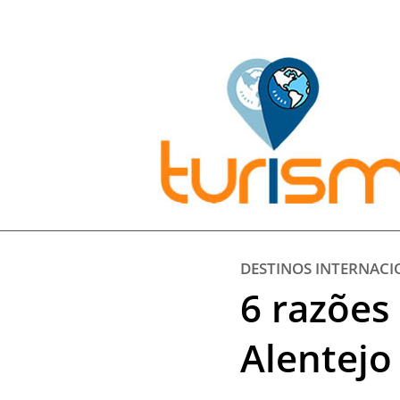
Pesquisar:
DESTINOS INTERNACI
6 razões 
Alentejo