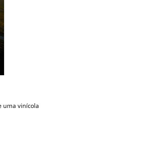
e uma vinícola