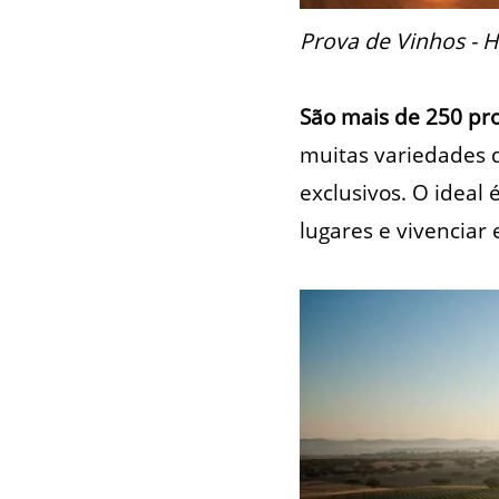
Prova de Vinhos - H
São mais de 250 pr
muitas variedades 
exclusivos. O ideal
lugares e vivenciar 