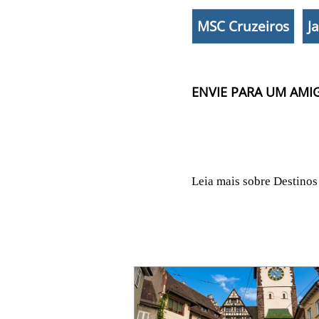
MSC Cruzeiros
J
ENVIE PARA UM AMI
Leia mais sobre Destinos