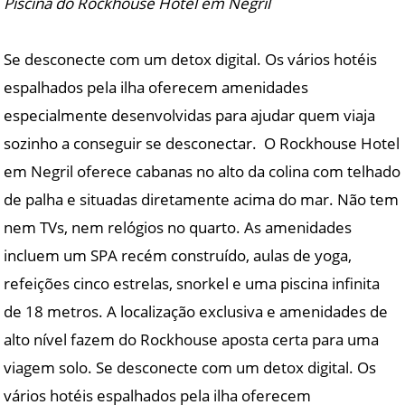
Piscina do Rockhouse Hotel em Negril
Se desconecte com um detox digital. Os vários hotéis
espalhados pela ilha oferecem amenidades
especialmente desenvolvidas para ajudar quem viaja
sozinho a conseguir se desconectar. O Rockhouse Hotel
em Negril oferece cabanas no alto da colina com telhado
de palha e situadas diretamente acima do mar. Não tem
nem TVs, nem relógios no quarto. As amenidades
incluem um SPA recém construído, aulas de yoga,
refeições cinco estrelas, snorkel e uma piscina infinita
de 18 metros. A localização exclusiva e amenidades de
alto nível fazem do Rockhouse aposta certa para uma
viagem solo. Se desconecte com um detox digital. Os
vários hotéis espalhados pela ilha oferecem