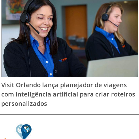
Visit Orlando lança planejador de viagens
com inteligência artificial para criar roteiros
personalizados