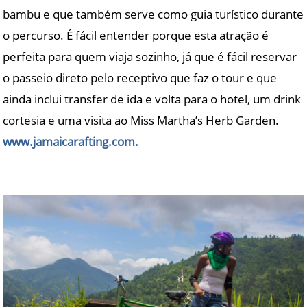
bambu e que também serve como guia turístico durante
o percurso. É fácil entender porque esta atração é
perfeita para quem viaja sozinho, já que é fácil reservar
o passeio direto pelo receptivo que faz o tour e que
ainda inclui transfer de ida e volta para o hotel, um drink
cortesia e uma visita ao Miss Martha’s Herb Garden.
www.jamaicarafting.com.