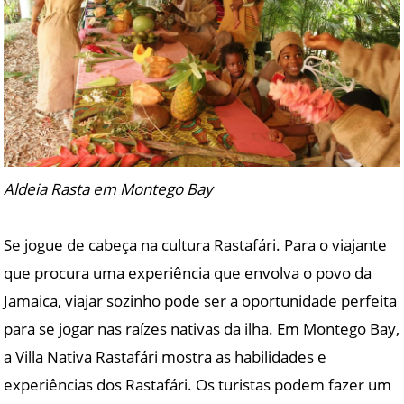
Aldeia Rasta em Montego Bay
Se jogue de cabeça na cultura Rastafári. Para o viajante
que procura uma experiência que envolva o povo da
Jamaica, viajar sozinho pode ser a oportunidade perfeita
para se jogar nas raízes nativas da ilha. Em Montego Bay,
a Villa Nativa Rastafári mostra as habilidades e
experiências dos Rastafári. Os turistas podem fazer um