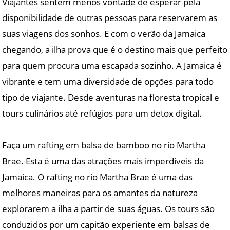
Viajantes sentem menos vontade de esperar pela
disponibilidade de outras pessoas para reservarem as
suas viagens dos sonhos. E com o verão da Jamaica
chegando, a ilha prova que é o destino mais que perfeito
para quem procura uma escapada sozinho. A Jamaica é
vibrante e tem uma diversidade de opções para todo
tipo de viajante. Desde aventuras na floresta tropical e
tours culinários até refúgios para um detox digital.
Faça um rafting em balsa de bamboo no rio Martha
Brae. Esta é uma das atrações mais imperdíveis da
Jamaica. O rafting no rio Martha Brae é uma das
melhores maneiras para os amantes da natureza
explorarem a ilha a partir de suas águas. Os tours são
conduzidos por um capitão experiente em balsas de