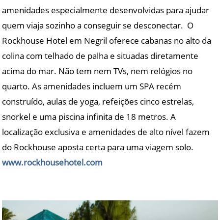
amenidades especialmente desenvolvidas para ajudar
quem viaja sozinho a conseguir se desconectar. O
Rockhouse Hotel em Negril oferece cabanas no alto da
colina com telhado de palha e situadas diretamente
acima do mar. Não tem nem TVs, nem relógios no
quarto. As amenidades incluem um SPA recém
construído, aulas de yoga, refeições cinco estrelas,
snorkel e uma piscina infinita de 18 metros. A
localização exclusiva e amenidades de alto nível fazem
do Rockhouse aposta certa para uma viagem solo.
www.rockhousehotel.com