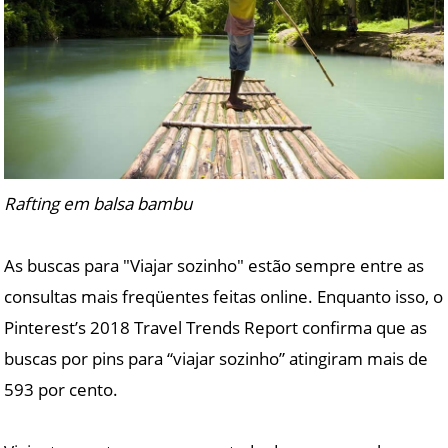
Rafting em balsa bambu
As buscas para "Viajar sozinho" estão sempre entre as
consultas mais freqüentes feitas online. Enquanto isso, o
Pinterest’s 2018 Travel Trends Report confirma que as
buscas por pins para “viajar sozinho” atingiram mais de
593 por cento.