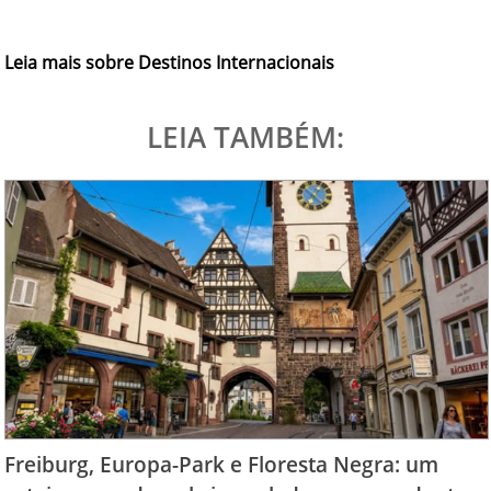
Leia mais sobre Destinos Internacionais
LEIA TAMBÉM:
Freiburg, Europa-Park e Floresta Negra: um