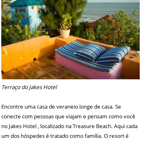
Terraço do Jakes Hotel
Encontre uma casa de veraneio longe de casa. Se
conecte com pessoas que viajam e pensam como você
no Jakes Hotel , localizado na Treasure Beach. Aqui cada
um dos hóspedes é tratado como família. O resort é