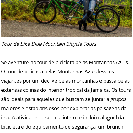
Tour de bike Blue Mountain Bicycle Tours
Se aventure no tour de bicicleta pelas Montanhas Azuis.
O tour de bicicleta pelas Montanhas Azuis leva os
viajantes por um declive pelas montanhas e passa pelas
extensas colinas do interior tropical da Jamaica. Os tours
são ideais para aqueles que buscam se juntar a grupos
maiores e estão ansiosos por explorar as paisagens da
ilha. A atividade dura o dia inteiro e inclui o aluguel da
bicicleta e do equipamento de segurança, um brunch