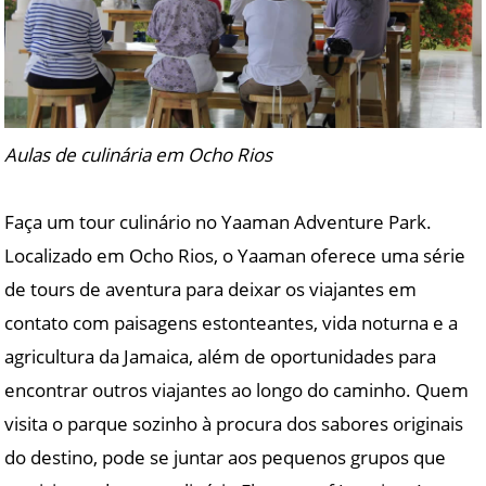
Aulas de culinária em Ocho Rios
Faça um tour culinário no Yaaman Adventure Park.
Localizado em Ocho Rios, o Yaaman oferece uma série
de tours de aventura para deixar os viajantes em
contato com paisagens estonteantes, vida noturna e a
agricultura da Jamaica, além de oportunidades para
encontrar outros viajantes ao longo do caminho. Quem
visita o parque sozinho à procura dos sabores originais
do destino, pode se juntar aos pequenos grupos que