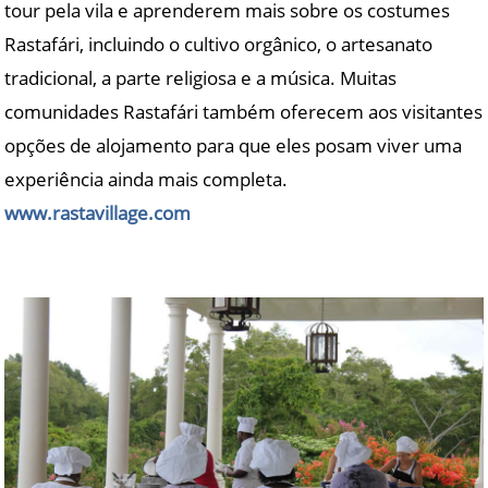
tour pela vila e aprenderem mais sobre os costumes
Rastafári, incluindo o cultivo orgânico, o artesanato
tradicional, a parte religiosa e a música. Muitas
comunidades Rastafári também oferecem aos visitantes
opções de alojamento para que eles posam viver uma
experiência ainda mais completa.
www.rastavillage.com