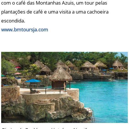
com o café das Montanhas Azuis, um tour pelas
plantações de café e uma visita a uma cachoeira
escondida.
www.bmtoursja.com