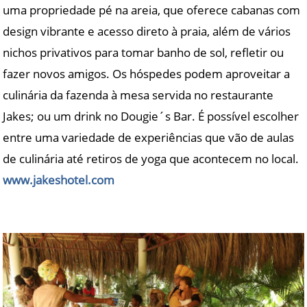
uma propriedade pé na areia, que oferece cabanas com
design vibrante e acesso direto à praia, além de vários
nichos privativos para tomar banho de sol, refletir ou
fazer novos amigos. Os hóspedes podem aproveitar a
culinária da fazenda à mesa servida no restaurante
Jakes; ou um drink no Dougie´s Bar. É possível escolher
entre uma variedade de experiências que vão de aulas
de culinária até retiros de yoga que acontecem no local.
www.jakeshotel.com