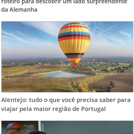
roteiro para descobrir um lado surpreendente
da Alemanha
Alentejo: tudo o que você precisa saber para
viajar pela maior região de Portugal