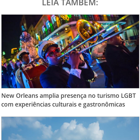
LEIA TAMBÉM:
New Orleans amplia presença no turismo LGBT
com experiências culturais e gastronômicas