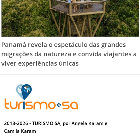
Panamá revela o espetáculo das grandes
migrações da natureza e convida viajantes a
viver experiências únicas
2013-2026 - TURISMO SA, por Angela Karam e
Camila Karam