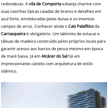
redondezas. A
vila de Comporta
esbanja charme com
suas casinhas típicas caiadas de branco e detalhes em
azul forte, emolduradas pelas dunas e os imensos
campos de arroz. Conhecer ainda o
Cais Palafítico
da
Carrasqueira
é obrigatório. Um labirinto de estacas e
tábuas de madeira construído pelos próprios locais para
garantir acesso aos barcos de pesca mesmo em época
de maré baixa. Já em
Alcácer do Sal
há um
impressionante castelo com arquitetura de estilo
islâmico.