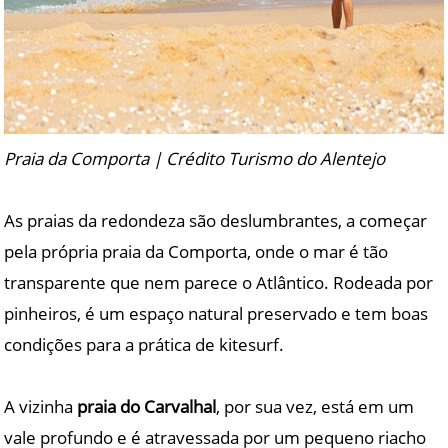
Praia da Comporta | Crédito Turismo do Alentejo
As praias da redondeza são deslumbrantes, a começar
pela própria praia da Comporta, onde o mar é tão
transparente que nem parece o Atlântico. Rodeada por
pinheiros, é um espaço natural preservado e tem boas
condições para a prática de kitesurf.
A vizinha
praia do Carvalhal
, por sua vez, está em um
vale profundo e é atravessada por um pequeno riacho