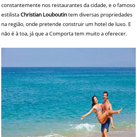
constantemente nos restaurantes da cidade, e o famoso
estilista
Christian Louboutin
tem diversas propriedades
na região, onde pretende construir um hotel de luxo. E
não é à toa, já que a Comporta tem muito a oferecer.