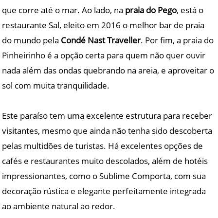
que corre até o mar. Ao lado, na
praia do Pego
, está o
restaurante Sal, eleito em 2016 o melhor bar de praia
do mundo pela
Condé Nast Traveller
. Por fim, a praia do
Pinheirinho é a opção certa para quem não quer ouvir
nada além das ondas quebrando na areia, e aproveitar o
sol com muita tranquilidade.
Este paraíso tem uma excelente estrutura para receber
visitantes, mesmo que ainda não tenha sido descoberta
pelas multidões de turistas. Há excelentes opções de
cafés e restaurantes muito descolados, além de hotéis
impressionantes, como o Sublime Comporta, com sua
decoração rústica e elegante perfeitamente integrada
ao ambiente natural ao redor.