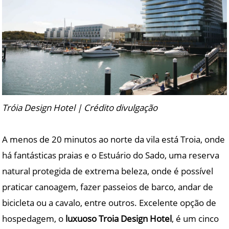
Tróia Design Hotel | Crédito divulgação
A menos de 20 minutos ao norte da vila está Troia, onde
há fantásticas praias e o Estuário do Sado, uma reserva
natural protegida de extrema beleza, onde é possível
praticar canoagem, fazer passeios de barco, andar de
bicicleta ou a cavalo, entre outros. Excelente opção de
hospedagem, o
luxuoso Troia Design Hotel
, é um cinco