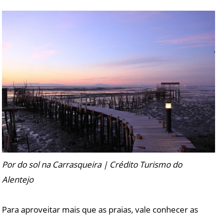
Por do sol na Carrasqueira | Crédito Turismo do
Alentejo
Para aproveitar mais que as praias, vale conhecer as