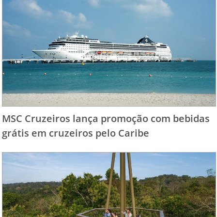
MSC Cruzeiros lança promoção com bebidas
grátis em cruzeiros pelo Caribe