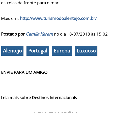
estrelas de frente para o mar.
Mais em:
http://www.turismodoalentejo.com.br/
Postado por
Camila Karam
no dia 18/07/2018 às
15:02
Alentejo
Portugal
Europa
Luxuoso
ENVIE PARA UM AMIGO
Leia mais sobre Destinos Internacionais