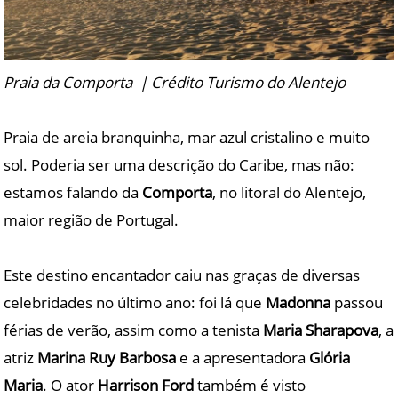
Praia da Comporta | Crédito Turismo do Alentejo
Praia de areia branquinha, mar azul cristalino e muito
sol. Poderia ser uma descrição do Caribe, mas não:
estamos falando da
Comporta
, no litoral do Alentejo,
maior região de Portugal.
Este destino encantador caiu nas graças de diversas
celebridades no último ano: foi lá que
Madonna
passou
férias de verão, assim como a tenista
Maria Sharapova
, a
atriz
Marina Ruy Barbosa
e a apresentadora
Glória
Maria
. O ator
Harrison Ford
também é visto