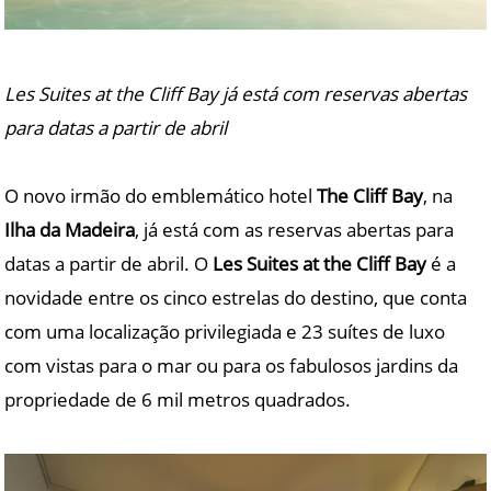
Les Suites at the Cliff Bay já está com reservas abertas
para datas a partir de abril
O novo irmão do emblemático hotel
The Cliff Bay
, na
Ilha da Madeira
, já está com as reservas abertas para
datas a partir de abril. O
Les Suites at the Cliff Bay
é a
novidade entre os cinco estrelas do destino, que conta
com uma localização privilegiada e 23 suítes de luxo
com vistas para o mar ou para os fabulosos jardins da
propriedade de 6 mil metros quadrados.