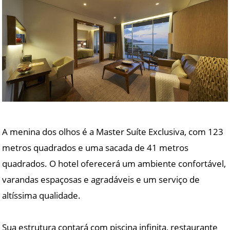
A menina dos olhos é a Master Suíte Exclusiva, com 123
metros quadrados e uma sacada de 41 metros
quadrados. O hotel oferecerá um ambiente confortável,
varandas espaçosas e agradáveis e um serviço de
altíssima qualidade.
Sua estrutura contará com piscina infinita, restaurante