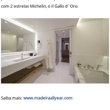
com 2 estrelas Michelin, o Il Gallo d´Oro.
Saiba mais:
www.madeiraallyear.com