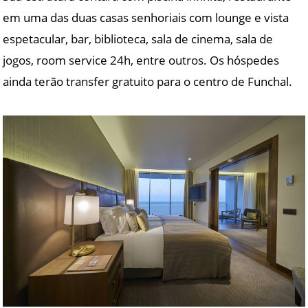
em uma das duas casas senhoriais com lounge e vista
espetacular, bar, biblioteca, sala de cinema, sala de
jogos, room service 24h, entre outros. Os hóspedes
ainda terão transfer gratuito para o centro de Funchal.