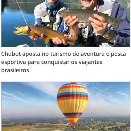
Chubut aposta no turismo de aventura e pesca
esportiva para conquistar os viajantes
brasileiros