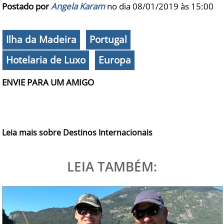
Postado por
Angela Karam
no dia 08/01/2019 às
15:00
Ilha da Madeira
Portugal
Hotelaria de Luxo
Europa
ENVIE PARA UM AMIGO
Leia mais sobre Destinos Internacionais
LEIA TAMBÉM: