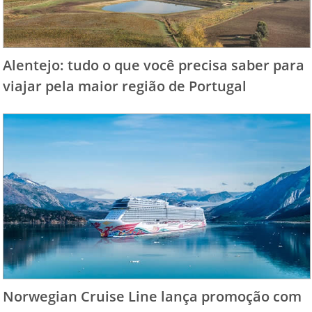
Alentejo: tudo o que você precisa saber para
viajar pela maior região de Portugal
Norwegian Cruise Line lança promoção com