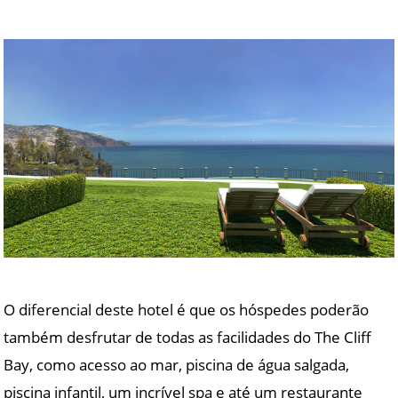
O diferencial deste hotel é que os hóspedes poderão
também desfrutar de todas as facilidades do The Cliff
Bay, como acesso ao mar, piscina de água salgada,
piscina infantil, um incrível spa e até um restaurante